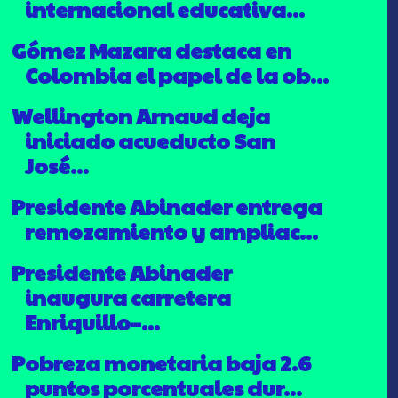
internacional educativa...
Gómez Mazara destaca en
Colombia el papel de la ob...
Wellington Arnaud deja
iniciado acueducto San
José...
Presidente Abinader entrega
remozamiento y ampliac...
Presidente Abinader
inaugura carretera
Enriquillo–...
Pobreza monetaria baja 2.6
puntos porcentuales dur...