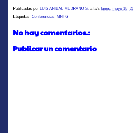
Publicadas por
LUIS ANIBAL MEDRANO S.
a la/s
lunes, mayo 18, 2
Etiquetas:
Conferencias
,
MNHG
No hay comentarios.:
Publicar un comentario