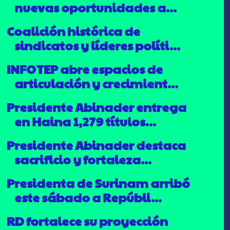
nuevas oportunidades a...
Coalición histórica de
sindicatos y líderes políti...
INFOTEP abre espacios de
articulación y crecimient...
Presidente Abinader entrega
en Haina 1,279 títulos...
Presidente Abinader destaca
sacrificio y fortaleza...
Presidenta de Surinam arribó
este sábado a Repúbli...
RD fortalece su proyección