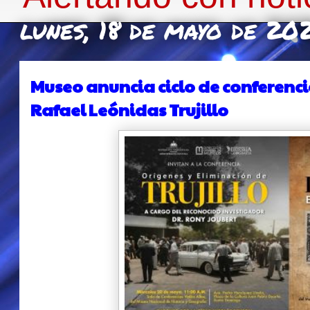
lunes, 18 de mayo de 20
Museo anuncia ciclo de conferenci
Rafael Leónidas Trujillo