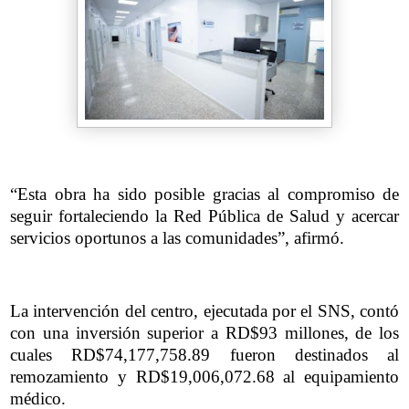
“Esta obra ha sido posible gracias al compromiso de
seguir fortaleciendo la Red Pública de Salud y acercar
servicios oportunos a las comunidades”, afirmó.
La intervención del centro, ejecutada por el SNS, contó
con una inversión superior a RD$93 millones, de los
cuales RD$74,177,758.89 fueron destinados al
remozamiento y RD$19,006,072.68 al equipamiento
médico.