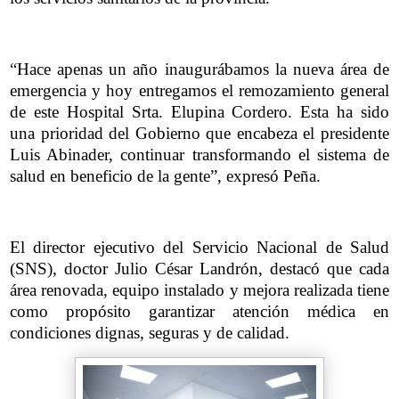
“Hace apenas un año inaugurábamos la nueva área de
emergencia y hoy entregamos el remozamiento general
de este Hospital Srta. Elupina Cordero. Esta ha sido
una prioridad del Gobierno que encabeza el presidente
Luis Abinader, continuar transformando el sistema de
salud en beneficio de la gente”, expresó Peña.
El director ejecutivo del Servicio Nacional de Salud
(SNS), doctor Julio César Landrón, destacó que cada
área renovada, equipo instalado y mejora realizada tiene
como propósito garantizar atención médica en
condiciones dignas, seguras y de calidad.