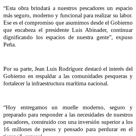
“Esta obra brindará a nuestros pescadores un espacio
más seguro, moderno y funcional para realizar su labor.
Ese es el compromiso que asumimos desde el Gobierno
que encabeza el presidente Luis Abinader, continuar
dignificando los espacios de nuestra gente”, expuso
Peña.
Por su parte, Jean Luis Rodríguez destacó el interés del
Gobierno en respaldar a las comunidades pesqueras y
fortalecer la infraestructura marítima nacional.
“Hoy entregamos un muelle moderno, seguro y
preparado para responder a las necesidades de nuestros
pescadores, construido con una inversión superior a los
16 millones de pesos y pensado para perdurar en el