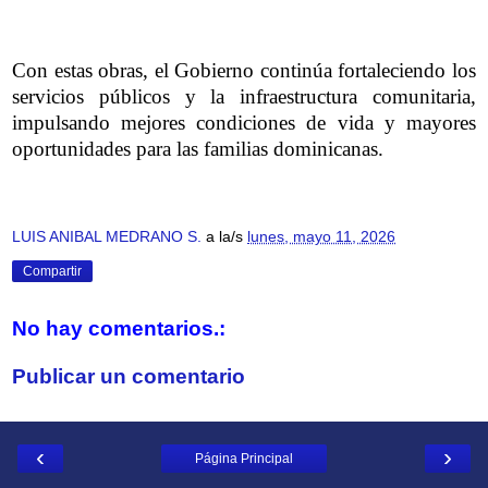
Con estas obras, el Gobierno continúa fortaleciendo los
servicios públicos y la infraestructura comunitaria,
impulsando mejores condiciones de vida y mayores
oportunidades para las familias dominicanas.
LUIS ANIBAL MEDRANO S.
a la/s
lunes, mayo 11, 2026
Compartir
No hay comentarios.:
Publicar un comentario
‹
›
Página Principal