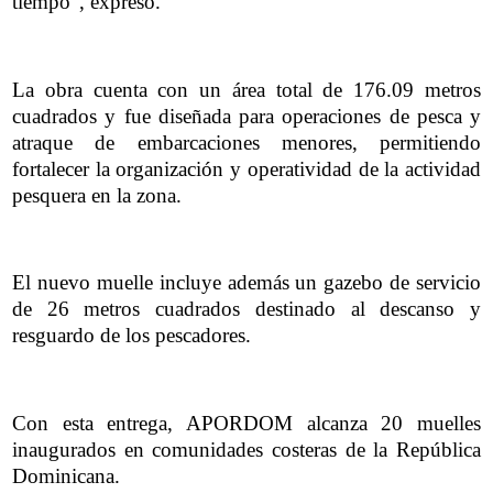
tiempo”, expresó.
La obra cuenta con un área total de 176.09 metros
cuadrados y fue diseñada para operaciones de pesca y
atraque de embarcaciones menores, permitiendo
fortalecer la organización y operatividad de la actividad
pesquera en la zona.
El nuevo muelle incluye además un gazebo de servicio
de 26 metros cuadrados destinado al descanso y
resguardo de los pescadores.
Con esta entrega, APORDOM alcanza 20 muelles
inaugurados en comunidades costeras de la República
Dominicana.