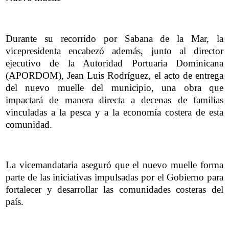
Durante su recorrido por Sabana de la Mar, la
vicepresidenta encabezó además, junto al director
ejecutivo de la Autoridad Portuaria Dominicana
(APORDOM), Jean Luis Rodríguez, el acto de entrega
del nuevo muelle del municipio, una obra que
impactará de manera directa a decenas de familias
vinculadas a la pesca y a la economía costera de esta
comunidad.
La vicemandataria aseguró que el nuevo muelle forma
parte de las iniciativas impulsadas por el Gobierno para
fortalecer y desarrollar las comunidades costeras del
país.