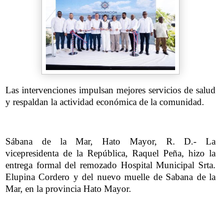
Las intervenciones impulsan mejores servicios de salud
y respaldan la actividad económica de la comunidad.
Sábana de la Mar, Hato Mayor, R. D.- La
vicepresidenta de la República, Raquel Peña, hizo la
entrega formal del remozado Hospital Municipal Srta.
Elupina Cordero y del nuevo muelle de Sabana de la
Mar, en la provincia Hato Mayor.