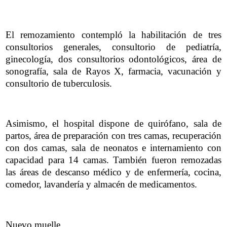
El remozamiento contempló la habilitación de tres
consultorios generales, consultorio de pediatría,
ginecología, dos consultorios odontológicos, área de
sonografía, sala de Rayos X, farmacia, vacunación y
consultorio de tuberculosis.
Asimismo, el hospital dispone de quirófano, sala de
partos, área de preparación con tres camas, recuperación
con dos camas, sala de neonatos e internamiento con
capacidad para 14 camas. También fueron remozadas
las áreas de descanso médico y de enfermería, cocina,
comedor, lavandería y almacén de medicamentos.
Nuevo muelle