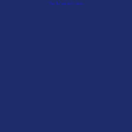
Ver la versión web