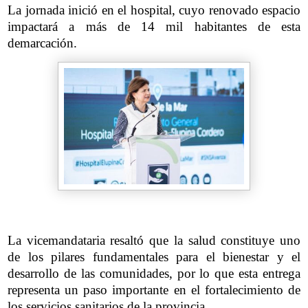
La jornada inició en el hospital, cuyo renovado espacio
impactará a más de 14 mil habitantes de esta
demarcación.
La vicemandataria resaltó que la salud constituye uno
de los pilares fundamentales para el bienestar y el
desarrollo de las comunidades, por lo que esta entrega
representa un paso importante en el fortalecimiento de
los servicios sanitarios de la provincia.