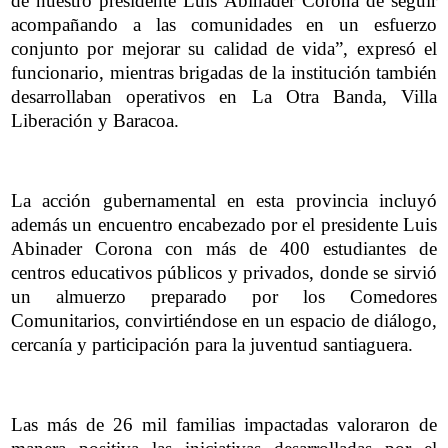
de nuestro presidente Luis Abinader Corona de seguir
acompañando a las comunidades en un esfuerzo
conjunto por mejorar su calidad de vida”, expresó el
funcionario, mientras brigadas de la institución también
desarrollaban operativos en La Otra Banda, Villa
Liberación y Baracoa.
La acción gubernamental en esta provincia incluyó
además un encuentro encabezado por el presidente Luis
Abinader Corona con más de 400 estudiantes de
centros educativos públicos y privados, donde se sirvió
un almuerzo preparado por los Comedores
Comunitarios, convirtiéndose en un espacio de diálogo,
cercanía y participación para la juventud santiaguera.
Las más de 26 mil familias impactadas valoraron de