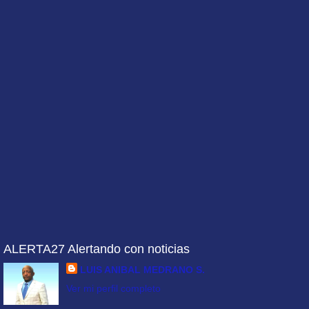
ALERTA27 Alertando con noticias
LUIS ANIBAL MEDRANO S.
Ver mi perfil completo