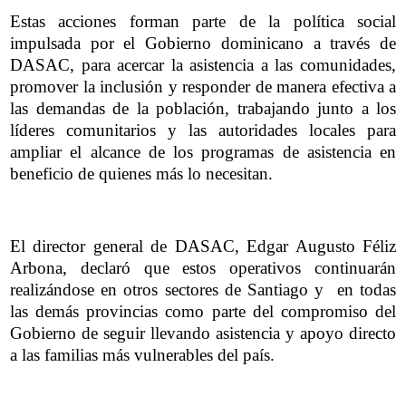
Estas acciones forman parte de la política social
impulsada por el Gobierno dominicano a través de
DASAC, para acercar la asistencia a las comunidades,
promover la inclusión y responder de manera efectiva a
las demandas de la población, trabajando junto a los
líderes comunitarios y las autoridades locales para
ampliar el alcance de los programas de asistencia en
beneficio de quienes más lo necesitan.
El director general de DASAC, Edgar Augusto Féliz
Arbona, declaró que estos operativos continuarán
realizándose en otros sectores de Santiago y en todas
las demás provincias como parte del compromiso del
Gobierno de seguir llevando asistencia y apoyo directo
a las familias más vulnerables del país.