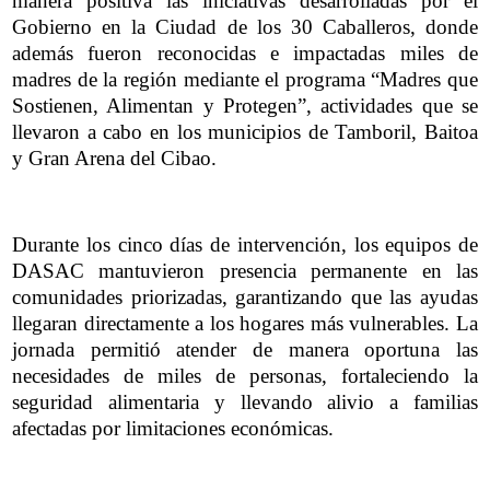
manera positiva las iniciativas desarrolladas por el
Gobierno en la Ciudad de los 30 Caballeros, donde
además fueron reconocidas e impactadas miles de
madres de la región mediante el programa “Madres que
Sostienen, Alimentan y Protegen”, actividades que se
llevaron a cabo en los municipios de Tamboril, Baitoa
y Gran Arena del Cibao.
Durante los cinco días de intervención, los equipos de
DASAC mantuvieron presencia permanente en las
comunidades priorizadas, garantizando que las ayudas
llegaran directamente a los hogares más vulnerables. La
jornada permitió atender de manera oportuna las
necesidades de miles de personas, fortaleciendo la
seguridad alimentaria y llevando alivio a familias
afectadas por limitaciones económicas.