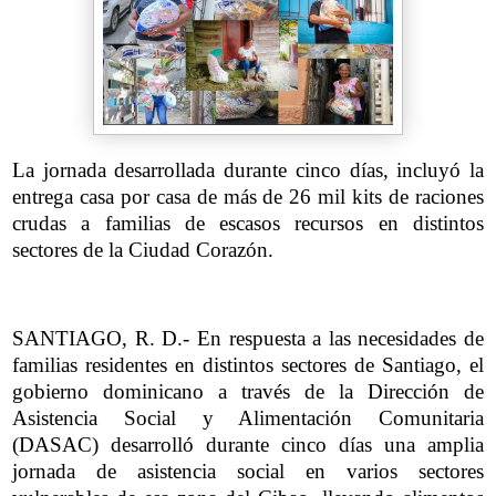
La jornada desarrollada durante cinco días, incluyó la
entrega casa por casa de más de 26 mil kits de raciones
crudas a familias de escasos recursos en distintos
sectores de la Ciudad Corazón.
SANTIAGO, R. D.- En respuesta a las necesidades de
familias residentes en distintos sectores de Santiago, el
gobierno dominicano a través de la Dirección de
Asistencia Social y Alimentación Comunitaria
(DASAC) desarrolló durante cinco días una amplia
jornada de asistencia social en varios sectores