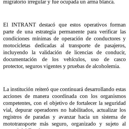
migratorio irregular y fue ocupada un arma blanca.
El INTRANT destacó que estos operativos forman
parte de una estrategia permanente para verificar las
condiciones mínimas de operación de conductores y
motocicletas dedicadas al transporte de pasajeros,
incluyendo la validación de licencias de conducir,
documentación de los vehículos, uso de casco
protector, seguros vigentes y pruebas de alcoholemia.
La institución reiteró que continuará desarrollando estas
acciones de manera coordinada con los organismos
competentes, con el objetivo de fortalecer la seguridad
vial, depurar operadores no habilitados, actualizar los
registros de paradas y avanzar hacia un sistema de
mototransporte más seguro, organizado y sujeto al