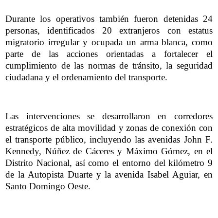
Durante los operativos también fueron detenidas 24
personas, identificados 20 extranjeros con estatus
migratorio irregular y ocupada un arma blanca, como
parte de las acciones orientadas a fortalecer el
cumplimiento de las normas de tránsito, la seguridad
ciudadana y el ordenamiento del transporte.
Las intervenciones se desarrollaron en corredores
estratégicos de alta movilidad y zonas de conexión con
el transporte público, incluyendo las avenidas John F.
Kennedy, Núñez de Cáceres y Máximo Gómez, en el
Distrito Nacional, así como el entorno del kilómetro 9
de la Autopista Duarte y la avenida Isabel Aguiar, en
Santo Domingo Oeste.