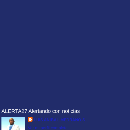
ALERTA27 Alertando con noticias
LUIS ANIBAL MEDRANO S.
Ver mi perfil completo