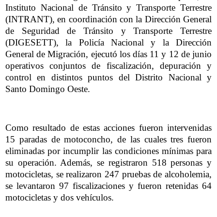
Instituto Nacional de Tránsito y Transporte Terrestre
(INTRANT), en coordinación con la Dirección General
de Seguridad de Tránsito y Transporte Terrestre
(DIGESETT), la Policía Nacional y la Dirección
General de Migración, ejecutó los días 11 y 12 de junio
operativos conjuntos de fiscalización, depuración y
control en distintos puntos del Distrito Nacional y
Santo Domingo Oeste.
Como resultado de estas acciones fueron intervenidas
15 paradas de motoconcho, de las cuales tres fueron
eliminadas por incumplir las condiciones mínimas para
su operación. Además, se registraron 518 personas y
motocicletas, se realizaron 247 pruebas de alcoholemia,
se levantaron 97 fiscalizaciones y fueron retenidas 64
motocicletas y dos vehículos.