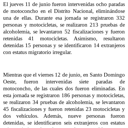
El jueves 11 de junio fueron intervenidas ocho paradas
de motoconcho en el Distrito Nacional, eliminándose
una de ellas. Durante esa jornada se registraron 332
personas y motocicletas, se realizaron 213 pruebas de
alcoholemia, se levantaron 52 fiscalizaciones y fueron
retenidas 41 motocicletas. Asimismo, resultaron
detenidas 15 personas y se identificaron 14 extranjeros
con estatus migratorio irregular.
Mientras que el viernes 12 de junio, en Santo Domingo
Oeste, fueron intervenidas siete paradas de
motoconcho, de las cuales dos fueron eliminadas. En
esta jornada se registraron 186 personas y motocicletas,
se realizaron 34 pruebas de alcoholemia, se levantaron
45 fiscalizaciones y fueron retenidas 23 motocicletas y
dos vehículos. Además, nueve personas fueron
detenidas, se identificaron seis extranjeros con estatus