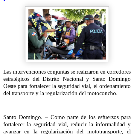
Las intervenciones conjuntas se realizaron en corredores
estratégicos del Distrito Nacional y Santo Domingo
Oeste para fortalecer la seguridad vial, el ordenamiento
del transporte y la regularización del motoconcho.
Santo Domingo. – Como parte de los esfuerzos para
fortalecer la seguridad vial, reducir la informalidad y
avanzar en la regularización del mototransporte, el