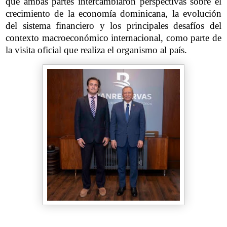
que ambas partes intercambiaron perspectivas sobre el
crecimiento de la economía dominicana, la evolución
del sistema financiero y los principales desafíos del
contexto macroeconómico internacional, como parte de
la visita oficial que realiza el organismo al país.