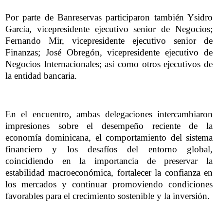
Por parte de Banreservas participaron también Ysidro
García, vicepresidente ejecutivo senior de Negocios;
Fernando Mir, vicepresidente ejecutivo senior de
Finanzas; José Obregón, vicepresidente ejecutivo de
Negocios Internacionales; así como otros ejecutivos de
la entidad bancaria.
En el encuentro, ambas delegaciones intercambiaron
impresiones sobre el desempeño reciente de la
economía dominicana, el comportamiento del sistema
financiero y los desafíos del entorno global,
coincidiendo en la importancia de preservar la
estabilidad macroeconómica, fortalecer la confianza en
los mercados y continuar promoviendo condiciones
favorables para el crecimiento sostenible y la inversión.