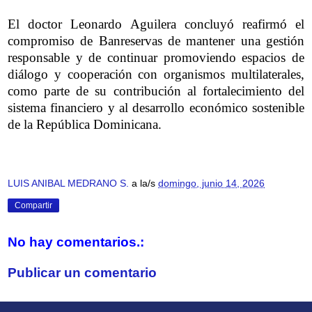
El doctor Leonardo Aguilera concluyó reafirmó el
compromiso de Banreservas de mantener una gestión
responsable y de continuar promoviendo espacios de
diálogo y cooperación con organismos multilaterales,
como parte de su contribución al fortalecimiento del
sistema financiero y al desarrollo económico sostenible
de la República Dominicana.
LUIS ANIBAL MEDRANO S.
a la/s
domingo, junio 14, 2026
Compartir
No hay comentarios.:
Publicar un comentario