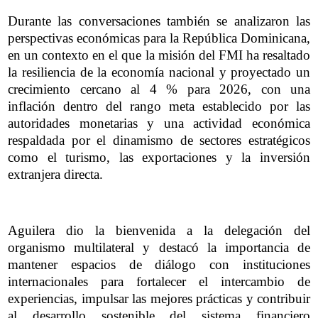
Durante las conversaciones también se analizaron las
perspectivas económicas para la República Dominicana,
en un contexto en el que la misión del FMI ha resaltado
la resiliencia de la economía nacional y proyectado un
crecimiento cercano al 4 % para 2026, con una
inflación dentro del rango meta establecido por las
autoridades monetarias y una actividad económica
respaldada por el dinamismo de sectores estratégicos
como el turismo, las exportaciones y la inversión
extranjera directa.
Aguilera dio la bienvenida a la delegación del
organismo multilateral y destacó la importancia de
mantener espacios de diálogo con instituciones
internacionales para fortalecer el intercambio de
experiencias, impulsar las mejores prácticas y contribuir
al desarrollo sostenible del sistema financiero