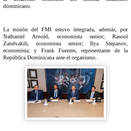
dominicano.
La misión del FMI estuvo integrada, además, por
Nathaniel Arnold, economista senior; Rasool
Zandvakili, economista senior; Ilya Stepanov,
economista; y Frank Fuentes, representante de la
República Dominicana ante el organismo.