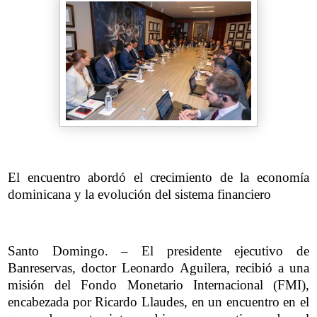
El encuentro abordó el crecimiento de la economía
dominicana y la evolución del sistema financiero
Santo Domingo. – El presidente ejecutivo de
Banreservas, doctor Leonardo Aguilera, recibió a una
misión del Fondo Monetario Internacional (FMI),
encabezada por Ricardo Llaudes, en un encuentro en el