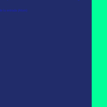
e la entrada (Atom)