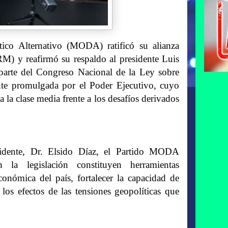
 Alternativo (MODA) ratificó su alianza
M) y reafirmó su respaldo al presidente Luis
parte del Congreso Nacional de la Ley sobre
te promulgada por el Poder Ejecutivo, cuyo
a la clase media frente a los desafíos derivados
idente, Dr. Elsido Díaz, el Partido MODA
 la legislación constituyen herramientas
conómica del país, fortalecer la capacidad de
r los efectos de las tensiones geopolíticas que