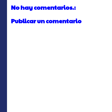
No hay comentarios.:
Publicar un comentario