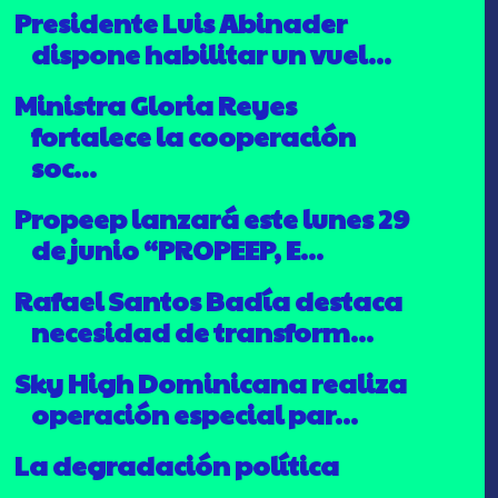
Presidente Luis Abinader
dispone habilitar un vuel...
Ministra Gloria Reyes
fortalece la cooperación
soc...
Propeep lanzará este lunes 29
de junio “PROPEEP, E...
Rafael Santos Badía destaca
necesidad de transform...
Sky High Dominicana realiza
operación especial par...
La degradación política