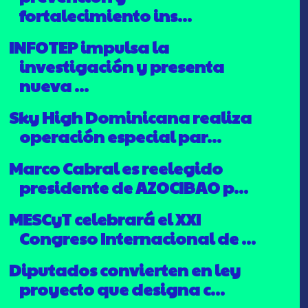
fortalecimiento ins...
INFOTEP impulsa la
investigación y presenta
nueva ...
Sky High Dominicana realiza
operación especial par...
Marco Cabral es reelegido
presidente de AZOCIBAO p...
MESCyT celebrará el XXI
Congreso Internacional de ...
Diputados convierten en ley
proyecto que designa c...