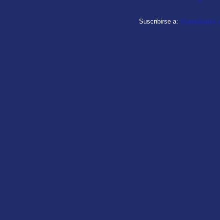
Suscribirse a:
Comentarios d