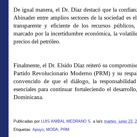
De igual manera, el Dr. Díaz destacó que la confian
Abinader entre amplios sectores de la sociedad es e
transparente y eficiente de los recursos públicos
marcado por la incertidumbre económica, la volatili
precios del petróleo.
Finalmente, el Dr. Elsido Díaz reiteró su compromis
Partido Revolucionario Moderno (PRM) y su respald
convencido de que el diálogo, la responsabilidad
esenciales para continuar fortaleciendo el desarrollo
Dominicana.
Publicadas por
LUIS ANIBAL MEDRANO S.
a la/s
martes, junio 23, 
Etiquetas:
Apoyo
,
MODA; PRM