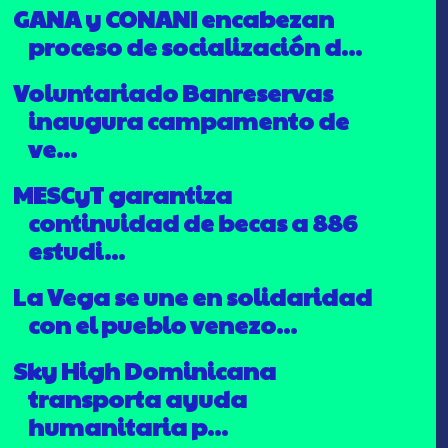
GANA y CONANI encabezan
proceso de socialización d...
Voluntariado Banreservas
inaugura campamento de
ve...
MESCyT garantiza
continuidad de becas a 886
estudi...
La Vega se une en solidaridad
con el pueblo venezo...
Sky High Dominicana
transporta ayuda
humanitaria p...