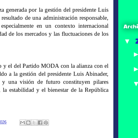
za generada por la gestión del presidente Luis
l resultado de una administración responsable,
Arch
, especialmente en un contexto internacional
dad de los mercados y las fluctuaciones de los
▼
o y el del Partido MODA con la alianza con el
o a la gestión del presidente Luis Abinader,
 y una visión de futuro constituyen pilares
, la estabilidad y el bienestar de la República
2026