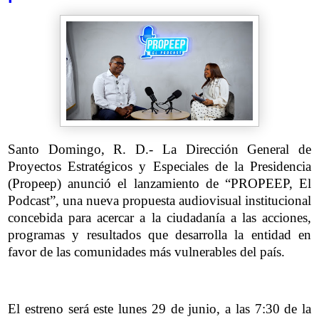
Santo Domingo, R. D.- La Dirección General de
Proyectos Estratégicos y Especiales de la Presidencia
(Propeep) anunció el lanzamiento de “PROPEEP, El
Podcast”, una nueva propuesta audiovisual institucional
concebida para acercar a la ciudadanía a las acciones,
programas y resultados que desarrolla la entidad en
favor de las comunidades más vulnerables del país.
El estreno será este lunes 29 de junio, a las 7:30 de la