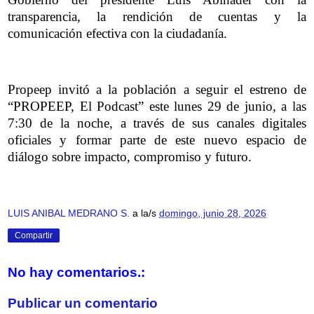
transparencia, la rendición de cuentas y la
comunicación efectiva con la ciudadanía.
Propeep invitó a la población a seguir el estreno de
“PROPEEP, El Podcast” este lunes 29 de junio, a las
7:30 de la noche, a través de sus canales digitales
oficiales y formar parte de este nuevo espacio de
diálogo sobre impacto, compromiso y futuro.
LUIS ANIBAL MEDRANO S.
a la/s
domingo, junio 28, 2026
Compartir
No hay comentarios.:
Publicar un comentario