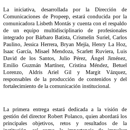
La iniciativa, desarrollada por la Dirección de
Comunicaciones de Propeep, estará conducida por la
comunicadora Lisbeth Montás y cuenta con el respaldo
de un equipo multidisciplinario de profesionales
integrado por Bárbaro Batista, Crismelin Suriel, Carlos
Paulino, Jessica Herrera, Bryan Mejía, Henry La Hoz,
Isaac García, Misael Mendoza, Scarlett Ruviera, Luis
David de los Santos, Julio Pérez, Ángel Jiménez,
Emilio Guzmán Martínez, Cristina Méndez, Betuel
Lorenzo, Aldris Ariel Gil y Margit Vázquez,
responsables de la producción de contenidos y del
fortalecimiento de la comunicación institucional.
La primera entrega estará dedicada a la visión de
gestión del director Robert Polanco, quien abordará los
principales objetivos, retos y resultados de la