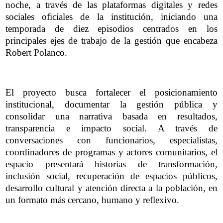
noche, a través de las plataformas digitales y redes
sociales oficiales de la institución, iniciando una
temporada de diez episodios centrados en los
principales ejes de trabajo de la gestión que encabeza
Robert Polanco.
El proyecto busca fortalecer el posicionamiento
institucional, documentar la gestión pública y
consolidar una narrativa basada en resultados,
transparencia e impacto social. A través de
conversaciones con funcionarios, especialistas,
coordinadores de programas y actores comunitarios, el
espacio presentará historias de transformación,
inclusión social, recuperación de espacios públicos,
desarrollo cultural y atención directa a la población, en
un formato más cercano, humano y reflexivo.