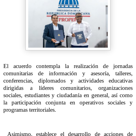
El acuerdo contempla la realización de jornadas
comunitarias de información y asesoría, talleres,
conferencias, diplomados y actividades educativas
dirigidas a líderes comunitarios, organizaciones
sociales, estudiantes y ciudadanía en general, así como
la participación conjunta en operativos sociales y
programas territoriales.
Asimismo, establece el desarrollo de acciones de