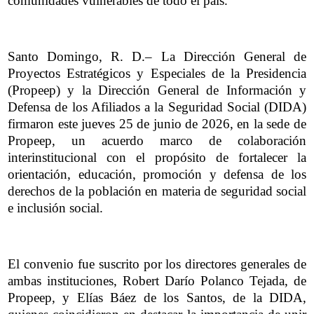
comunidades vulnerables de todo el país.
Santo Domingo, R. D.– La Dirección General de
Proyectos Estratégicos y Especiales de la Presidencia
(Propeep) y la Dirección General de Información y
Defensa de los Afiliados a la Seguridad Social (DIDA)
firmaron este jueves 25 de junio de 2026, en la sede de
Propeep, un acuerdo marco de colaboración
interinstitucional con el propósito de fortalecer la
orientación, educación, promoción y defensa de los
derechos de la población en materia de seguridad social
e inclusión social.
El convenio fue suscrito por los directores generales de
ambas instituciones, Robert Darío Polanco Tejada, de
Propeep, y Elías Báez de los Santos, de la DIDA,