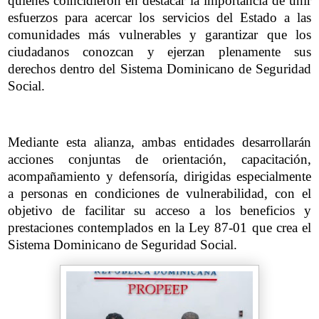
quienes coincidieron en destacar la importancia de unir
esfuerzos para acercar los servicios del Estado a las
comunidades más vulnerables y garantizar que los
ciudadanos conozcan y ejerzan plenamente sus
derechos dentro del Sistema Dominicano de Seguridad
Social.
Mediante esta alianza, ambas entidades desarrollarán
acciones conjuntas de orientación, capacitación,
acompañamiento y defensoría, dirigidas especialmente
a personas en condiciones de vulnerabilidad, con el
objetivo de facilitar su acceso a los beneficios y
prestaciones contemplados en la Ley 87-01 que crea el
Sistema Dominicano de Seguridad Social.