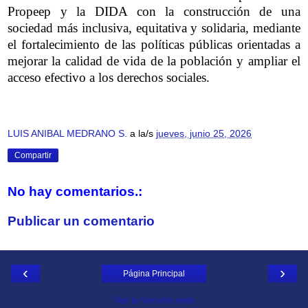
Propeep y la DIDA con la construcción de una
sociedad más inclusiva, equitativa y solidaria, mediante
el fortalecimiento de las políticas públicas orientadas a
mejorar la calidad de vida de la población y ampliar el
acceso efectivo a los derechos sociales.
LUIS ANIBAL MEDRANO S.
a la/s
jueves, junio 25, 2026
Compartir
No hay comentarios.:
Publicar un comentario
‹
›
Página Principal
Ver la versión web