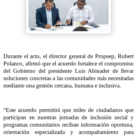
Durante el acto, el director general de Propeep, Robert
Polanco, afirmó que el acuerdo fortalece el compromiso
del Gobierno del presidente Luis Abinader de llevar
soluciones concretas a las comunidades más necesitadas
mediante una gestión cercana, humana e inclusiva.
“Este acuerdo permitirá que miles de ciudadanos que
participan en nuestras jornadas de inclusión social y
programas comunitarios reciban información oportuna,
orientación especializada y acompañamiento para