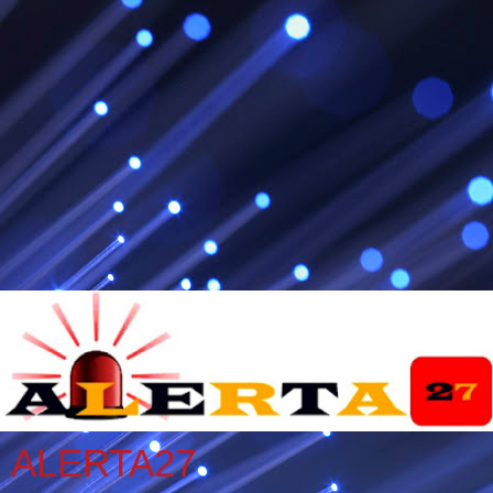
ALERTA27