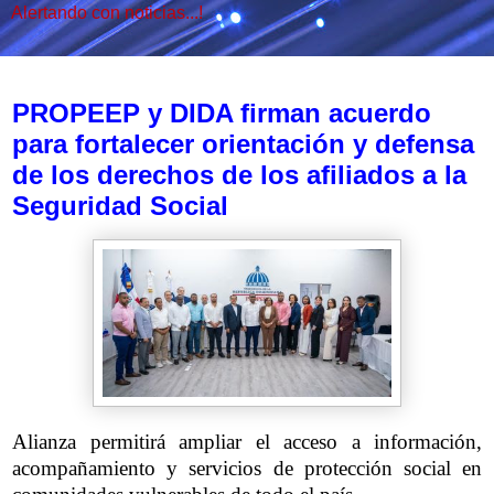
Alertando con noticias...!
jueves, 25 de junio de 2026
PROPEEP y DIDA firman acuerdo
para fortalecer orientación y defensa
de los derechos de los afiliados a la
Seguridad Social
Alianza permitirá ampliar el acceso a información,
acompañamiento y servicios de protección social en