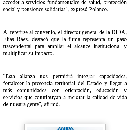
acceder a servicios fundamentales de salud, protección
social y pensiones solidarias", expresó Polanco.
Al referirse al convenio, el director general de la DIDA,
Elías Báez, destacó que la firma representa un paso
trascendental para ampliar el alcance institucional y
multiplicar su impacto.
"Esta alianza nos permitirá integrar capacidades,
fortalecer la presencia territorial del Estado y llegar a
más comunidades con orientación, educación y
servicios que contribuyan a mejorar la calidad de vida
de nuestra gente", afirmó.