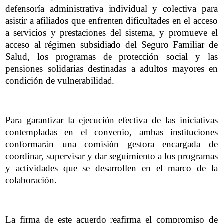
defensoría administrativa individual y colectiva para
asistir a afiliados que enfrenten dificultades en el acceso
a servicios y prestaciones del sistema, y promueve el
acceso al régimen subsidiado del Seguro Familiar de
Salud, los programas de protección social y las
pensiones solidarias destinadas a adultos mayores en
condición de vulnerabilidad.
Para garantizar la ejecución efectiva de las iniciativas
contempladas en el convenio, ambas instituciones
conformarán una comisión gestora encargada de
coordinar, supervisar y dar seguimiento a los programas
y actividades que se desarrollen en el marco de la
colaboración.
La firma de este acuerdo reafirma el compromiso de