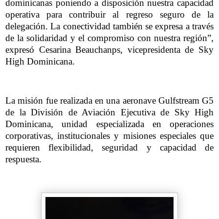
dominicanas poniendo a disposición nuestra capacidad
operativa para contribuir al regreso seguro de la
delegación. La conectividad también se expresa a través
de la solidaridad y el compromiso con nuestra región”,
expresó Cesarina Beauchanps, vicepresidenta de Sky
High Dominicana.
La misión fue realizada en una aeronave Gulfstream G5
de la División de Aviación Ejecutiva de Sky High
Dominicana, unidad especializada en operaciones
corporativas, institucionales y misiones especiales que
requieren flexibilidad, seguridad y capacidad de
respuesta.