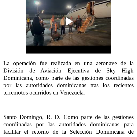
La operación fue realizada en una aeronave de la
División de Aviación Ejecutiva de Sky High
Dominicana, como parte de las gestiones coordinadas
por las autoridades dominicanas tras los recientes
terremotos ocurridos en Venezuela.
Santo Domingo, R. D. Como parte de las gestiones
coordinadas por las autoridades dominicanas para
facilitar el retorno de la Selección Dominicana de