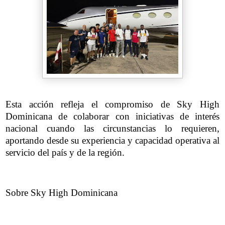
Esta acción refleja el compromiso de Sky High
Dominicana de colaborar con iniciativas de interés
nacional cuando las circunstancias lo requieren,
aportando desde su experiencia y capacidad operativa al
servicio del país y de la región.
Sobre Sky High Dominicana