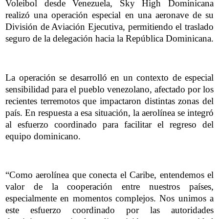
Voleibol desde Venezuela, Sky High Dominicana
realizó una operación especial en una aeronave de su
División de Aviación Ejecutiva, permitiendo el traslado
seguro de la delegación hacia la República Dominicana.
La operación se desarrolló en un contexto de especial
sensibilidad para el pueblo venezolano, afectado por los
recientes terremotos que impactaron distintas zonas del
país. En respuesta a esa situación, la aerolínea se integró
al esfuerzo coordinado para facilitar el regreso del
equipo dominicano.
“Como aerolínea que conecta el Caribe, entendemos el
valor de la cooperación entre nuestros países,
especialmente en momentos complejos. Nos unimos a
este esfuerzo coordinado por las autoridades