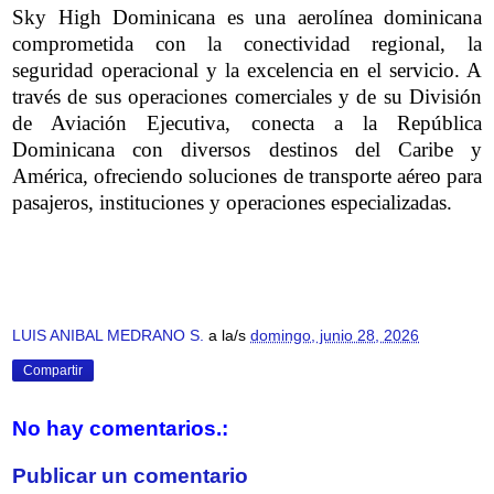
Sky High Dominicana es una aerolínea dominicana
comprometida con la conectividad regional, la
seguridad operacional y la excelencia en el servicio. A
través de sus operaciones comerciales y de su División
de Aviación Ejecutiva, conecta a la República
Dominicana con diversos destinos del Caribe y
América, ofreciendo soluciones de transporte aéreo para
pasajeros, instituciones y operaciones especializadas.
LUIS ANIBAL MEDRANO S.
a la/s
domingo, junio 28, 2026
Compartir
No hay comentarios.:
Publicar un comentario