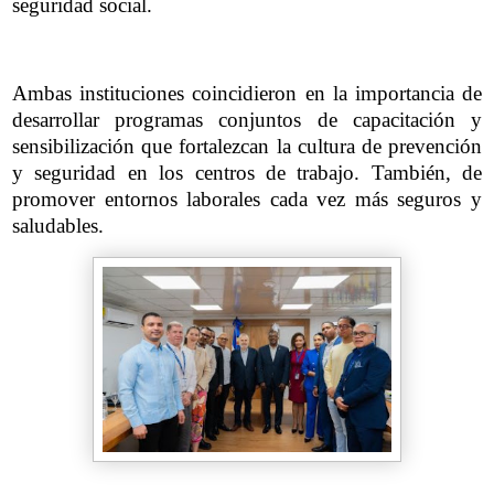
seguridad social.
Ambas instituciones coincidieron en la importancia de
desarrollar programas conjuntos de capacitación y
sensibilización que fortalezcan la cultura de prevención
y seguridad en los centros de trabajo. También, de
promover entornos laborales cada vez más seguros y
saludables.