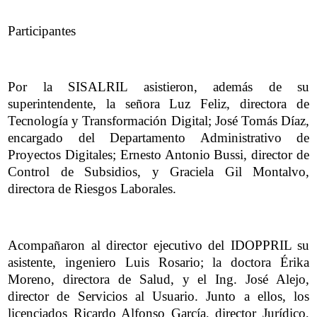
Participantes
Por la SISALRIL asistieron, además de su
superintendente, la señora Luz Feliz, directora de
Tecnología y Transformación Digital; José Tomás Díaz,
encargado del Departamento Administrativo de
Proyectos Digitales; Ernesto Antonio Bussi, director de
Control de Subsidios, y Graciela Gil Montalvo,
directora de Riesgos Laborales.
Acompañaron al director ejecutivo del IDOPPRIL su
asistente, ingeniero Luis Rosario; la doctora Érika
Moreno, directora de Salud, y el Ing. José Alejo,
director de Servicios al Usuario. Junto a ellos, los
licenciados Ricardo Alfonso García, director Jurídico,