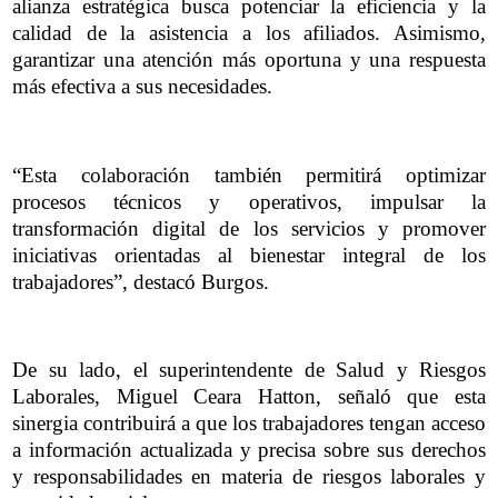
alianza estratégica busca potenciar la eficiencia y la
calidad de la asistencia a los afiliados. Asimismo,
garantizar una atención más oportuna y una respuesta
más efectiva a sus necesidades.
“Esta colaboración también permitirá optimizar
procesos técnicos y operativos, impulsar la
transformación digital de los servicios y promover
iniciativas orientadas al bienestar integral de los
trabajadores”, destacó Burgos.
De su lado, el superintendente de Salud y Riesgos
Laborales, Miguel Ceara Hatton, señaló que esta
sinergia contribuirá a que los trabajadores tengan acceso
a información actualizada y precisa sobre sus derechos
y responsabilidades en materia de riesgos laborales y