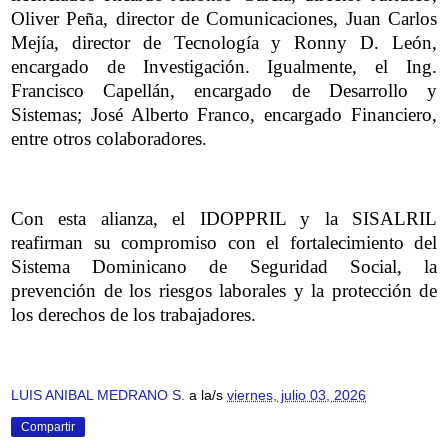
Oliver Peña, director de Comunicaciones, Juan Carlos
Mejía, director de Tecnología y Ronny D. León,
encargado de Investigación. Igualmente, el Ing.
Francisco Capellán, encargado de Desarrollo y
Sistemas; José Alberto Franco, encargado Financiero,
entre otros colaboradores.
Con esta alianza, el IDOPPRIL y la SISALRIL
reafirman su compromiso con el fortalecimiento del
Sistema Dominicano de Seguridad Social, la
prevención de los riesgos laborales y la protección de
los derechos de los trabajadores.
LUIS ANIBAL MEDRANO S.
a la/s
viernes, julio 03, 2026
Compartir