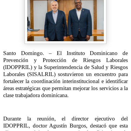
Santo Domingo. – El Instituto Dominicano de
Prevención y Protección de Riesgos Laborales
(IDOPPRIL) y la Superintendencia de Salud y Riesgos
Laborales (SISALRIL) sostuvieron un encuentro para
fortalecer la coordinación interinstitucional e identificar
áreas estratégicas que permitan mejorar los servicios a la
clase trabajadora dominicana.
Durante la reunión, el director ejecutivo del
IDOPPRIL, doctor Agustín Burgos, destacó que esta