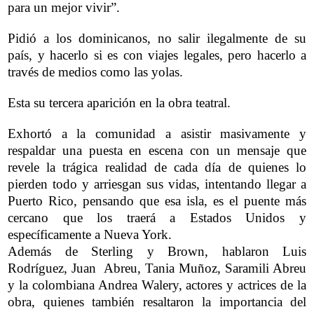
para un mejor vivir”.
Pidió a los dominicanos, no salir ilegalmente de su
país, y hacerlo si es con viajes legales, pero hacerlo a
través de medios como las yolas.
Esta su tercera aparición en la obra teatral.
Exhortó a la comunidad a asistir masivamente y
respaldar una puesta en escena con un mensaje que
revele la trágica realidad de cada día de quienes lo
pierden todo y arriesgan sus vidas, intentando llegar a
Puerto Rico, pensando que esa isla, es el puente más
cercano que los traerá a Estados Unidos y
específicamente a Nueva York.
Además de Sterling y Brown, hablaron Luis
Rodríguez, Juan Abreu, Tania Muñoz, Saramili Abreu
y la colombiana Andrea Walery, actores y actrices de la
obra, quienes también resaltaron la importancia del