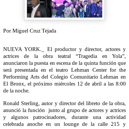
Por Miguel Cruz Tejada
NUEVA YORK._ El productor y director, actores y
actrices de la obra teatral “Tragedia en Yola”,
anunciaron la puesta en escena de la quinta función que
será presentada en el teatro Lehman Center for the
Performing Arts del Colegio Comunitario Lehman en
El Bronx, el próximo miércoles 12 de abril a las 8:00
de la noche.
Ronald Sterling, autor y director del libreto de la obra,
anunció la función junto al grupo de actores y actrices
y algunos patrocinadores, durante una actividad
celebrada anoche en un lounge de la calle 215 y