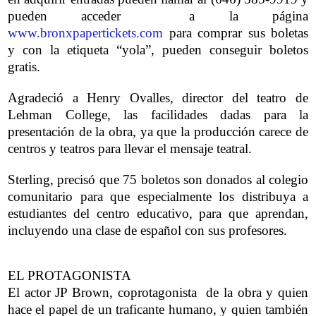
pueden acceder a la página
www.bronxpapertickets.com
para comprar sus boletas
y con la etiqueta “yola”, pueden conseguir boletos
gratis.
Agradeció a Henry Ovalles, director del teatro de
Lehman College, las facilidades dadas para la
presentación de la obra, ya que la producción carece de
centros y teatros para llevar el mensaje teatral.
Sterling, precisó que 75 boletos son donados al colegio
comunitario para que especialmente los distribuya a
estudiantes del centro educativo, para que aprendan,
incluyendo una clase de español con sus profesores.
EL PROTAGONISTA
El actor JP Brown, coprotagonista de la obra y quien
hace el papel de un traficante humano, y quien también