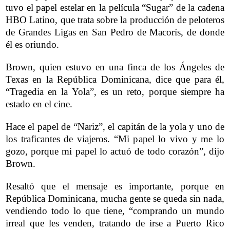
tuvo el papel estelar en la película “Sugar” de la cadena
HBO Latino, que trata sobre la producción de peloteros
de Grandes Ligas en San Pedro de Macorís, de donde
él es oriundo.
Brown, quien estuvo en una finca de los Ángeles de
Texas en la República Dominicana, dice que para él,
“Tragedia en la Yola”, es un reto, porque siempre ha
estado en el cine.
Hace el papel de “Nariz”, el capitán de la yola y uno de
los traficantes de viajeros. “Mi papel lo vivo y me lo
gozo, porque mi papel lo actuó de todo corazón”, dijo
Brown.
Resaltó que el mensaje es importante, porque en
República Dominicana, mucha gente se queda sin nada,
vendiendo todo lo que tiene, “comprando un mundo
irreal que les venden, tratando de irse a Puerto Rico