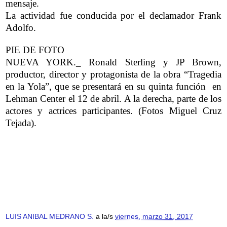
mensaje.
La actividad fue conducida por el declamador Frank
Adolfo.
PIE DE FOTO
NUEVA YORK._ Ronald Sterling y JP Brown,
productor, director y protagonista de la obra “Tragedia
en la Yola”, que se presentará en su quinta función en
Lehman Center el 12 de abril. A la derecha, parte de los
actores y actrices participantes. (Fotos Miguel Cruz
Tejada).
LUIS ANIBAL MEDRANO S.
a la/s
viernes, marzo 31, 2017