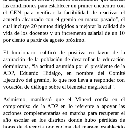
las condiciones para establecer un primer encuentro con
el CEN para verificar la factibilidad de reactivar el
acuerdo alcanzado con el gremio en marzo pasado", el
cual incluye 20 puntos dirigidos a mejorar la calidad de
vida de los docentes y un incremento salarial de un 10
por ciento a partir de agosto próximo.
El funcionario calificó de positiva en favor de la
aspiración de la población de desarrollar la educación
dominicana, “la actitud asumida por el presidente de la
ADP, Eduardo Hidalgo, en nombre del Comité
Ejecutivo del gremio, lo que nos lleva a responder con
vocación de diálogo sobre el bienestar magisterial”.
Asimismo, manifestó que el Minerd confía en el
compromiso de la ADP en lo referente a apoyar las
acciones complementarias en marcha para recuperar el
año escolar en los distritos donde hubo pérdidas de
horas de docencia por encima del margen establecido