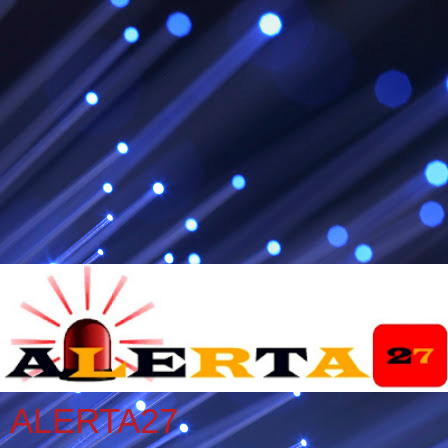
ALERTA27