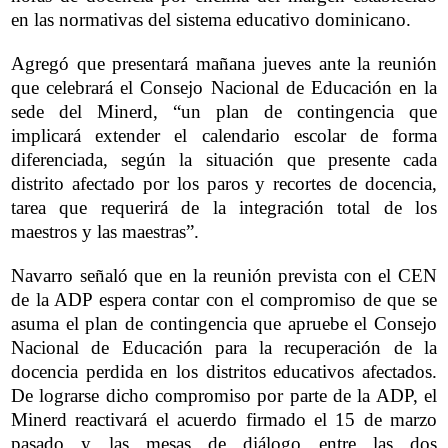
en las normativas del sistema educativo dominicano.
Agregó que presentará mañana jueves ante la reunión
que celebrará el Consejo Nacional de Educación en la
sede del Minerd, “un plan de contingencia que
implicará extender el calendario escolar de forma
diferenciada, según la situación que presente cada
distrito afectado por los paros y recortes de docencia,
tarea que requerirá de la integración total de los
maestros y las maestras”.
Navarro señaló que en la reunión prevista con el CEN
de la ADP espera contar con el compromiso de que se
asuma el plan de contingencia que apruebe el Consejo
Nacional de Educación para la recuperación de la
docencia perdida en los distritos educativos afectados.
De lograrse dicho compromiso por parte de la ADP, el
Minerd reactivará el acuerdo firmado el 15 de marzo
pasado y las mesas de diálogo entre las dos