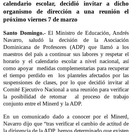
calendario escolar, decidió invitar a dicho
organismo de dirección a una reunión el
próximo viernes 7 de marzo
Santo Domingo.-
El Ministro de Educación, Andrés
Navarro, saludó la decisión de la Asociación
Dominicana de Profesores (ADP) que llamó a los
maestros del país a continuar sus labores y respetar el
horario y el calendario escolar a nivel nacional, así
como apoyar medidas complementarias para recuperar
el tiempo perdido en los planteles afectados por las
suspensiones de clases, por lo que decidió invitar al
Comité Ejecutivo Nacional a una reunión para verificar
la posibilidad de retomar al proceso de trabajo
conjunto entre el Minerd y la ADP.
En un comunicado dado a conocer por el Minerd,
Navarro dijo que “tras verificar el cambio de actitud de
la dirigencia de la ADP, hemos determinado que existen