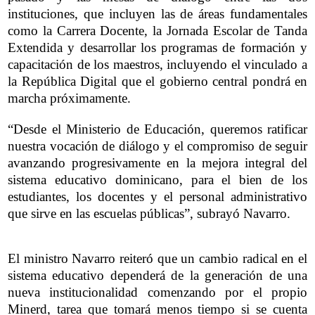
instituciones, que incluyen las de áreas fundamentales
como la Carrera Docente, la Jornada Escolar de Tanda
Extendida y desarrollar los programas de formación y
capacitación de los maestros, incluyendo el vinculado a
la República Digital que el gobierno central pondrá en
marcha próximamente.
“Desde el Ministerio de Educación, queremos ratificar
nuestra vocación de diálogo y el compromiso de seguir
avanzando progresivamente en la mejora integral del
sistema educativo dominicano, para el bien de los
estudiantes, los docentes y el personal administrativo
que sirve en las escuelas públicas”, subrayó Navarro.
El ministro Navarro reiteró que un cambio radical en el
sistema educativo dependerá de la generación de una
nueva institucionalidad comenzando por el propio
Minerd, tarea que tomará menos tiempo si se cuenta