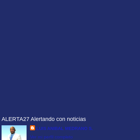
ALERTA27 Alertando con noticias
LUIS ANIBAL MEDRANO S.
Ver mi perfil completo