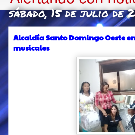
sábado, 15 de julio de 
Alcaldía Santo Domingo Oeste e
musicales