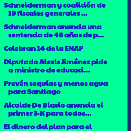
Schneiderman y coalición de
19 fiscales generales ...
Schneiderman anuncia una
sentencia de 46 años de p...
Celebran 14 de la ENAP
Diputado Alexis Jiménez pide
a ministro de educaci...
Prevén sequías y menos agua
para Santiago
Alcalde De Blasio anuncia el
primer 3-K para todos...
El dinero del plan para el