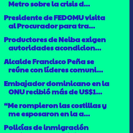
Metro sobre la crisis d...
Presidente de FEDOMU visita
al Procurador para tra...
Productores de Neiba exigen
autoridades acondicion...
Alcalde Francisco Peña se
reúne con líderes comuni...
Embajador dominicano en la
ONU recibió más de US$1...
“Me rompieron las costillas y
me esposaron en la a...
Policías de inmigración