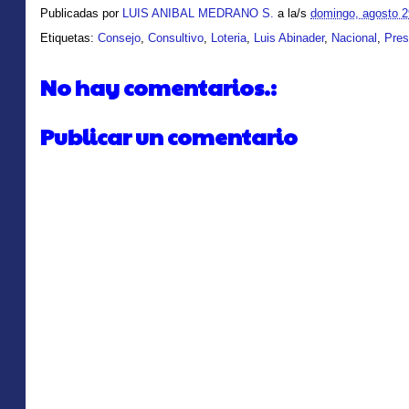
Publicadas por
LUIS ANIBAL MEDRANO S.
a la/s
domingo, agosto 2
Etiquetas:
Consejo
,
Consultivo
,
Loteria
,
Luis Abinader
,
Nacional
,
Pres
No hay comentarios.:
Publicar un comentario