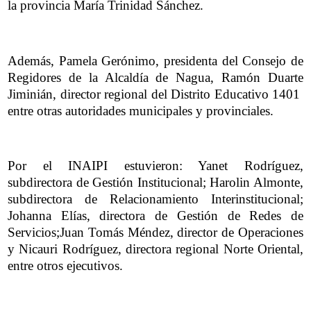
la provincia María Trinidad Sánchez.
Además, Pamela Gerónimo, presidenta del Consejo de
Regidores de la Alcaldía de Nagua, Ramón Duarte
Jiminián, director regional del Distrito Educativo 1401
entre otras autoridades municipales y provinciales.
Por el INAIPI estuvieron: Yanet Rodríguez,
subdirectora de Gestión Institucional; Harolin Almonte,
subdirectora de Relacionamiento Interinstitucional;
Johanna Elías, directora de Gestión de Redes de
Servicios;Juan Tomás Méndez, director de Operaciones
y Nicauri Rodríguez, directora regional Norte Oriental,
entre otros ejecutivos.