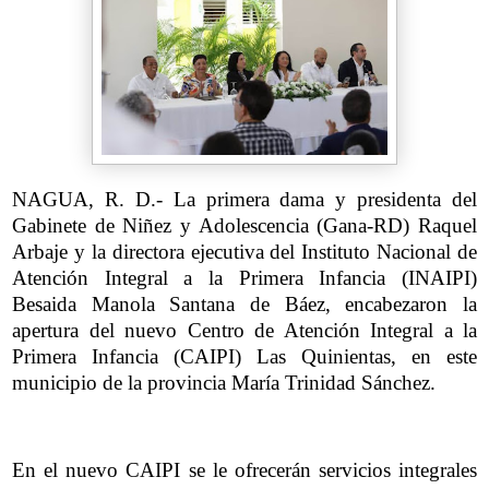
NAGUA, R. D.- La primera dama y presidenta del
Gabinete de Niñez y Adolescencia (Gana-RD) Raquel
Arbaje y la directora ejecutiva del Instituto Nacional de
Atención Integral a la Primera Infancia (INAIPI)
Besaida Manola Santana de Báez, encabezaron la
apertura del nuevo Centro de Atención Integral a la
Primera Infancia (CAIPI) Las Quinientas, en este
municipio de la provincia María Trinidad Sánchez.
En el nuevo CAIPI se le ofrecerán servicios integrales