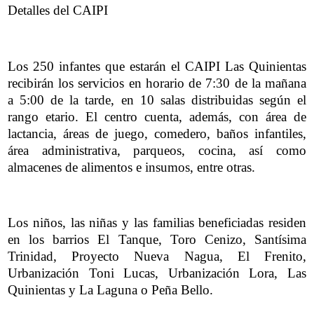
Detalles del CAIPI
Los 250 infantes que estarán el CAIPI Las Quinientas
recibirán los servicios en horario de 7:30 de la mañana
a 5:00 de la tarde, en 10 salas distribuidas según el
rango etario. El centro cuenta, además, con área de
lactancia, áreas de juego, comedero, baños infantiles,
área administrativa, parqueos, cocina, así como
almacenes de alimentos e insumos, entre otras.
Los niños, las niñas y las familias beneficiadas residen
en los barrios El Tanque, Toro Cenizo, Santísima
Trinidad, Proyecto Nueva Nagua, El Frenito,
Urbanización Toni Lucas, Urbanización Lora, Las
Quinientas y La Laguna o Peña Bello.