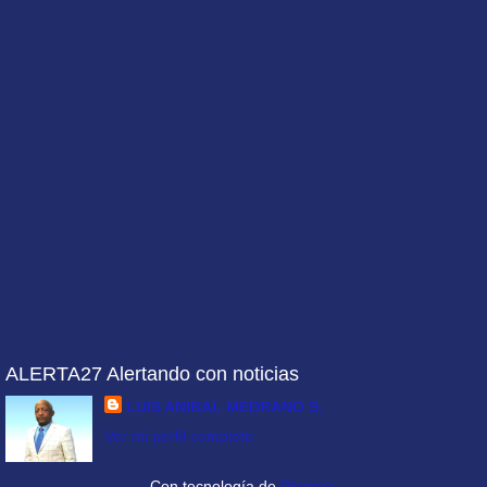
ALERTA27 Alertando con noticias
LUIS ANIBAL MEDRANO S.
Ver mi perfil completo
Con tecnología de
Blogger
.