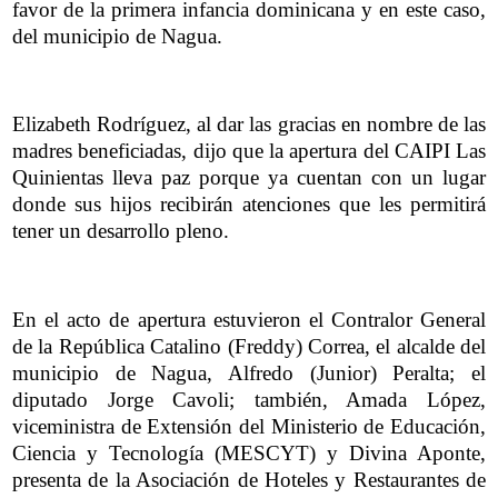
favor de la primera infancia dominicana y en este caso,
del municipio de Nagua.
Elizabeth Rodríguez, al dar las gracias en nombre de las
madres beneficiadas, dijo que la apertura del CAIPI Las
Quinientas lleva paz porque ya cuentan con un lugar
donde sus hijos recibirán atenciones que les permitirá
tener un desarrollo pleno.
En el acto de apertura estuvieron el Contralor General
de la República Catalino (Freddy) Correa, el alcalde del
municipio de Nagua, Alfredo (Junior) Peralta; el
diputado Jorge Cavoli; también, Amada López,
viceministra de Extensión del Ministerio de Educación,
Ciencia y Tecnología (MESCYT) y Divina Aponte,
presenta de la Asociación de Hoteles y Restaurantes de