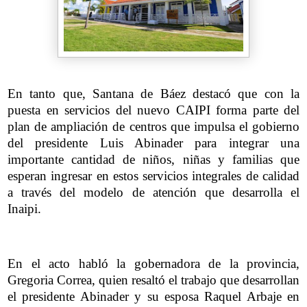
En tanto que, Santana de Báez destacó que con la
puesta en servicios del nuevo CAIPI forma parte del
plan de ampliación de centros que impulsa el gobierno
del presidente Luis Abinader para integrar una
importante cantidad de niños, niñas y familias que
esperan ingresar en estos servicios integrales de calidad
a través del modelo de atención que desarrolla el
Inaipi.
En el acto habló la gobernadora de la provincia,
Gregoria Correa, quien resaltó el trabajo que desarrollan
el presidente Abinader y su esposa Raquel Arbaje en