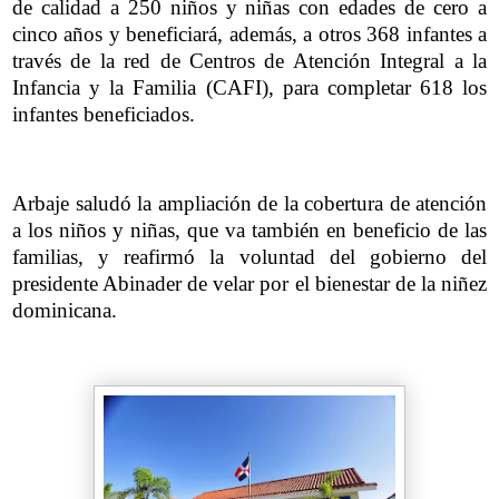
de calidad a 250 niños y niñas con edades de cero a
cinco años y beneficiará, además, a otros 368 infantes a
través de la red de Centros de Atención Integral a la
Infancia y la Familia (CAFI), para completar 618 los
infantes beneficiados.
Arbaje saludó la ampliación de la cobertura de atención
a los niños y niñas, que va también en beneficio de las
familias, y reafirmó la voluntad del gobierno del
presidente Abinader de velar por el bienestar de la niñez
dominicana.