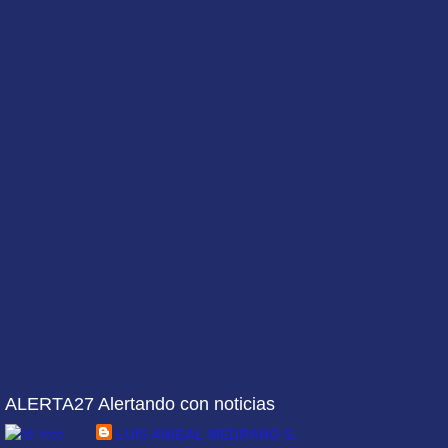
ALERTA27 Alertando con noticias
LUIS ANIBAL MEDRANO S.