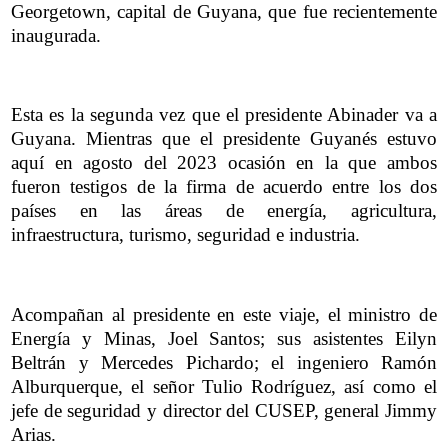
Georgetown, capital de Guyana, que fue recientemente
inaugurada.
Esta es la segunda vez que el presidente Abinader va a
Guyana. Mientras que el presidente Guyanés estuvo
aquí en agosto del 2023 ocasión en la que ambos
fueron testigos de la firma de acuerdo entre los dos
países en las áreas de energía, agricultura,
infraestructura, turismo, seguridad e industria.
Acompañan al presidente en este viaje, el ministro de
Energía y Minas, Joel Santos; sus asistentes Eilyn
Beltrán y Mercedes Pichardo; el ingeniero Ramón
Alburquerque, el señor Tulio Rodríguez, así como el
jefe de seguridad y director del CUSEP, general Jimmy
Arias.