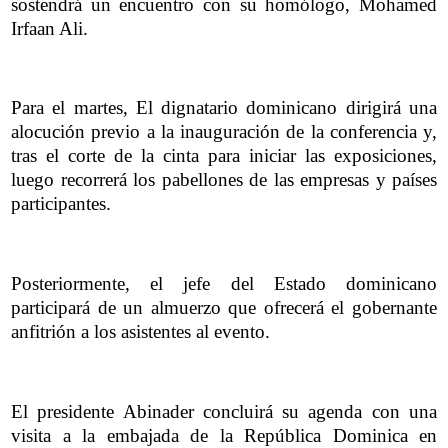
sostendrá un encuentro con su homólogo, Mohamed
Irfaan Ali.
Para el martes, El dignatario dominicano dirigirá una
alocución previo a la inauguración de la conferencia y,
tras el corte de la cinta para iniciar las exposiciones,
luego recorrerá los pabellones de las empresas y países
participantes.
Posteriormente, el jefe del Estado dominicano
participará de un almuerzo que ofrecerá el gobernante
anfitrión a los asistentes al evento.
El presidente Abinader concluirá su agenda con una
visita a la embajada de la República Dominica en