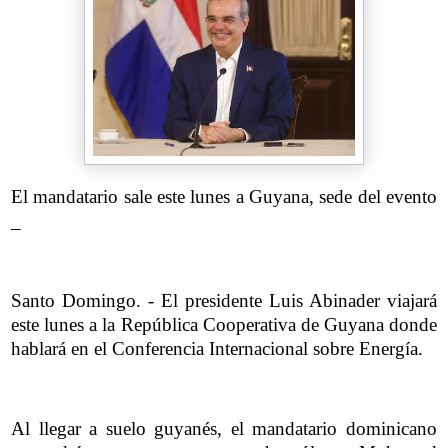
El mandatario sale este lunes a Guyana, sede del evento
_
Santo Domingo. - El presidente Luis Abinader viajará
este lunes a la República Cooperativa de Guyana donde
hablará en el Conferencia Internacional sobre Energía.
Al llegar a suelo guyanés, el mandatario dominicano