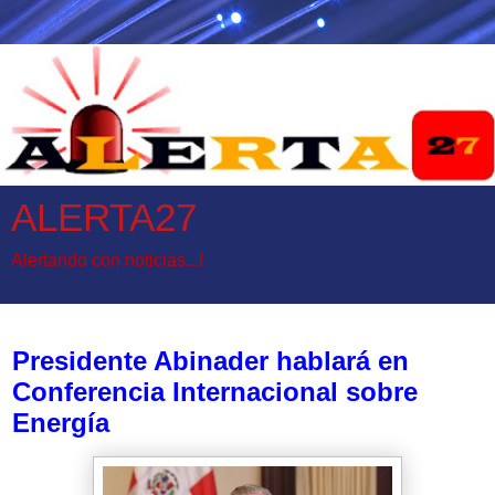
ALERTA27
Alertando con noticias...!
martes, 18 de febrero de 2025
Presidente Abinader hablará en
Conferencia Internacional sobre
Energía