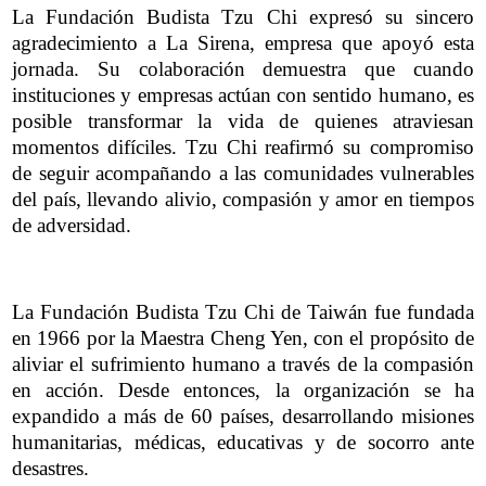
La Fundación Budista Tzu Chi expresó su sincero
agradecimiento a La Sirena, empresa que apoyó esta
jornada. Su colaboración demuestra que cuando
instituciones y empresas actúan con sentido humano, es
posible transformar la vida de quienes atraviesan
momentos difíciles. Tzu Chi reafirmó su compromiso
de seguir acompañando a las comunidades vulnerables
del país, llevando alivio, compasión y amor en tiempos
de adversidad.
La Fundación Budista Tzu Chi de Taiwán fue fundada
en 1966 por la Maestra Cheng Yen, con el propósito de
aliviar el sufrimiento humano a través de la compasión
en acción. Desde entonces, la organización se ha
expandido a más de 60 países, desarrollando misiones
humanitarias, médicas, educativas y de socorro ante
desastres.