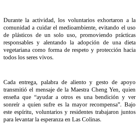
Durante la actividad, los voluntarios exhortaron a la
comunidad a cuidar el medioambiente, evitando el uso
de plásticos de un solo uso, promoviendo prácticas
responsables y alentando la adopción de una dieta
vegetariana como forma de respeto y protección hacia
todos los seres vivos.
Cada entrega, palabra de aliento y gesto de apoyo
transmitió el mensaje de la Maestra Cheng Yen, quien
enseña que “ayudar a otros es una bendición y ver
sonreír a quien sufre es la mayor recompensa”. Bajo
este espíritu, voluntarios y residentes trabajaron juntos
para levantar la esperanza en Las Colinas.