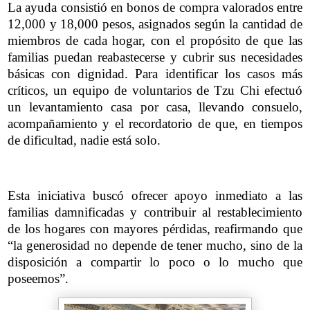
La ayuda consistió en bonos de compra valorados entre
12,000 y 18,000 pesos, asignados según la cantidad de
miembros de cada hogar, con el propósito de que las
familias puedan reabastecerse y cubrir sus necesidades
básicas con dignidad. Para identificar los casos más
críticos, un equipo de voluntarios de Tzu Chi efectuó
un levantamiento casa por casa, llevando consuelo,
acompañamiento y el recordatorio de que, en tiempos
de dificultad, nadie está solo.
Esta iniciativa buscó ofrecer apoyo inmediato a las
familias damnificadas y contribuir al restablecimiento
de los hogares con mayores pérdidas, reafirmando que
“la generosidad no depende de tener mucho, sino de la
disposición a compartir lo poco o lo mucho que
poseemos”.