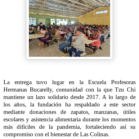
La entrega tuvo lugar en la Escuela Profesoras
Hermanas Bucarelly, comunidad con la que Tzu Chi
mantiene un lazo solidario desde 2017. A lo largo de
los años, la fundación ha respaldado a este sector
mediante donaciones de zapatos, manzanas, útiles
escolares y asistencia alimentaria durante los momentos
más difíciles de la pandemia, fortaleciendo así su
compromiso con el bienestar de Las Colinas.