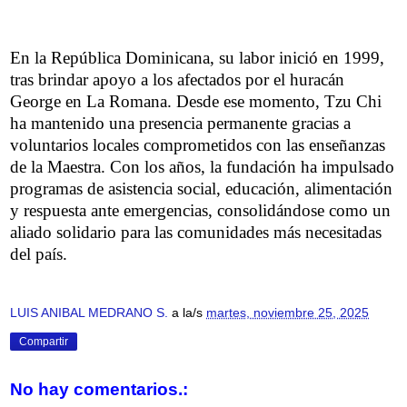
En la República Dominicana, su labor inició en 1999,
tras brindar apoyo a los afectados por el huracán
George en La Romana. Desde ese momento, Tzu Chi
ha mantenido una presencia permanente gracias a
voluntarios locales comprometidos con las enseñanzas
de la Maestra. Con los años, la fundación ha impulsado
programas de asistencia social, educación, alimentación
y respuesta ante emergencias, consolidándose como un
aliado solidario para las comunidades más necesitadas
del país.
LUIS ANIBAL MEDRANO S.
a la/s
martes, noviembre 25, 2025
Compartir
No hay comentarios.: