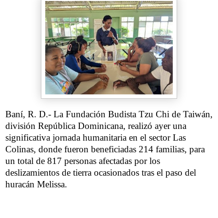
Baní, R. D.- La Fundación Budista Tzu Chi de Taiwán,
división República Dominicana, realizó ayer una
significativa jornada humanitaria en el sector Las
Colinas, donde fueron beneficiadas 214 familias, para
un total de 817 personas afectadas por los
deslizamientos de tierra ocasionados tras el paso del
huracán Melissa.