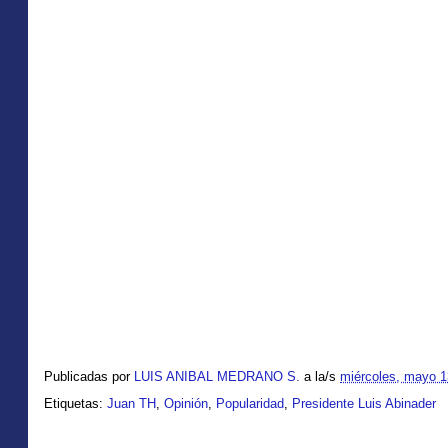
Publicadas por
LUIS ANIBAL MEDRANO S.
a la/s
miércoles, mayo 1
Etiquetas:
Juan TH
,
Opinión
,
Popularidad
,
Presidente Luis Abinader