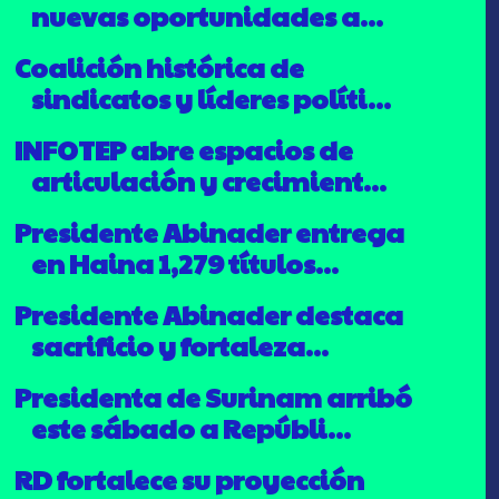
nuevas oportunidades a...
Coalición histórica de
sindicatos y líderes políti...
INFOTEP abre espacios de
articulación y crecimient...
Presidente Abinader entrega
en Haina 1,279 títulos...
Presidente Abinader destaca
sacrificio y fortaleza...
Presidenta de Surinam arribó
este sábado a Repúbli...
RD fortalece su proyección