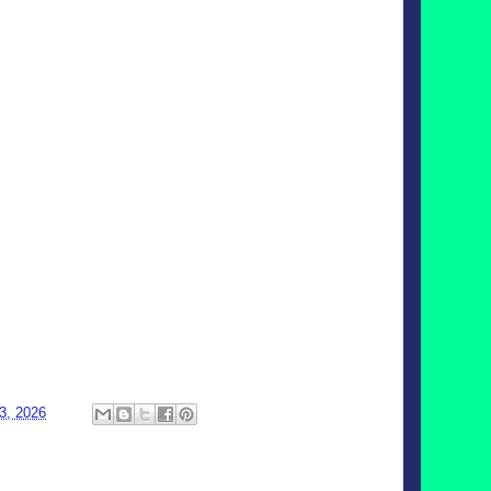
3, 2026