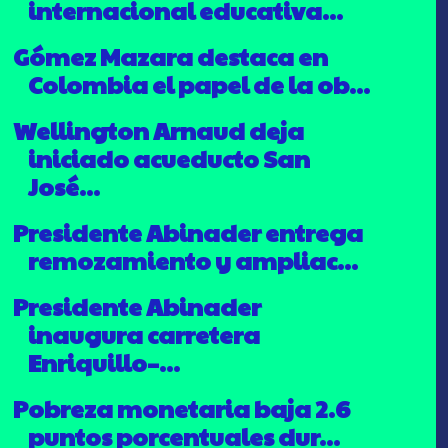
internacional educativa...
Gómez Mazara destaca en
Colombia el papel de la ob...
Wellington Arnaud deja
iniciado acueducto San
José...
Presidente Abinader entrega
remozamiento y ampliac...
Presidente Abinader
inaugura carretera
Enriquillo–...
Pobreza monetaria baja 2.6
puntos porcentuales dur...