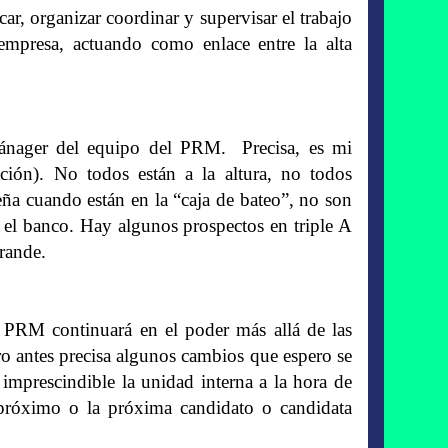
ar, organizar coordinar y supervisar el trabajo
empresa, actuando como enlace entre la alta
ánager del equipo del PRM. Precisa, es mi
ción). No todos están a la altura, no todos
ña cuando están en la “caja de bateo”, no son
n el banco. Hay algunos prospectos en triple A
rande.
 PRM continuará en el poder más allá de las
ro antes precisa algunos cambios que espero se
imprescindible la unidad interna a la hora de
 próximo o la próxima candidato o candidata