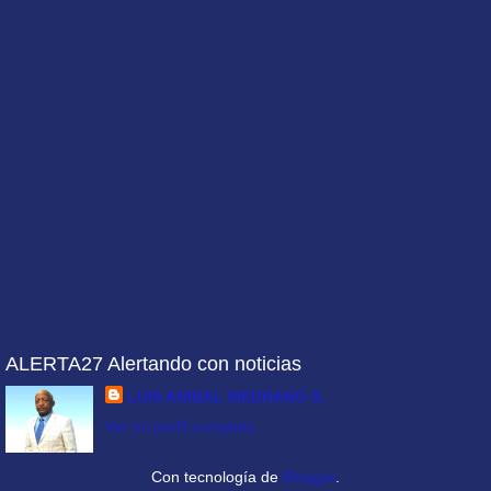
ALERTA27 Alertando con noticias
LUIS ANIBAL MEDRANO S.
Ver mi perfil completo
Con tecnología de
Blogger
.