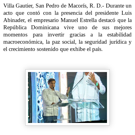
Villa Gautier, San Pedro de Macorís, R. D.- Durante un
acto que contó con la presencia del presidente Luis
Abinader, el empresario Manuel Estrella destacó que la
República Dominicana vive uno de sus mejores
momentos para invertir gracias a la estabilidad
macroeconómica, la paz social, la seguridad jurídica y
el crecimiento sostenido que exhibe el país.