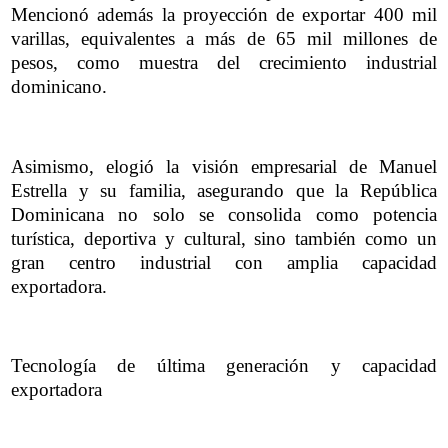
Mencionó además la proyección de exportar 400 mil
varillas, equivalentes a más de 65 mil millones de
pesos, como muestra del crecimiento industrial
dominicano.
Asimismo, elogió la visión empresarial de Manuel
Estrella y su familia, asegurando que la República
Dominicana no solo se consolida como potencia
turística, deportiva y cultural, sino también como un
gran centro industrial con amplia capacidad
exportadora.
Tecnología de última generación y capacidad
exportadora