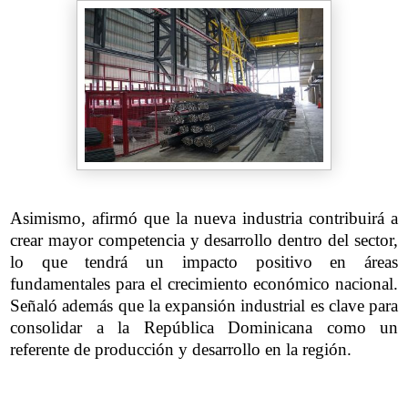
Asimismo, afirmó que la nueva industria contribuirá a
crear mayor competencia y desarrollo dentro del sector,
lo que tendrá un impacto positivo en áreas
fundamentales para el crecimiento económico nacional.
Señaló además que la expansión industrial es clave para
consolidar a la República Dominicana como un
referente de producción y desarrollo en la región.