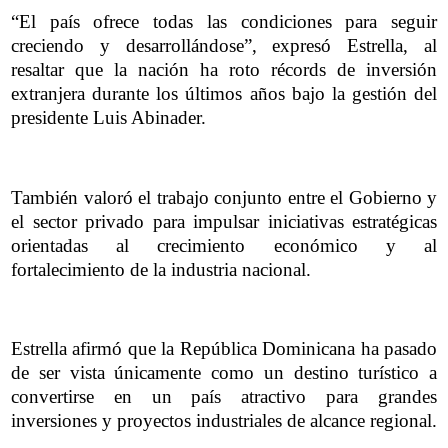
“El país ofrece todas las condiciones para seguir
creciendo y desarrollándose”, expresó Estrella, al
resaltar que la nación ha roto récords de inversión
extranjera durante los últimos años bajo la gestión del
presidente Luis Abinader.
También valoró el trabajo conjunto entre el Gobierno y
el sector privado para impulsar iniciativas estratégicas
orientadas al crecimiento económico y al
fortalecimiento de la industria nacional.
Estrella afirmó que la República Dominicana ha pasado
de ser vista únicamente como un destino turístico a
convertirse en un país atractivo para grandes
inversiones y proyectos industriales de alcance regional.