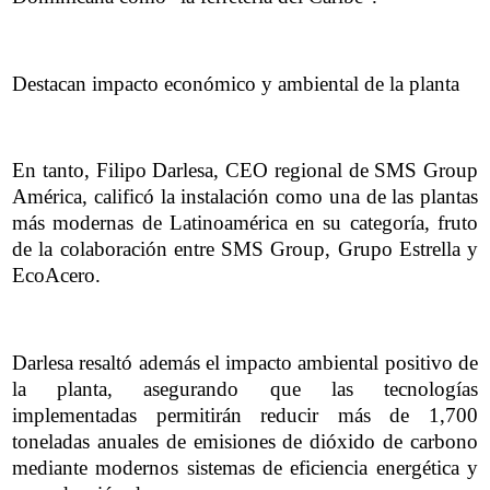
Destacan impacto económico y ambiental de la planta
En tanto, Filipo Darlesa, CEO regional de SMS Group
América, calificó la instalación como una de las plantas
más modernas de Latinoamérica en su categoría, fruto
de la colaboración entre SMS Group, Grupo Estrella y
EcoAcero.
Darlesa resaltó además el impacto ambiental positivo de
la planta, asegurando que las tecnologías
implementadas permitirán reducir más de 1,700
toneladas anuales de emisiones de dióxido de carbono
mediante modernos sistemas de eficiencia energética y