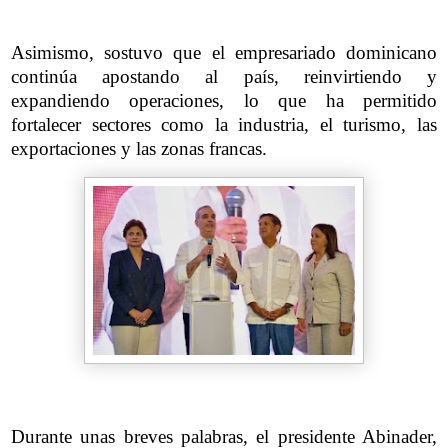
Asimismo, sostuvo que el empresariado dominicano
continúa apostando al país, reinvirtiendo y
expandiendo operaciones, lo que ha permitido
fortalecer sectores como la industria, el turismo, las
exportaciones y las zonas francas.
Durante unas breves palabras, el presidente Abinader,