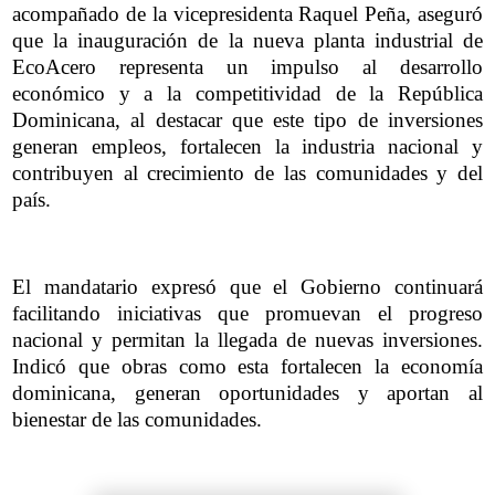
acompañado de la vicepresidenta Raquel Peña, aseguró
que la inauguración de la nueva planta industrial de
EcoAcero representa un impulso al desarrollo
económico y a la competitividad de la República
Dominicana, al destacar que este tipo de inversiones
generan empleos, fortalecen la industria nacional y
contribuyen al crecimiento de las comunidades y del
país.
El mandatario expresó que el Gobierno continuará
facilitando iniciativas que promuevan el progreso
nacional y permitan la llegada de nuevas inversiones.
Indicó que obras como esta fortalecen la economía
dominicana, generan oportunidades y aportan al
bienestar de las comunidades.