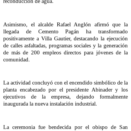
reconducción de agua.
Asimismo, el alcalde Rafael Anglón afirmó que la
llegada de Cemento Pagán ha transformado
positivamente a Villa Gautier, destacando la ejecución
de calles asfaltadas, programas sociales y la generación
de más de 200 empleos directos para jóvenes de la
comunidad.
La actividad concluyó con el encendido simbólico de la
planta encabezado por el presidente Abinader y los
ejecutivos de la empresa, dejando formalmente
inaugurada la nueva instalación industrial.
La ceremonia fue bendecida por el obispo de San