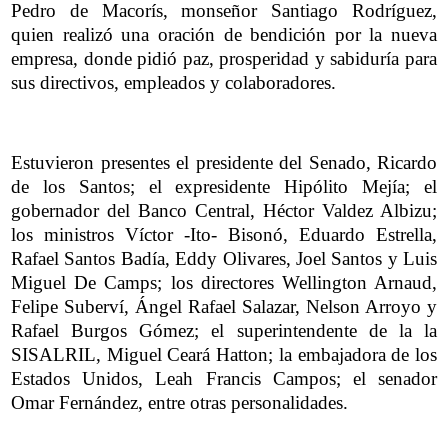
Pedro de Macorís, monseñor Santiago Rodríguez,
quien realizó una oración de bendición por la nueva
empresa, donde pidió paz, prosperidad y sabiduría para
sus directivos, empleados y colaboradores.
Estuvieron presentes el presidente del Senado, Ricardo
de los Santos; el expresidente Hipólito Mejía; el
gobernador del Banco Central, Héctor Valdez Albizu;
los ministros Víctor -Ito- Bisonó, Eduardo Estrella,
Rafael Santos Badía, Eddy Olivares, Joel Santos y Luis
Miguel De Camps; los directores Wellington Arnaud,
Felipe Suberví, Ángel Rafael Salazar, Nelson Arroyo y
Rafael Burgos Gómez; el superintendente de la la
SISALRIL, Miguel Ceará Hatton; la embajadora de los
Estados Unidos, Leah Francis Campos; el senador
Omar Fernández, entre otras personalidades.