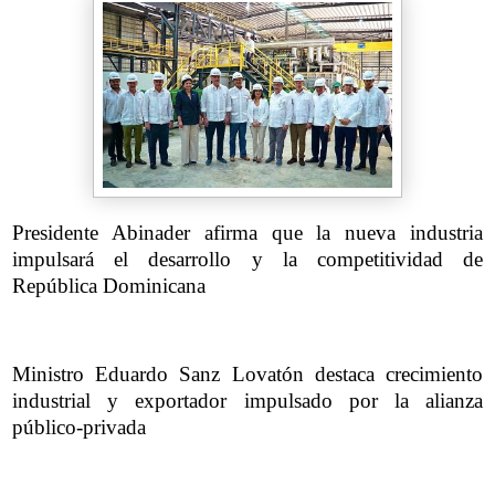
Presidente Abinader afirma que la nueva industria
impulsará el desarrollo y la competitividad de
República Dominicana
Ministro Eduardo Sanz Lovatón destaca crecimiento
industrial y exportador impulsado por la alianza
público-privada