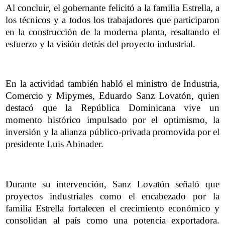
Al concluir, el gobernante felicitó a la familia Estrella, a
los técnicos y a todos los trabajadores que participaron
en la construcción de la moderna planta, resaltando el
esfuerzo y la visión detrás del proyecto industrial.
En la actividad también habló el ministro de Industria,
Comercio y Mipymes, Eduardo Sanz Lovatón, quien
destacó que la República Dominicana vive un
momento histórico impulsado por el optimismo, la
inversión y la alianza público-privada promovida por el
presidente Luis Abinader.
Durante su intervención, Sanz Lovatón señaló que
proyectos industriales como el encabezado por la
familia Estrella fortalecen el crecimiento económico y
consolidan al país como una potencia exportadora.