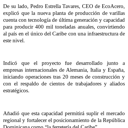
De su lado, Pedro Estrella Tavares, CEO de EcoAcero,
explicó que la nueva planta de producción de varillas
cuenta con tecnología de última generación y capacidad
para producir 400 mil toneladas anuales, convirtiendo
al país en el único del Caribe con una infraestructura de
este nivel.
Indicó que el proyecto fue desarrollado junto a
empresas internacionales de Alemania, Italia y España,
iniciando operaciones tras 20 meses de construcción y
con el respaldo de cientos de trabajadores y aliados
estratégicos.
Añadió que esta capacidad permitirá suplir el mercado
regional y fortalecer el posicionamiento de la República
Dominicana como “la ferretería del Caribe”.