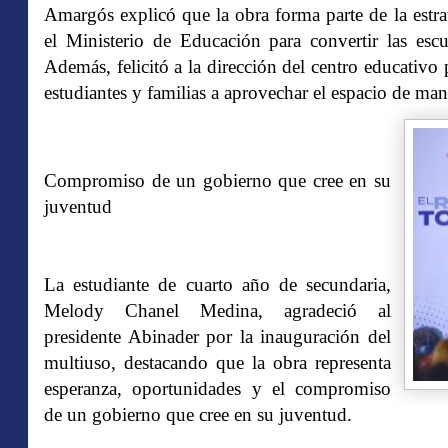
Amargós explicó que la obra forma parte de la estra
el Ministerio de Educación para convertir las escu
Además, felicitó a la dirección del centro educativo 
estudiantes y familias a aprovechar el espacio de man
Compromiso de un gobierno que cree en su
juventud
La estudiante de cuarto año de secundaria,
Melody Chanel Medina, agradeció al
presidente Abinader por la inauguración del
multiuso, destacando que la obra representa
esperanza, oportunidades y el compromiso
de un gobierno que cree en su juventud.