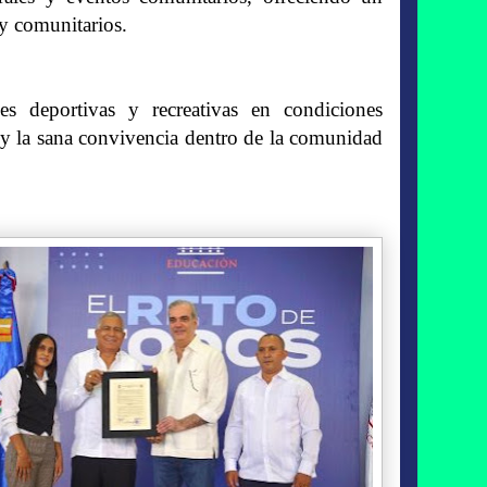
 y comunitarios.
ades deportivas y recreativas en condiciones
 y la sana convivencia dentro de la comunidad