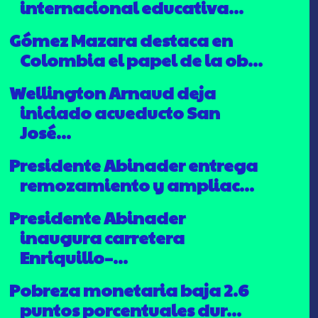
internacional educativa...
Gómez Mazara destaca en
Colombia el papel de la ob...
Wellington Arnaud deja
iniciado acueducto San
José...
Presidente Abinader entrega
remozamiento y ampliac...
Presidente Abinader
inaugura carretera
Enriquillo–...
Pobreza monetaria baja 2.6
puntos porcentuales dur...