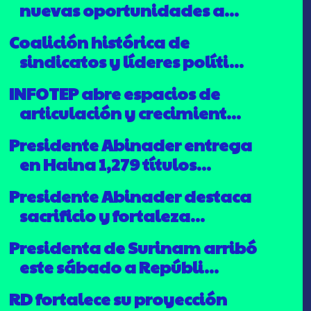
nuevas oportunidades a...
Coalición histórica de
sindicatos y líderes políti...
INFOTEP abre espacios de
articulación y crecimient...
Presidente Abinader entrega
en Haina 1,279 títulos...
Presidente Abinader destaca
sacrificio y fortaleza...
Presidenta de Surinam arribó
este sábado a Repúbli...
RD fortalece su proyección