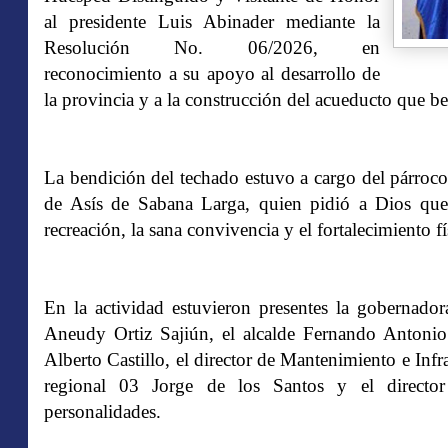
al presidente Luis Abinader mediante la
Resolución No. 06/2026, en
reconocimiento a su apoyo al desarrollo de
la provincia y a la construcción del acueducto que b
La bendición del techado estuvo a cargo del párroco
de Asís de Sabana Larga, quien pidió a Dios que 
recreación, la sana convivencia y el fortalecimiento fí
En la actividad estuvieron presentes la gobernadora
Aneudy Ortiz Sajiún, el alcalde Fernando Antonio 
Alberto Castillo, el director de Mantenimiento e Infr
regional 03 Jorge de los Santos y el director d
personalidades.