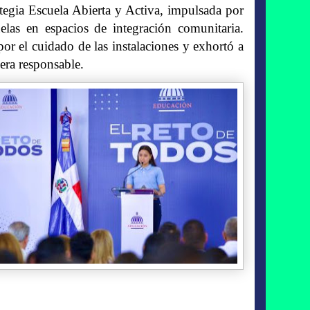
tegia Escuela Abierta y Activa, impulsada por
elas en espacios de integración comunitaria.
por el cuidado de las instalaciones y exhortó a
era responsable.