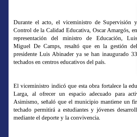
Durante el acto, el viceministro de Supervisión 
Control de la Calidad Educativa, Oscar Amargós, e
representación del ministro de Educación, Lui
Miguel De Camps, resaltó que en la gestión de
presidente Luis Abinader ya se han inaugurado 3
techados en centros educativos del país.
El viceministro indicó que esta obra fortalece la e
Larga, al ofrecer un espacio adecuado para activi
Asimismo, señaló que el municipio mantiene un fi
techado permitirá a estudiantes y jóvenes desarroll
mediante el deporte y la convivencia.