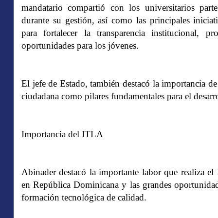
mandatario compartió con los universitarios parte
durante su gestión, así como las principales inici
para fortalecer la transparencia institucional, 
oportunidades para los jóvenes.
El jefe de Estado, también destacó la importancia de
ciudadana como pilares fundamentales para el desarrol
Importancia del ITLA
Abinader destacó la importante labor que realiza el
en República Dominicana y las grandes oportunidade
formación tecnológica de calidad.