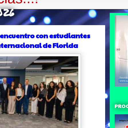
026
 encuentro con estudiantes
ternacional de Florida
PRO