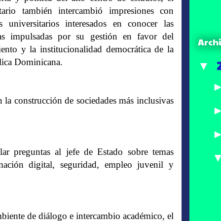
ario también intercambió impresiones con
s universitarios interesados en conocer las
cas impulsadas por su gestión en favor del
Arch
iento y la institucionalidad democrática de la
ica Dominicana.
▼
 la construcción de sociedades más inclusivas
lar preguntas al jefe de Estado sobre temas
ación digital, seguridad, empleo juvenil y
mbiente de diálogo e intercambio académico, el