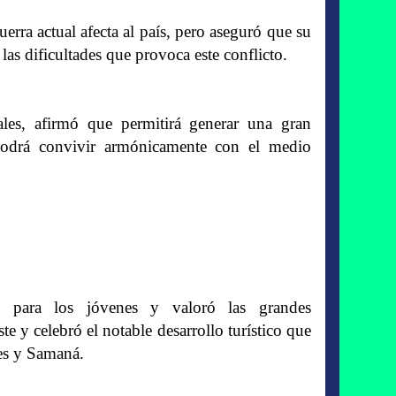
uerra actual afecta al país, pero aseguró que su
las dificultades que provoca este conflicto.
les, afirmó que permitirá generar una gran
 podrá convivir armónicamente con el medio
s para los jóvenes y valoró las grandes
 y celebró el notable desarrollo turístico que
hes y Samaná.