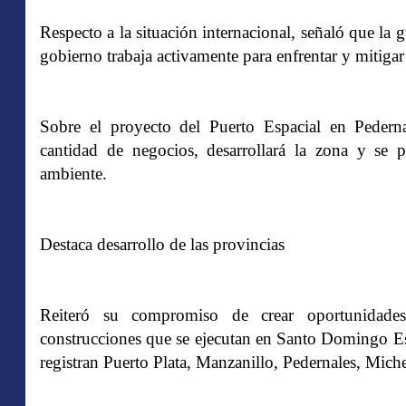
Respecto a la situación internacional, señaló que la g
gobierno trabaja activamente para enfrentar y mitigar 
Sobre el proyecto del Puerto Espacial en Pederna
cantidad de negocios, desarrollará la zona y se
ambiente.
Destaca desarrollo de las provincias
Reiteró su compromiso de crear oportunidade
construcciones que se ejecutan en Santo Domingo Este
registran Puerto Plata, Manzanillo, Pedernales, Mic