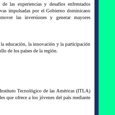
 de las experiencias y desafíos enfrentados
ativas impulsadas por el Gobierno dominicano
promover las inversiones y generar mayores
 la educación, la innovación y la participación
lo de los países de la región.
 Instituto Tecnológico de las Américas (ITLA)
s que ofrece a los jóvenes del país mediante