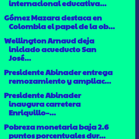
internacional educativa...
Gómez Mazara destaca en
Colombia el papel de la ob...
Wellington Arnaud deja
iniciado acueducto San
José...
Presidente Abinader entrega
remozamiento y ampliac...
Presidente Abinader
inaugura carretera
Enriquillo–...
Pobreza monetaria baja 2.6
puntos porcentuales dur...