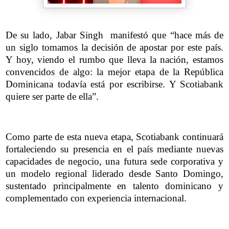
De su lado, Jabar Singh manifestó que “hace más de
un siglo tomamos la decisión de apostar por este país.
Y hoy, viendo el rumbo que lleva la nación, estamos
convencidos de algo: la mejor etapa de la República
Dominicana todavía está por escribirse. Y Scotiabank
quiere ser parte de ella”.
Como parte de esta nueva etapa, Scotiabank continuará
fortaleciendo su presencia en el país mediante nuevas
capacidades de negocio, una futura sede corporativa y
un modelo regional liderado desde Santo Domingo,
sustentado principalmente en talento dominicano y
complementado con experiencia internacional.