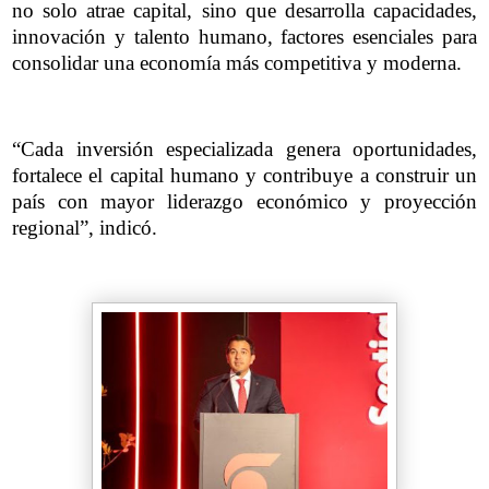
no solo atrae capital, sino que desarrolla capacidades,
innovación y talento humano, factores esenciales para
consolidar una economía más competitiva y moderna.
“Cada inversión especializada genera oportunidades,
fortalece el capital humano y contribuye a construir un
país con mayor liderazgo económico y proyección
regional”, indicó.