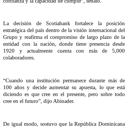
confianza y la capacidad de cumplir”, señaló.
La decisión de Scotiabank fortalece la posición
estratégica del país dentro de la visión internacional del
Grupo y reafirma el compromiso de largo plazo de la
entidad con la nación, donde tiene presencia desde
1920 y actualmente cuenta con más de 5,000
colaboradores.
“Cuando una institución permanece durante más de
100 años y decide aumentar su apuesta, lo que está
diciendo es que cree en el presente, pero sobre todo
cree en el futuro”, dijo Abinader.
De igual modo, sostuvo que la República Dominicana