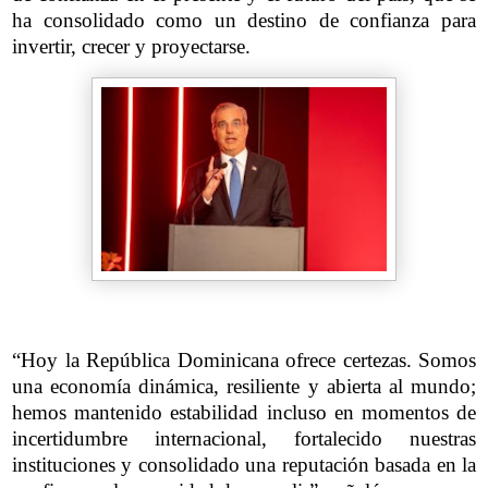
ha consolidado como un destino de confianza para
invertir, crecer y proyectarse.
“Hoy la República Dominicana ofrece certezas. Somos
una economía dinámica, resiliente y abierta al mundo;
hemos mantenido estabilidad incluso en momentos de
incertidumbre internacional, fortalecido nuestras
instituciones y consolidado una reputación basada en la