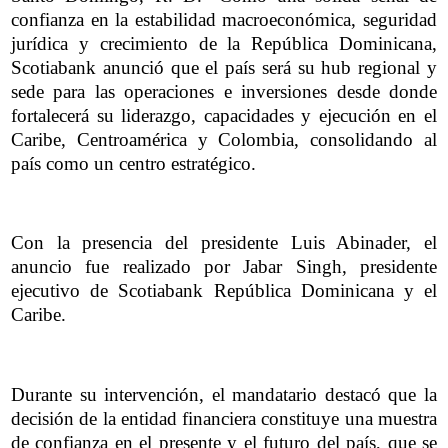
confianza en la estabilidad macroeconómica, seguridad
jurídica y crecimiento de la República Dominicana,
Scotiabank anunció que el país será su hub regional y
sede para las operaciones e inversiones desde donde
fortalecerá su liderazgo, capacidades y ejecución en el
Caribe, Centroamérica y Colombia, consolidando al
país como un centro estratégico.
Con la presencia del presidente Luis Abinader, el
anuncio fue realizado por Jabar Singh, presidente
ejecutivo de Scotiabank República Dominicana y el
Caribe.
Durante su intervención, el mandatario destacó que la
decisión de la entidad financiera constituye una muestra
de confianza en el presente y el futuro del país, que se