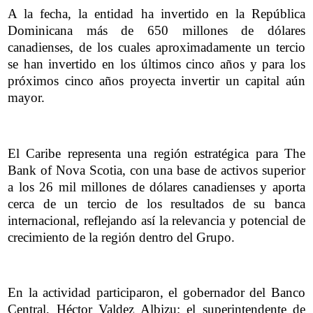
A la fecha, la entidad ha invertido en la República
Dominicana más de 650 millones de dólares
canadienses, de los cuales aproximadamente un tercio
se han invertido en los últimos cinco años y para los
próximos cinco años proyecta invertir un capital aún
mayor.
El Caribe representa una región estratégica para The
Bank of Nova Scotia, con una base de activos superior
a los 26 mil millones de dólares canadienses y aporta
cerca de un tercio de los resultados de su banca
internacional, reflejando así la relevancia y potencial de
crecimiento de la región dentro del Grupo.
En la actividad participaron, el gobernador del Banco
Central, Héctor Valdez Albizu; el superintendente de