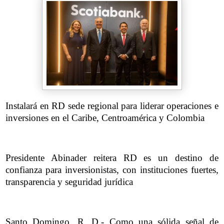
Instalará en RD sede regional para liderar operaciones e
inversiones en el Caribe, Centroamérica y Colombia
Presidente Abinader reitera RD es un destino de
confianza para inversionistas, con instituciones fuertes,
transparencia y seguridad jurídica
Santo Domingo, R. D.- Como una sólida señal de