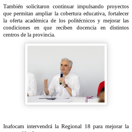
También solicitaron continuar impulsando proyectos
que permitan ampliar la cobertura educativa, fortalecer
la oferta académica de los politécnicos y mejorar las
condiciones en que reciben docencia en distintos
centros de la provincia.
Inafocam intervendrá la Regional 18 para mejorar la