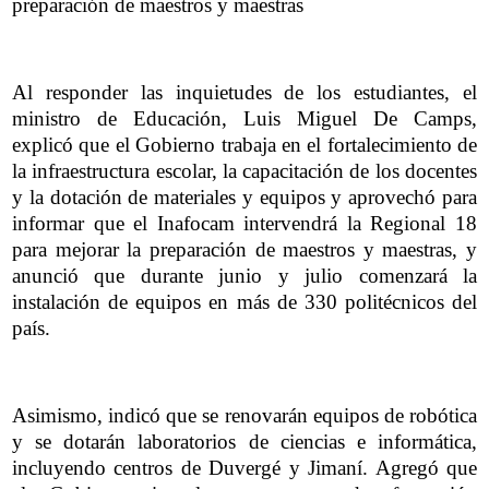
preparación de maestros y maestras
Al responder las inquietudes de los estudiantes, el
ministro de Educación, Luis Miguel De Camps,
explicó que el Gobierno trabaja en el fortalecimiento de
la infraestructura escolar, la capacitación de los docentes
y la dotación de materiales y equipos y aprovechó para
informar que el Inafocam intervendrá la Regional 18
para mejorar la preparación de maestros y maestras, y
anunció que durante junio y julio comenzará la
instalación de equipos en más de 330 politécnicos del
país.
Asimismo, indicó que se renovarán equipos de robótica
y se dotarán laboratorios de ciencias e informática,
incluyendo centros de Duvergé y Jimaní. Agregó que