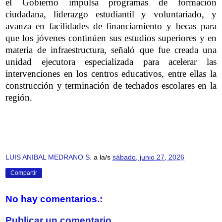
el Gobierno impulsa programas de formación
ciudadana, liderazgo estudiantil y voluntariado, y
avanza en facilidades de financiamiento y becas para
que los jóvenes continúen sus estudios superiores y en
materia de infraestructura, señaló que fue creada una
unidad ejecutora especializada para acelerar las
intervenciones en los centros educativos, entre ellas la
construcción y terminación de techados escolares en la
región.
LUIS ANIBAL MEDRANO S.
a la/s
sábado, junio 27, 2026
Compartir
No hay comentarios.:
Publicar un comentario