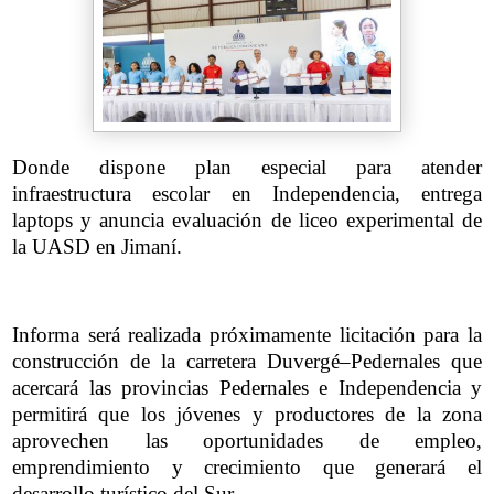
Donde dispone plan especial para atender
infraestructura escolar en Independencia, entrega
laptops y anuncia evaluación de liceo experimental de
la UASD en Jimaní.
Informa será realizada próximamente licitación para la
construcción de la carretera Duvergé–Pedernales que
acercará las provincias Pedernales e Independencia y
permitirá que los jóvenes y productores de la zona
aprovechen las oportunidades de empleo,
emprendimiento y crecimiento que generará el
desarrollo turístico del Sur