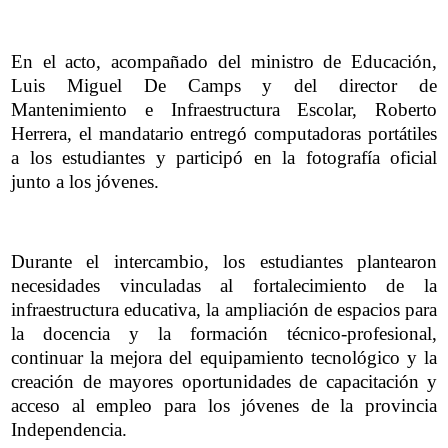
En el acto, acompañado del ministro de Educación,
Luis Miguel De Camps y del director de
Mantenimiento e Infraestructura Escolar, Roberto
Herrera, el mandatario entregó computadoras portátiles
a los estudiantes y participó en la fotografía oficial
junto a los jóvenes.
Durante el intercambio, los estudiantes plantearon
necesidades vinculadas al fortalecimiento de la
infraestructura educativa, la ampliación de espacios para
la docencia y la formación técnico-profesional,
continuar la mejora del equipamiento tecnológico y la
creación de mayores oportunidades de capacitación y
acceso al empleo para los jóvenes de la provincia
Independencia.