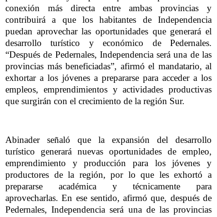
conexión más directa entre ambas provincias y
contribuirá a que los habitantes de Independencia
puedan aprovechar las oportunidades que generará el
desarrollo turístico y económico de Pedernales.
“Después de Pedernales, Independencia será una de las
provincias más beneficiadas”, afirmó el mandatario, al
exhortar a los jóvenes a prepararse para acceder a los
empleos, emprendimientos y actividades productivas
que surgirán con el crecimiento de la región Sur.
Abinader señaló que la expansión del desarrollo
turístico generará nuevas oportunidades de empleo,
emprendimiento y producción para los jóvenes y
productores de la región, por lo que les exhortó a
prepararse académica y técnicamente para
aprovecharlas. En ese sentido, afirmó que, después de
Pedernales, Independencia será una de las provincias