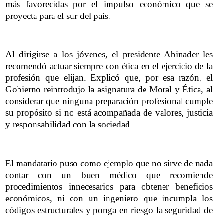
más favorecidas por el impulso económico que se
proyecta para el sur del país.
Al dirigirse a los jóvenes, el presidente Abinader les
recomendó actuar siempre con ética en el ejercicio de la
profesión que elijan. Explicó que, por esa razón, el
Gobierno reintrodujo la asignatura de Moral y Ética, al
considerar que ninguna preparación profesional cumple
su propósito si no está acompañada de valores, justicia
y responsabilidad con la sociedad.
El mandatario puso como ejemplo que no sirve de nada
contar con un buen médico que recomiende
procedimientos innecesarios para obtener beneficios
económicos, ni con un ingeniero que incumpla los
códigos estructurales y ponga en riesgo la seguridad de