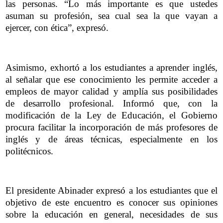
las personas. “Lo más importante es que ustedes
asuman su profesión, sea cual sea la que vayan a
ejercer, con ética”, expresó.
Asimismo, exhortó a los estudiantes a aprender inglés,
al señalar que ese conocimiento les permite acceder a
empleos de mayor calidad y amplía sus posibilidades
de desarrollo profesional. Informó que, con la
modificación de la Ley de Educación, el Gobierno
procura facilitar la incorporación de más profesores de
inglés y de áreas técnicas, especialmente en los
politécnicos.
El presidente Abinader expresó a los estudiantes que el
objetivo de este encuentro es conocer sus opiniones
sobre la educación en general, necesidades de sus