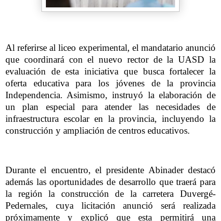
Al referirse al liceo experimental, el mandatario anunció
que coordinará con el nuevo rector de la UASD la
evaluación de esta iniciativa que busca fortalecer la
oferta educativa para los jóvenes de la provincia
Independencia. Asimismo, instruyó la elaboración de
un plan especial para atender las necesidades de
infraestructura escolar en la provincia, incluyendo la
construcción y ampliación de centros educativos.
Durante el encuentro, el presidente Abinader destacó
además las oportunidades de desarrollo que traerá para
la región la construcción de la carretera Duvergé-
Pedernales, cuya licitación anunció será realizada
próximamente y explicó que esta permitirá una