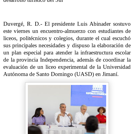
Duvergé, R. D.- El presidente Luis Abinader sostuvo
este viernes un encuentro-almuerzo con estudiantes de
liceos, politécnicos y colegios, durante el cual escuchó
sus principales necesidades y dispuso la elaboración de
un plan especial para atender la infraestructura escolar
de la provincia Independencia, además de coordinar la
evaluación de un liceo experimental de la Universidad
Autónoma de Santo Domingo (UASD) en Jimaní.