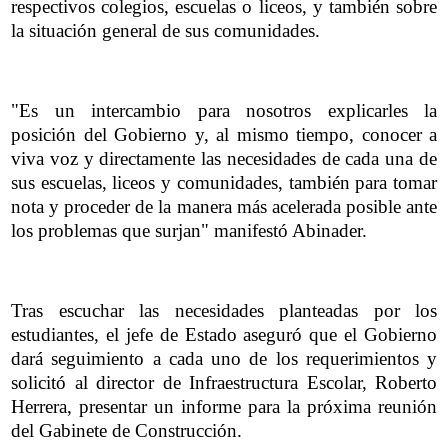
respectivos colegios, escuelas o liceos, y también sobre
la situación general de sus comunidades.
"Es un intercambio para nosotros explicarles la
posición del Gobierno y, al mismo tiempo, conocer a
viva voz y directamente las necesidades de cada una de
sus escuelas, liceos y comunidades, también para tomar
nota y proceder de la manera más acelerada posible ante
los problemas que surjan" manifestó Abinader.
Tras escuchar las necesidades planteadas por los
estudiantes, el jefe de Estado aseguró que el Gobierno
dará seguimiento a cada uno de los requerimientos y
solicitó al director de Infraestructura Escolar, Roberto
Herrera, presentar un informe para la próxima reunión
del Gabinete de Construcción.