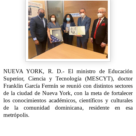
NUEVA YORK, R. D.- El ministro de Educación
Superior, Ciencia y Tecnología (MESCYT), doctor
Franklin García Fermín se reunió con distintos sectores
de la ciudad de Nueva York, con la meta de fortalecer
los conocimientos académicos, científicos y culturales
de la comunidad dominicana, residente en esa
metrópolis.