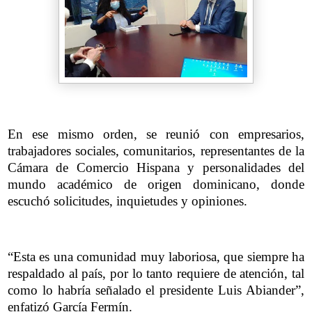
En ese mismo orden, se reunió con empresarios,
trabajadores sociales, comunitarios, representantes de la
Cámara de Comercio Hispana y personalidades del
mundo académico de origen dominicano, donde
escuchó solicitudes, inquietudes y opiniones.
“Esta es una comunidad muy laboriosa, que siempre ha
respaldado al país, por lo tanto requiere de atención, tal
como lo habría señalado el presidente Luis Abiander”,
enfatizó García Fermín.