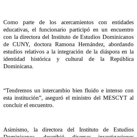
Como parte de los acercamientos con entidades
educativas, el funcionario participó en un encuentro
con la directora del Instituto de Estudios Dominicanos
de CUNY, doctora Ramona Hernández, abordando
estudios relativos a la integración de la diáspora en la
identidad histórica y cultural de la República
Dominicana.
“Tendremos un intercambio bien fluido e intenso con
esta institución”, aseguró el ministro del MESCYT al
concluir el encuentro.
Asimismo, la directora del Instituto de Estudios
Dominicanos, describió diversas investigaciones