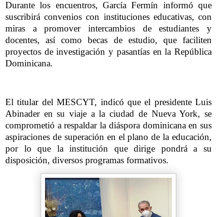
Durante los encuentros, García Fermín informó que
suscribirá convenios con instituciones educativas, con
miras a promover intercambios de estudiantes y
docentes, así como becas de estudio, que faciliten
proyectos de investigación y pasantías en la República
Dominicana.
El titular del MESCYT, indicó que el presidente Luis
Abinader en su viaje a la ciudad de Nueva York, se
comprometió a respaldar la diáspora dominicana en sus
aspiraciones de superación en el plano de la educación,
por lo que la institución que dirige pondrá a su
disposición, diversos programas formativos.