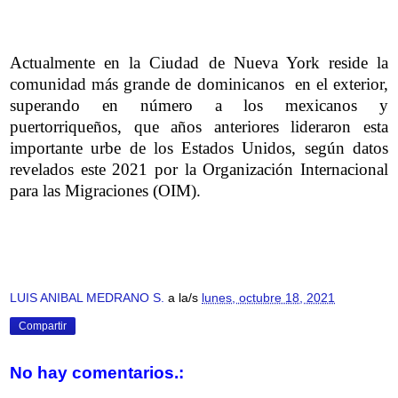
Actualmente en la Ciudad de Nueva York reside la
comunidad más grande de dominicanos en el exterior,
superando en número a los mexicanos y
puertorriqueños, que años anteriores lideraron esta
importante urbe de los Estados Unidos, según datos
revelados este 2021 por la Organización Internacional
para las Migraciones (OIM).
LUIS ANIBAL MEDRANO S.
a la/s
lunes, octubre 18, 2021
Compartir
No hay comentarios.: