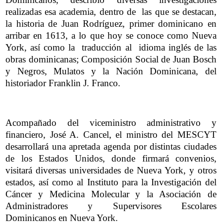
realizadas esa academia, dentro de las que se destacan,
la historia de Juan Rodríguez, primer dominicano en
arribar en 1613, a lo que hoy se conoce como Nueva
York, así como la traducción al idioma inglés de las
obras dominicanas; Composición Social de Juan Bosch
y Negros, Mulatos y la Nación Dominicana, del
historiador Franklin J. Franco.
Acompañado del viceministro administrativo y
financiero, José A. Cancel, el ministro del MESCYT
desarrollará una apretada agenda por distintas ciudades
de los Estados Unidos, donde firmará convenios,
visitará diversas universidades de Nueva York, y otros
estados, así como al Instituto para la Investigación del
Cáncer y Medicina Molecular y la Asociación de
Administradores y Supervisores Escolares
Dominicanos en Nueva York.