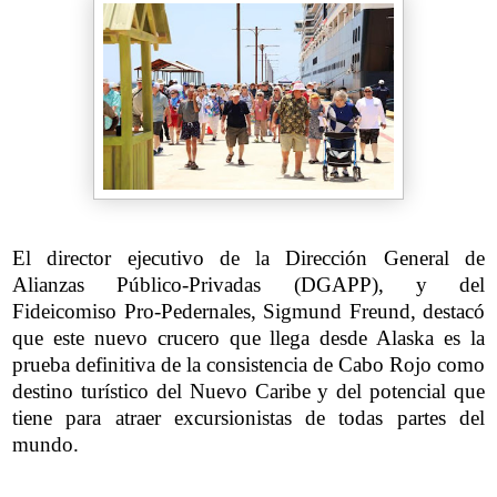
El director ejecutivo de la Dirección General de
Alianzas Público-Privadas (DGAPP), y del
Fideicomiso Pro-Pedernales, Sigmund Freund, destacó
que este nuevo crucero que llega desde Alaska es la
prueba definitiva de la consistencia de Cabo Rojo como
destino turístico del Nuevo Caribe y del potencial que
tiene para atraer excursionistas de todas partes del
mundo.