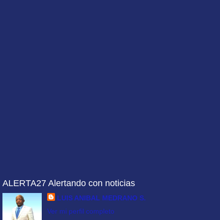
ALERTA27 Alertando con noticias
LUIS ANIBAL MEDRANO S.
Ver mi perfil completo