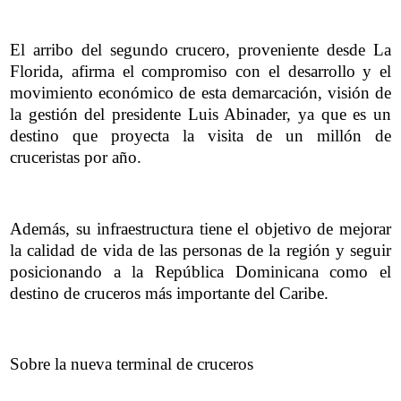
El arribo del segundo crucero, proveniente desde La
Florida, afirma el compromiso con el desarrollo y el
movimiento económico de esta demarcación, visión de
la gestión del presidente Luis Abinader, ya que es un
destino que proyecta la visita de un millón de
cruceristas por año.
Además, su infraestructura tiene el objetivo de mejorar
la calidad de vida de las personas de la región y seguir
posicionando a la República Dominicana como el
destino de cruceros más importante del Caribe.
Sobre la nueva terminal de cruceros