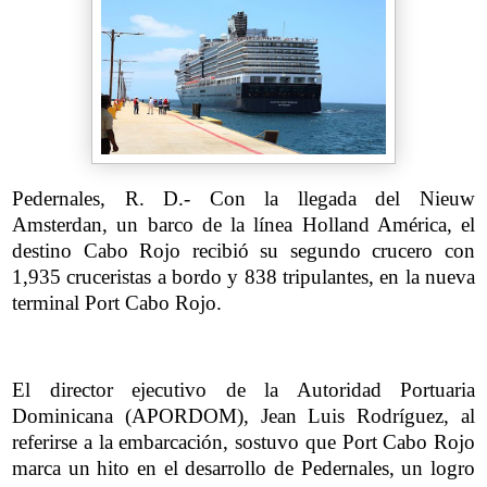
Pedernales, R. D.- Con la llegada del Nieuw
Amsterdan, un barco de la línea Holland América, el
destino Cabo Rojo recibió su segundo crucero con
1,935 cruceristas a bordo y 838 tripulantes, en la nueva
terminal Port Cabo Rojo.
El director ejecutivo de la Autoridad Portuaria
Dominicana (APORDOM), Jean Luis Rodríguez, al
referirse a la embarcación, sostuvo que Port Cabo Rojo
marca un hito en el desarrollo de Pedernales, un logro