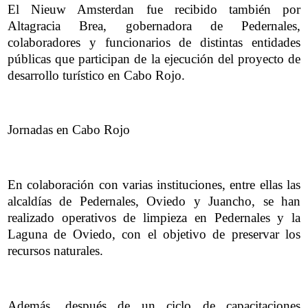
El Nieuw Amsterdan fue recibido también por
Altagracia Brea, gobernadora de Pedernales,
colaboradores y funcionarios de distintas entidades
públicas que participan de la ejecución del proyecto de
desarrollo turístico en Cabo Rojo.
Jornadas en Cabo Rojo
En colaboración con varias instituciones, entre ellas las
alcaldías de Pedernales, Oviedo y Juancho, se han
realizado operativos de limpieza en Pedernales y la
Laguna de Oviedo, con el objetivo de preservar los
recursos naturales.
Además, después de un ciclo de capacitaciones