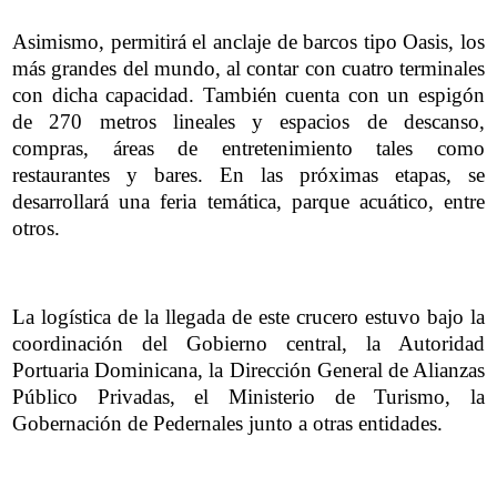
Asimismo, permitirá el anclaje de barcos tipo Oasis, los
más grandes del mundo, al contar con cuatro terminales
con dicha capacidad. También cuenta con un espigón
de 270 metros lineales y espacios de descanso,
compras, áreas de entretenimiento tales como
restaurantes y bares. En las próximas etapas, se
desarrollará una feria temática, parque acuático, entre
otros.
La logística de la llegada de este crucero estuvo bajo la
coordinación del Gobierno central, la Autoridad
Portuaria Dominicana, la Dirección General de Alianzas
Público Privadas, el Ministerio de Turismo, la
Gobernación de Pedernales junto a otras entidades.