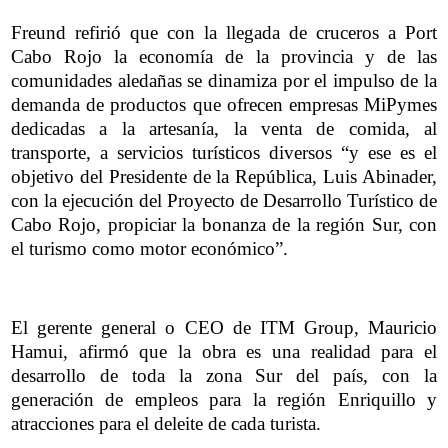
Freund refirió que con la llegada de cruceros a Port
Cabo Rojo la economía de la provincia y de las
comunidades aledañas se dinamiza por el impulso de la
demanda de productos que ofrecen empresas MiPymes
dedicadas a la artesanía, la venta de comida, al
transporte, a servicios turísticos diversos “y ese es el
objetivo del Presidente de la República, Luis Abinader,
con la ejecución del Proyecto de Desarrollo Turístico de
Cabo Rojo, propiciar la bonanza de la región Sur, con
el turismo como motor económico”.
El gerente general o CEO de ITM Group, Mauricio
Hamui, afirmó que la obra es una realidad para el
desarrollo de toda la zona Sur del país, con la
generación de empleos para la región Enriquillo y
atracciones para el deleite de cada turista.