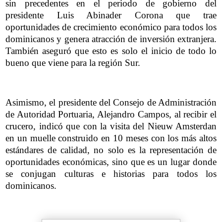
sin precedentes en el periodo de gobierno del
presidente Luis Abinader Corona que trae
oportunidades de crecimiento económico para todos los
dominicanos y genera atracción de inversión extranjera.
También aseguró que esto es solo el inicio de todo lo
bueno que viene para la región Sur.
Asimismo, el presidente del Consejo de Administración
de Autoridad Portuaria, Alejandro Campos, al recibir el
crucero, indicó que con la visita del Nieuw Amsterdan
en un muelle construido en 10 meses con los más altos
estándares de calidad, no solo es la representación de
oportunidades económicas, sino que es un lugar donde
se conjugan culturas e historias para todos los
dominicanos.