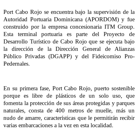
Port Cabo Rojo se encuentra bajo la supervisión de la
Autoridad Portuaria Dominicana (APORDOM) y fue
construido por la empresa concesionaria ITM Group.
Esta terminal portuaria es parte del Proyecto de
Desarrollo Turístico de Cabo Rojo que se ejecuta bajo
la dirección de la Dirección General de Alianzas
Público Privadas (DGAPP) y del Fideicomiso Pro-
Pedernales.
En su primera fase, Port Cabo Rojo, puerto sostenible
porque es libre de plásticos de un solo uso, que
fomenta la protección de sus áreas protegidas y parques
naturales, consta de 400 metros de muelle, más un
nudo de amarre, características que le permitirán recibir
varias embarcaciones a la vez en esta localidad.