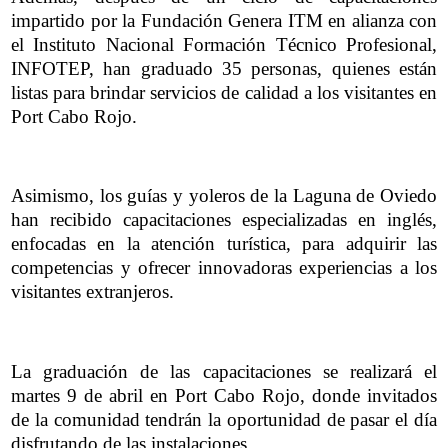
impartido por la Fundación Genera ITM en alianza con
el Instituto Nacional Formación Técnico Profesional,
INFOTEP, han graduado 35 personas, quienes están
listas para brindar servicios de calidad a los visitantes en
Port Cabo Rojo.
Asimismo, los guías y yoleros de la Laguna de Oviedo
han recibido capacitaciones especializadas en inglés,
enfocadas en la atención turística, para adquirir las
competencias y ofrecer innovadoras experiencias a los
visitantes extranjeros.
La graduación de las capacitaciones se realizará el
martes 9 de abril en Port Cabo Rojo, donde invitados
de la comunidad tendrán la oportunidad de pasar el día
disfrutando de las instalaciones.