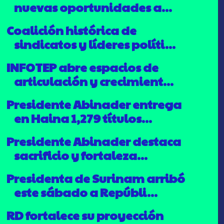
nuevas oportunidades a...
Coalición histórica de
sindicatos y líderes políti...
INFOTEP abre espacios de
articulación y crecimient...
Presidente Abinader entrega
en Haina 1,279 títulos...
Presidente Abinader destaca
sacrificio y fortaleza...
Presidenta de Surinam arribó
este sábado a Repúbli...
RD fortalece su proyección