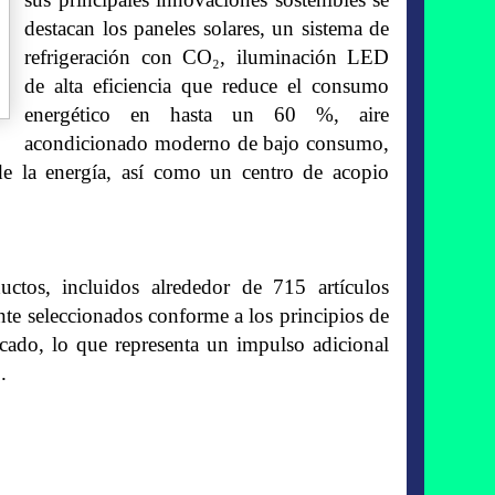
destacan los paneles solares, un sistema de
refrigeración con CO₂, iluminación LED
de alta eficiencia que reduce el consumo
energético en hasta un 60 %, aire
acondicionado moderno de bajo consumo,
de la energía, así como un centro de acopio
tos, incluidos alrededor de 715 artículos
te seleccionados conforme a los principios de
ado, lo que representa un impulso adicional
.