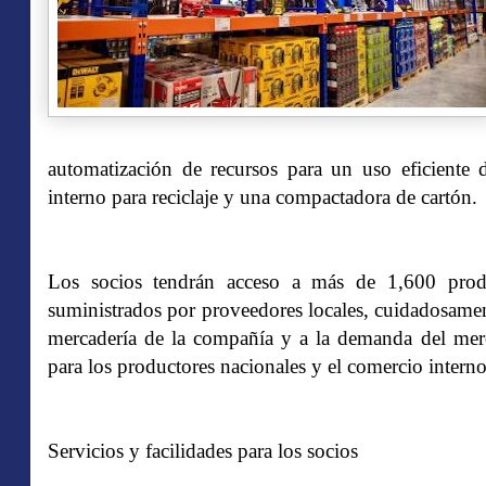
automatización de recursos para un uso eficiente 
interno para reciclaje y una compactadora de cartón.
Los socios tendrán acceso a más de 1,600 produc
suministrados por proveedores locales, cuidadosamen
mercadería de la compañía y a la demanda del merc
para los productores nacionales y el comercio interno
Servicios y facilidades para los socios