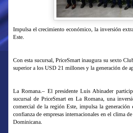
Impulsa el crecimiento económico, la inversión extr
Este.
Con esta sucursal, PriceSmart inaugura su sexto Cl
superior a los USD 21 millones y la generación de 
La Romana.– El presidente Luis Abinader particip
sucursal de PriceSmart en La Romana, una inversi
comercial de la región Este, impulsa la generación 
confianza de empresas internacionales en el clima de
Dominicana.