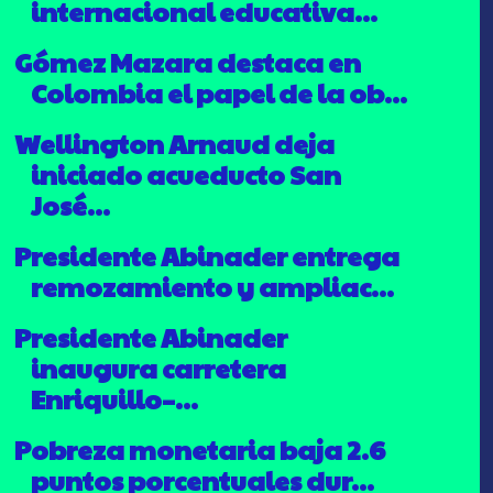
internacional educativa...
Gómez Mazara destaca en
Colombia el papel de la ob...
Wellington Arnaud deja
iniciado acueducto San
José...
Presidente Abinader entrega
remozamiento y ampliac...
Presidente Abinader
inaugura carretera
Enriquillo–...
Pobreza monetaria baja 2.6
puntos porcentuales dur...