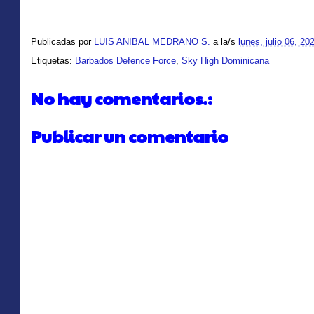
Publicadas por
LUIS ANIBAL MEDRANO S.
a la/s
lunes, julio 06, 20
Etiquetas:
Barbados Defence Force
,
Sky High Dominicana
No hay comentarios.:
Publicar un comentario