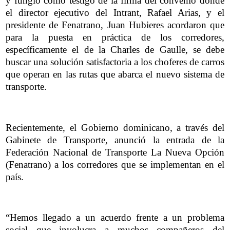
y fungió como testigo de la firma del convenio donde
el director ejecutivo del Intrant, Rafael Arias, y el
presidente de Fenatrano, Juan Hubieres acordaron que
para la puesta en práctica de los corredores,
específicamente el de la Charles de Gaulle, se debe
buscar una solución satisfactoria a los choferes de carros
que operan en las rutas que abarca el nuevo sistema de
transporte.
Recientemente, el Gobierno dominicano, a través del
Gabinete de Transporte, anunció la entrada de la
Federación Nacional de Transporte La Nueva Opción
(Fenatrano) a los corredores que se implementan en el
país.
“Hemos llegado a un acuerdo frente a un problema
social que involucra a muchos compañeros del