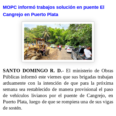
MOPC informó trabajos solución en puente El
Cangrejo en Puerto Plata
SANTO DOMINGO R. D.-
El ministerio de Obras
Públicas informó este viernes que sus brigadas trabajan
arduamente con la intención de que para la próxima
semana sea restablecido de manera provisional el paso
de vehículos livianos por el puente de Cangrejo, en
Puerto Plata, luego de que se rompiera una de sus vigas
de sostén.