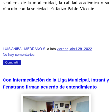
senderos de la modernidad, la calidad académica y su
vínculo con la sociedad. Enfatizó Pablo Vicente.
LUIS ANIBAL MEDRANO S.
a la/s
viernes, abril 29, 2022
No hay comentarios.:
Compartir
Con intermediación de la Liga Municipal, Intrant y
Fenatrano firman acuerdo de entendimiento