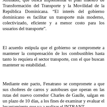
Transformación del Transporte y la Movilidad de la
República Dominicana. “El interés del gobierno
dominicano es facilitar un transporte más moderno,
colectivizado, eficiente y a menor costo para los
usuarios del transporte”.
El acuerdo estipula que el gobierno se compromete a
mantener la compensación de los combustibles hasta
tanto lo requiera el sector transporte, con el que buscan
mantener su estabilidad.
Mediante este pacto, Fenatrano se compromete a que
sus choferes de carros y autobuses que operan en las
rutas del nuevo corredor Charles de Gaulle, salgan en
un plazo de 10 días, a los fines de examinar y evaluar el
levantamiento que va a realizar el INTRANT.