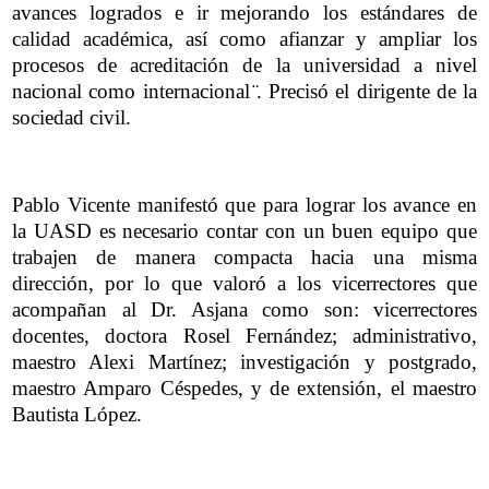
avances logrados e ir mejorando los estándares de
calidad académica, así como afianzar y ampliar los
procesos de acreditación de la universidad a nivel
nacional como internacional ̈. Precisó el dirigente de la
sociedad civil.
Pablo Vicente manifestó que para lograr los avance en
la UASD es necesario contar con un buen equipo que
trabajen de manera compacta hacia una misma
dirección, por lo que valoró a los vicerrectores que
acompañan al Dr. Asjana como son: vicerrectores
docentes, doctora Rosel Fernández; administrativo,
maestro Alexi Martínez; investigación y postgrado,
maestro Amparo Céspedes, y de extensión, el maestro
Bautista López.