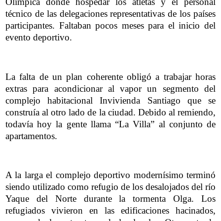
Olímpica dónde hospedar los atletas y el personal
técnico de las delegaciones representativas de los países
participantes. Faltaban pocos meses para el inicio del
evento deportivo.
La falta de un plan coherente obligó a trabajar horas
extras para acondicionar al vapor un segmento del
complejo habitacional Invivienda Santiago que se
construía al otro lado de la ciudad. Debido al remiendo,
todavía hoy la gente llama “La Villa” al conjunto de
apartamentos.
A la larga el complejo deportivo modernísimo terminó
siendo utilizado como refugio de los desalojados del río
Yaque del Norte durante la tormenta Olga. Los
refugiados vivieron en las edificaciones hacinados,