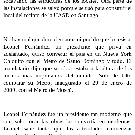
socavando las estructuras de los locales. Otra parte de
las instalaciones se salvó porque se usó para construir el
local del recinto de la UASD en Santiago.
No hay mal que dure cien años ni pueblo que lo resista.
Leonel Fernández, un presidente que priva en
adelantado, quiso convertir el país en un Nueva York
Chiquito con el Metro de Santo Domingo y todo. El
mandatario dijo que su obra estaba a la altura de los
metros más importantes del mundo. Sólo le faltó
equiparar su Metro, inaugurado el 29 de enero de
2009, con el Metro de Moscú.
Leonel Fernández fue un presidente tan moderno que
con solo tocar las obras las convertía en modernas.
Leonel sabe tanto que las actividades comienzan