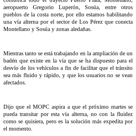
aeropuerto Gregorio Luperón, Sosúa, entre otros
pueblos de la costa norte, por ello estamos habilitando
una vía alterna por el sector de Los Pérez que conecta
Montellano y Sosúa y zonas aledañas.
Mientras tanto se está trabajando en la ampliación de un
badén que existe en la vía que se ha dispuesto para el
desvío de los vehículos a fin de facilitar que el tránsito
sea más fluido y rápido, y que los usuarios no se vean
afectados.
Dijo que el MOPC aspira a que el próximo martes se
pueda transitar por esta vía alterna, no con la fluidez
como se quisiera, pero es la solución más expedita por
el momento.