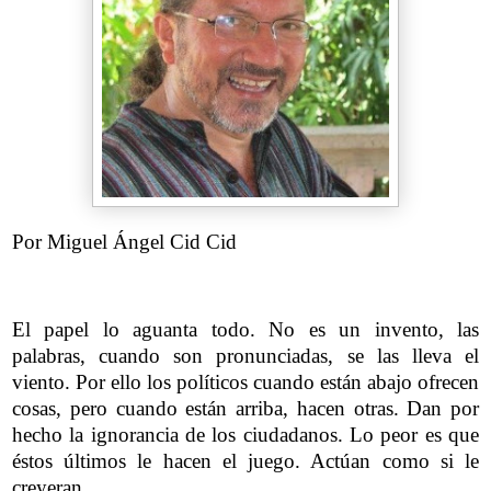
Por Miguel Ángel Cid Cid
El papel lo aguanta todo. No es un invento, las
palabras, cuando son pronunciadas, se las lleva el
viento. Por ello los políticos cuando están abajo ofrecen
cosas, pero cuando están arriba, hacen otras. Dan por
hecho la ignorancia de los ciudadanos. Lo peor es que
éstos últimos le hacen el juego. Actúan como si le
creyeran.