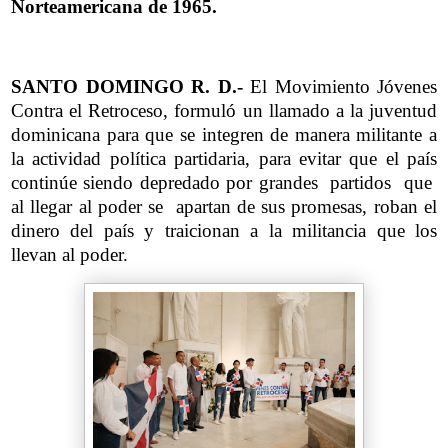
Norteamericana de 1965.
SANTO DOMINGO R. D.-
El Movimiento Jóvenes
Contra el Retroceso, formuló un llamado a la juventud
dominicana para que se integren de manera militante a
la actividad política partidaria, para evitar que el país
continúe siendo depredado por grandes partidos que
al llegar al poder se apartan de sus promesas, roban el
dinero del país y traicionan a la militancia que los
llevan al poder.