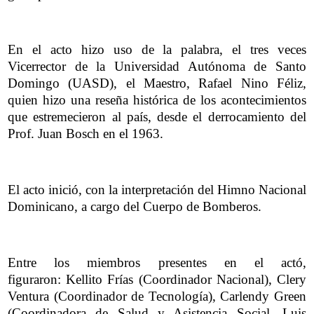
En el acto hizo uso de la palabra, el tres veces
Vicerrector de la Universidad Autónoma de Santo
Domingo (UASD), el Maestro, Rafael Nino Féliz,
quien hizo una reseña histórica de los acontecimientos
que estremecieron al país, desde el derrocamiento del
Prof. Juan Bosch en el 1963.
El acto inició, con la interpretación del Himno Nacional
Dominicano, a cargo del Cuerpo de Bomberos.
Entre los miembros presentes en el actó,
figuraron: Kellito Frías (Coordinador Nacional), Clery
Ventura (Coordinador de Tecnología), Carlendy Green
(Coordinadora de Salud y Asistencia Social, Luis