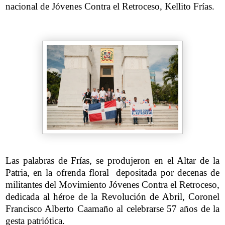
nacional de Jóvenes Contra el Retroceso, Kellito Frías.
Las palabras de Frías, se produjeron en el Altar de la
Patria, en la ofrenda floral depositada por decenas de
militantes del Movimiento Jóvenes Contra el Retroceso,
dedicada al héroe de la Revolución de Abril, Coronel
Francisco Alberto Caamaño al celebrarse 57 años de la
gesta patriótica.