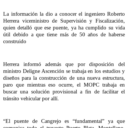
La información la dio a conocer el ingeniero Roberto
Herrera viceministro de Supervisión y Fiscalización,
quien detalló que ese puente, ya ha cumplido su vida
útil debido a que tiene más de 50 años de haberse
construido
Herrera informó además que por disposición del
ministro Deligne Ascención se trabaja en los estudios y
diseños para la construcción de una nueva estructura,
paro que mientras eso ocurre, el MOPC trabaja en
buscar una solución provisional a fin de facilitar el
tránsito vehicular por allí.
“El puente de Cangrejo es “fundamental” ya que
comunica todo el trayecto Puerto Plata, Montellano,