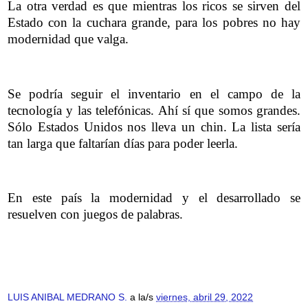
La otra verdad es que mientras los ricos se sirven del
Estado con la cuchara grande, para los pobres no hay
modernidad que valga.
Se podría seguir el inventario en el campo de la
tecnología y las telefónicas. Ahí sí que somos grandes.
Sólo Estados Unidos nos lleva un chin. La lista sería
tan larga que faltarían días para poder leerla.
En este país la modernidad y el desarrollado se
resuelven con juegos de palabras.
LUIS ANIBAL MEDRANO S.
a la/s
viernes, abril 29, 2022