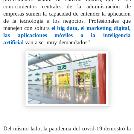
conocimientos centrales de la administración de
empresas sumen la capacidad de entender la aplicación
de la tecnología a los negocios. Profesionales que
manejen con soltura
el big data, el marketing digital,
las aplicaciones móviles o la inteligencia
artificial
van a ser muy demandados”.
Del mismo lado, la pandemia del covid-19 demostró la