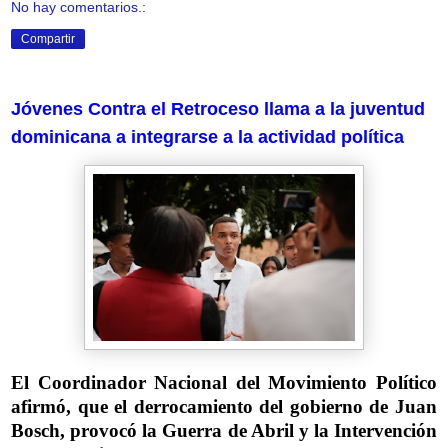
No hay comentarios.:
Compartir
Jóvenes Contra el Retroceso llama a la juventud
dominicana a integrarse a la actividad política
El Coordinador Nacional del Movimiento Político
afirmó, que el derrocamiento del gobierno de Juan
Bosch, provocó la Guerra de Abril y la Intervención