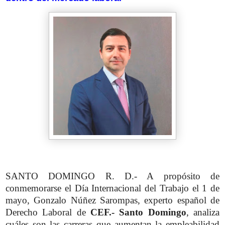
SANTO DOMINGO R. D.- A propósito de
conmemorarse el Día Internacional del Trabajo el 1 de
mayo, Gonzalo Núñez Sarompas, experto español de
Derecho Laboral de
CEF.- Santo Domingo
, analiza
cuáles son las carreras que aumentan la empleabilidad