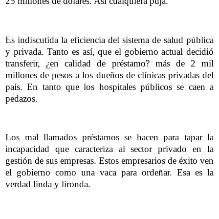
25 millones de dólares. Así cualquiera puja.
Es indiscutida la eficiencia del sistema de salud pública
y privada. Tanto es así, que el gobierno actual decidió
transferir, ¿en calidad de préstamo? más de 2 mil
millones de pesos a los dueños de clínicas privadas del
país. En tanto que los hospitales públicos se caen a
pedazos.
Los mal llamados préstamos se hacen para tapar la
incapacidad que caracteriza al sector privado en la
gestión de sus empresas. Estos empresarios de éxito ven
el gobierno como una vaca para ordeñar. Esa es la
verdad linda y lironda.