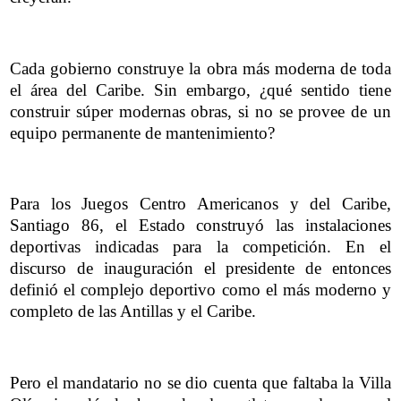
Cada gobierno construye la obra más moderna de toda
el área del Caribe. Sin embargo, ¿qué sentido tiene
construir súper modernas obras, si no se provee de un
equipo permanente de mantenimiento?
Para los Juegos Centro Americanos y del Caribe,
Santiago 86, el Estado construyó las instalaciones
deportivas indicadas para la competición. En el
discurso de inauguración el presidente de entonces
definió el complejo deportivo como el más moderno y
completo de las Antillas y el Caribe.
Pero el mandatario no se dio cuenta que faltaba la Villa