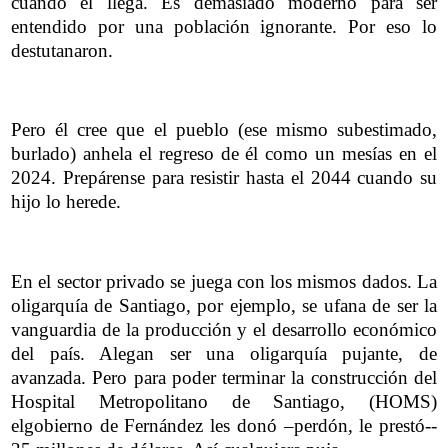
cuando él llega. Es demasiado moderno para ser
entendido por una población ignorante. Por eso lo
destutanaron.
Pero él cree que el pueblo (ese mismo subestimado,
burlado) anhela el regreso de él como un mesías en el
2024. Prepárense para resistir hasta el 2044 cuando su
hijo lo herede.
En el sector privado se juega con los mismos dados. La
oligarquía de Santiago, por ejemplo, se ufana de ser la
vanguardia de la producción y el desarrollo económico
del país. Alegan ser una oligarquía pujante, de
avanzada. Pero para poder terminar la construcción del
Hospital Metropolitano de Santiago, (HOMS)
elgobierno de Fernández les donó –perdón, le prestó--