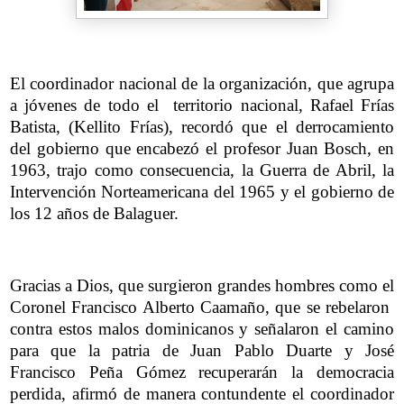
El coordinador nacional de la organización, que agrupa
a jóvenes de todo el territorio nacional, Rafael Frías
Batista, (Kellito Frías), recordó que el derrocamiento
del gobierno que encabezó el profesor Juan Bosch, en
1963, trajo como consecuencia, la Guerra de Abril, la
Intervención Norteamericana del 1965 y el gobierno de
los 12 años de Balaguer.
Gracias a Dios, que surgieron grandes hombres como el
Coronel Francisco Alberto Caamaño, que se rebelaron
contra estos malos dominicanos y señalaron el camino
para que la patria de Juan Pablo Duarte y José
Francisco Peña Gómez recuperarán la democracia
perdida, afirmó de manera contundente el coordinador