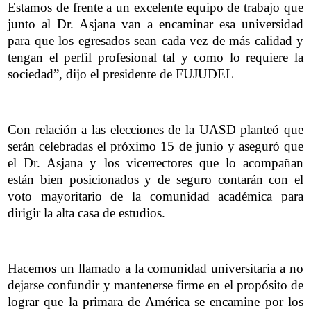
Estamos de frente a un excelente equipo de trabajo que
junto al Dr. Asjana van a encaminar esa universidad
para que los egresados sean cada vez de más calidad y
tengan el perfil profesional tal y como lo requiere la
sociedad”, dijo el presidente de FUJUDEL
Con relación a las elecciones de la UASD planteó que
serán celebradas el próximo 15 de junio y aseguró que
el Dr. Asjana y los vicerrectores que lo acompañan
están bien posicionados y de seguro contarán con el
voto mayoritario de la comunidad académica para
dirigir la alta casa de estudios.
Hacemos un llamado a la comunidad universitaria a no
dejarse confundir y mantenerse firme en el propósito de
lograr que la primara de América se encamine por los