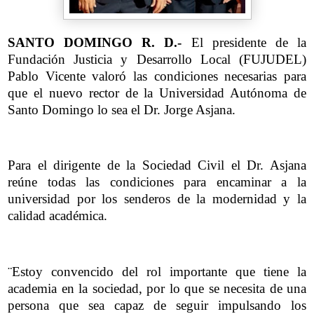
SANTO DOMINGO R. D.-
El presidente de la
Fundación Justicia y Desarrollo Local (FUJUDEL)
Pablo Vicente valoró las condiciones necesarias para
que el nuevo rector de la Universidad Autónoma de
Santo Domingo lo sea el Dr. Jorge Asjana.
Para el dirigente de la Sociedad Civil el Dr. Asjana
reúne todas las condiciones para encaminar a la
universidad por los senderos de la modernidad y la
calidad académica.
¨Estoy convencido del rol importante que tiene la
academia en la sociedad, por lo que se necesita de una
persona que sea capaz de seguir impulsando los