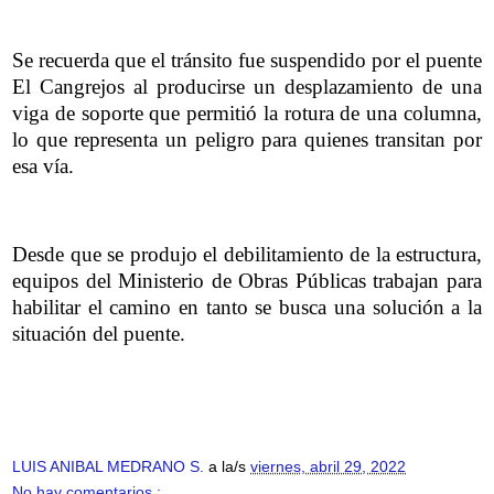
Se recuerda que el tránsito fue suspendido por el puente
El Cangrejos al producirse un desplazamiento de una
viga de soporte que permitió la rotura de una columna,
lo que representa un peligro para quienes transitan por
esa vía.
Desde que se produjo el debilitamiento de la estructura,
equipos del Ministerio de Obras Públicas trabajan para
habilitar el camino en tanto se busca una solución a la
situación del puente.
LUIS ANIBAL MEDRANO S.
a la/s
viernes, abril 29, 2022
No hay comentarios.: