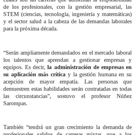
de los profesionales, con la gestión empresarial, las
STEM (ciencias, tecnología, ingeniería y matemáticas)
y el sector salud a la cabeza de las demandas laborales
para la próxima década.
“Serán ampliamente demandados en el mercado laboral
los talentos que aprendan a gestionar empresas y
equipos. Es decir,
la administración de empresas en
su aplicación más crítica
y la gestión humana en su
acepción de mayor empatía. Las personas que
demuestren estas habilidades serán contratadas en todas
las circunstancias”, sostuvo el profesor Núñez
Sarompas.
También “tendrá un gran crecimiento la demanda de
profesionales salidos de carreras mixtas, que a los