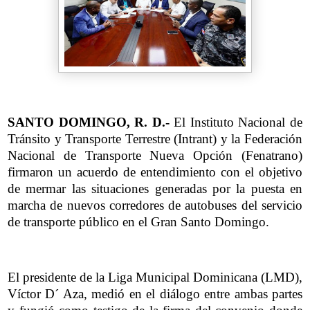
SANTO DOMINGO, R. D.-
El Instituto Nacional de
Tránsito y Transporte Terrestre (Intrant) y la Federación
Nacional de Transporte Nueva Opción (Fenatrano)
firmaron un acuerdo de entendimiento con el objetivo
de mermar las situaciones generadas por la puesta en
marcha de nuevos corredores de autobuses del servicio
de transporte público en el Gran Santo Domingo.
El presidente de la Liga Municipal Dominicana (LMD),
Víctor D´ Aza, medió en el diálogo entre ambas partes