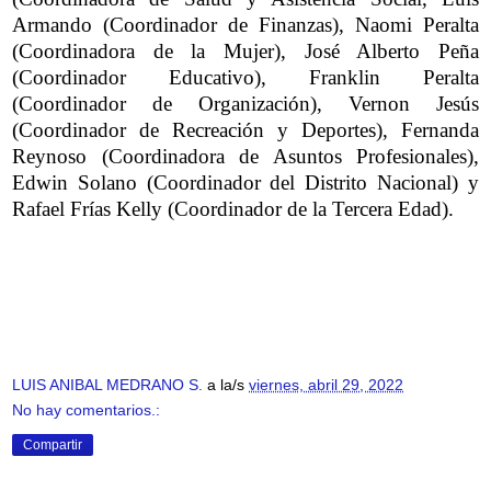
Armando (Coordinador de Finanzas), Naomi Peralta
(Coordinadora de la Mujer), José Alberto Peña
(Coordinador Educativo), Franklin Peralta
(Coordinador de Organización), Vernon Jesús
(Coordinador de Recreación y Deportes), Fernanda
Reynoso (Coordinadora de Asuntos Profesionales),
Edwin Solano (Coordinador del Distrito Nacional) y
Rafael Frías Kelly (Coordinador de la Tercera Edad).
LUIS ANIBAL MEDRANO S.
a la/s
viernes, abril 29, 2022
No hay comentarios.:
Compartir