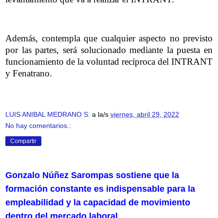
Además, contempla que cualquier aspecto no previsto
por las partes, será solucionado mediante la puesta en
funcionamiento de la voluntad recíproca del INTRANT
y Fenatrano.
LUIS ANIBAL MEDRANO S.
a la/s
viernes, abril 29, 2022
No hay comentarios.:
Compartir
Gonzalo Núñez Sarompas sostiene que la
formación constante es indispensable para la
empleabilidad y la capacidad de movimiento
dentro del mercado laboral