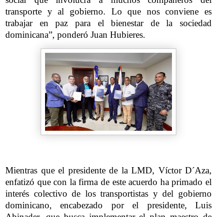
transporte y al gobierno. Lo que nos conviene es
trabajar en paz para el bienestar de la sociedad
dominicana”, ponderó Juan Hubieres.
Mientras que el presidente de la LMD, Víctor D´Aza,
enfatizó que con la firma de este acuerdo ha primado el
interés colectivo de los transportistas y del gobierno
dominicano, encabezado por el presidente, Luis
Abinader, que busca implementar el plan maestro de