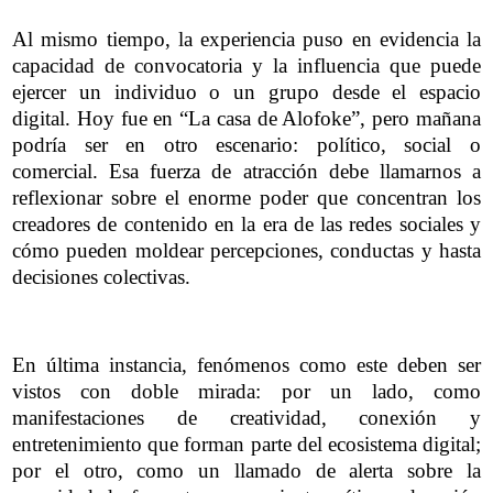
Al mismo tiempo, la experiencia puso en evidencia la
capacidad de convocatoria y la influencia que puede
ejercer un individuo o un grupo desde el espacio
digital. Hoy fue en “La casa de Alofoke”, pero mañana
podría ser en otro escenario: político, social o
comercial. Esa fuerza de atracción debe llamarnos a
reflexionar sobre el enorme poder que concentran los
creadores de contenido en la era de las redes sociales y
cómo pueden moldear percepciones, conductas y hasta
decisiones colectivas.
En última instancia, fenómenos como este deben ser
vistos con doble mirada: por un lado, como
manifestaciones de creatividad, conexión y
entretenimiento que forman parte del ecosistema digital;
por el otro, como un llamado de alerta sobre la