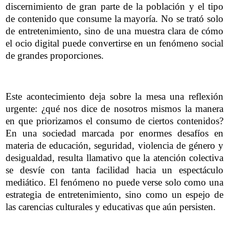
discernimiento de gran parte de la población y el tipo
de contenido que consume la mayoría. No se trató solo
de entretenimiento, sino de una muestra clara de cómo
el ocio digital puede convertirse en un fenómeno social
de grandes proporciones.
Este acontecimiento deja sobre la mesa una reflexión
urgente: ¿qué nos dice de nosotros mismos la manera
en que priorizamos el consumo de ciertos contenidos?
En una sociedad marcada por enormes desafíos en
materia de educación, seguridad, violencia de género y
desigualdad, resulta llamativo que la atención colectiva
se desvíe con tanta facilidad hacia un espectáculo
mediático. El fenómeno no puede verse solo como una
estrategia de entretenimiento, sino como un espejo de
las carencias culturales y educativas que aún persisten.