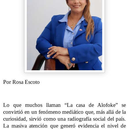
Por Rosa Escoto
Lo que muchos llaman “La casa de Alofoke” se
convirtió en un fenómeno mediático que, más allá de la
curiosidad, sirvió como una radiografía social del país.
La masiva atención que generó evidencia el nivel de