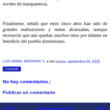
niveles de transparencia.
Finalmente, señaló que estos cinco años han sido de
grandes realizaciones y metas alcanzadas, aunque
reconoció que aún quedan muchos retos por delante en
beneficio del pueblo dominicano.
LUIS ANIBAL MEDRANO S.
a la/s
jueves, septiembre 04, 2025
Compartir
No hay comentarios.:
Publicar un comentario