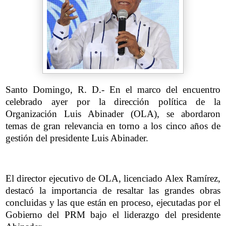
Santo Domingo, R. D.- En el marco del encuentro
celebrado ayer por la dirección política de la
Organización Luis Abinader (OLA), se abordaron
temas de gran relevancia en torno a los cinco años de
gestión del presidente Luis Abinader.
El director ejecutivo de OLA, licenciado Alex Ramírez,
destacó la importancia de resaltar las grandes obras
concluidas y las que están en proceso, ejecutadas por el
Gobierno del PRM bajo el liderazgo del presidente