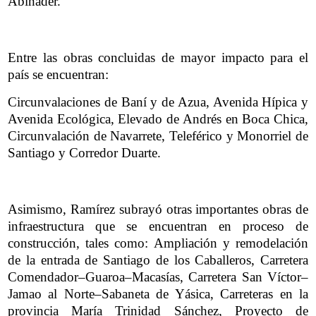
Abinader.
Entre las obras concluidas de mayor impacto para el
país se encuentran:
Circunvalaciones de Baní y de Azua, Avenida Hípica y
Avenida Ecológica, Elevado de Andrés en Boca Chica,
Circunvalación de Navarrete, Teleférico y Monorriel de
Santiago y Corredor Duarte.
Asimismo, Ramírez subrayó otras importantes obras de
infraestructura que se encuentran en proceso de
construcción, tales como: Ampliación y remodelación
de la entrada de Santiago de los Caballeros, Carretera
Comendador–Guaroa–Macasías, Carretera San Víctor–
Jamao al Norte–Sabaneta de Yásica, Carreteras en la
provincia María Trinidad Sánchez, Proyecto de