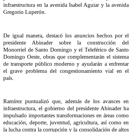
infraestructura en la avenida Isabel Aguiar y la avenida
Gregorio Luperón.
De igual manera, destacó los anuncios hechos por el
presidente Abinader sobre la construcción del
Monorriel de Santo Domingo y el Teleférico de Santo
Domingo Oeste, obras que complementarán el sistema
de transporte público moderno y ayudarán a enfrentar
el grave problema del congestionamiento vial en el
país.
Ramírez puntualizó que, además de los avances en
infraestructura, el gobierno del presidente Abinader ha
impulsado importantes transformaciones en áreas como
educación, deporte, juventud, agricultura, así como en
la lucha contra la corrupción y la consolidación de altos