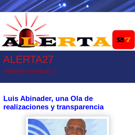
ALERTA27
Alertando con noticias...!
jueves, 4 de septiembre de 2025
Luis Abinader, una Ola de
realizaciones y transparencia