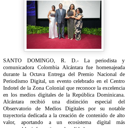
SANTO DOMINGO, R. D.- La periodista y
comunicadora Colombia Alcántara fue homenajeada
durante la Octava Entrega del Premio Nacional de
Periodismo Digital, un evento celebrado en el Centro
Indotel de la Zona Colonial que reconoce la excelencia
en los medios digitales de la República Dominicana.
Alcántara recibió una distinción especial del
Observatorio de Medios Digitales por su notable
trayectoria dedicada a la creación de contenido de alto
valor, aportando a un ecosistema digital más