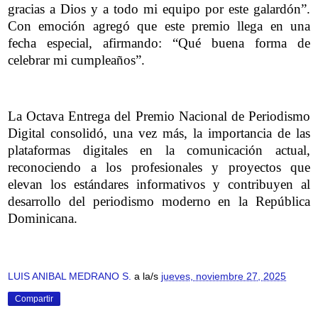
gracias a Dios y a todo mi equipo por este galardón”.
Con emoción agregó que este premio llega en una
fecha especial, afirmando: “Qué buena forma de
celebrar mi cumpleaños”.
La Octava Entrega del Premio Nacional de Periodismo
Digital consolidó, una vez más, la importancia de las
plataformas digitales en la comunicación actual,
reconociendo a los profesionales y proyectos que
elevan los estándares informativos y contribuyen al
desarrollo del periodismo moderno en la República
Dominicana.
LUIS ANIBAL MEDRANO S.
a la/s
jueves, noviembre 27, 2025
Compartir