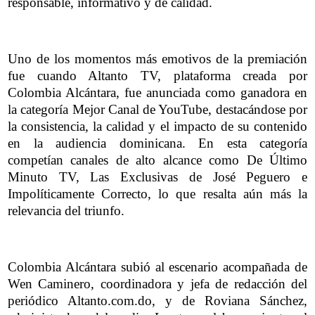
responsable, informativo y de calidad.
Uno de los momentos más emotivos de la premiación
fue cuando Altanto TV, plataforma creada por
Colombia Alcántara, fue anunciada como ganadora en
la categoría Mejor Canal de YouTube, destacándose por
la consistencia, la calidad y el impacto de su contenido
en la audiencia dominicana. En esta categoría
competían canales de alto alcance como De Último
Minuto TV, Las Exclusivas de José Peguero e
Impolíticamente Correcto, lo que resalta aún más la
relevancia del triunfo.
Colombia Alcántara subió al escenario acompañada de
Wen Caminero, coordinadora y jefa de redacción del
periódico Altanto.com.do, y de Roviana Sánchez,