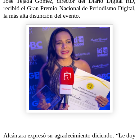
José Tejada Gómez, director del Diario Digital RD,
recibió el Gran Premio Nacional de Periodismo Digital,
la más alta distinción del evento.
Alcántara expresó su agradecimiento diciendo: “Le doy