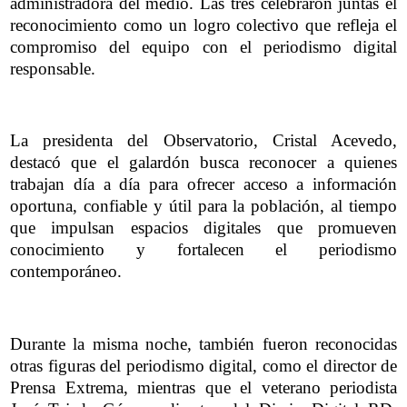
administradora del medio. Las tres celebraron juntas el
reconocimiento como un logro colectivo que refleja el
compromiso del equipo con el periodismo digital
responsable.
La presidenta del Observatorio, Cristal Acevedo,
destacó que el galardón busca reconocer a quienes
trabajan día a día para ofrecer acceso a información
oportuna, confiable y útil para la población, al tiempo
que impulsan espacios digitales que promueven
conocimiento y fortalecen el periodismo
contemporáneo.
Durante la misma noche, también fueron reconocidas
otras figuras del periodismo digital, como el director de
Prensa Extrema, mientras que el veterano periodista