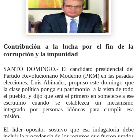
Contribución a la lucha por el fin de la
corrupción y la impunidad
SANTO DOMINGO.- El candidato presidencial del
Partido Revolucionario Moderno (PRM) en las pasadas
elecciones, Luis Abinader, propuso este domingo que
la clase política ponga su patrimonio a la vista de todo
el pueblo, y dijo que será el primero en someterse a ese
escrutinio cuando se establezca un mecanismo
integrado por personas idóneas para cumplir esa
misión.
El líder opositor sostuvo que esa indagatoria debe
incluir la procedencia de los recursos que fueron usados