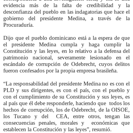
evidencia más de la falta de credibilidad y la
desconfianza del pueblo en las indagatorias que hace el
gobierno del presidente Medina, a través de la
Procuraduría.
Dijo que el pueblo dominicano está a la espera de que
el presidente Medina cumpla y haga cumplir la
Constitución y las leyes, en lo relativo a la defensa del
patrimonio nacional, severamente lesionado en el
escándalo de corrupción de Odebrecht, cuyos delitos
fueron confesados por la propia empresa brasileña.
“La responsabilidad del presidente Medina no es con el
PLD y sus dirigentes, es con el país, con el pueblo y
con el cumplimiento de su Constitución y sus leyes, es
al país que él debe responderle, haciendo que todos los
hechos de corrupción, los de Odebrecht, de la OISOE,
los Tucano y del CEA, entre otros, tengan las
consecuencias penales, morales y económicas que
establecen la Constitución y las leyes”, resumió.