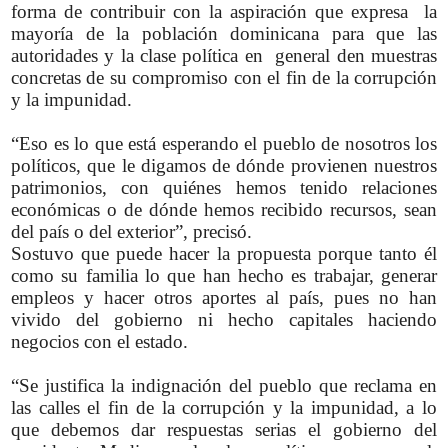
forma de contribuir con la aspiración que expresa la
mayoría de la población dominicana para que las
autoridades y la clase política en general den muestras
concretas de su compromiso con el fin de la corrupción
y la impunidad.
“Eso es lo que está esperando el pueblo de nosotros los
políticos, que le digamos de dónde provienen nuestros
patrimonios, con quiénes hemos tenido relaciones
económicas o de dónde hemos recibido recursos, sean
del país o del exterior”, precisó.
Sostuvo que puede hacer la propuesta porque tanto él
como su familia lo que han hecho es trabajar, generar
empleos y hacer otros aportes al país, pues no han
vivido del gobierno ni hecho capitales haciendo
negocios con el estado.
“Se justifica la indignación del pueblo que reclama en
las calles el fin de la corrupción y la impunidad, a lo
que debemos dar respuestas serias el gobierno del