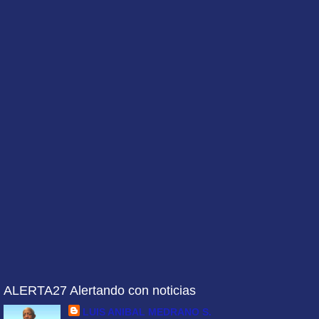
ALERTA27 Alertando con noticias
LUIS ANIBAL MEDRANO S.