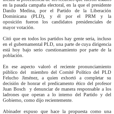
en la pasada campaña electoral, en la que el presidente
Danilo Medina, por el Partido de la Liberación
Dominicana (PLD), y él por el PRM y la
oposición fueron los candidatos presidenciales de
mayor votación.
Citó que en todos los partidos hay gente seria, incluso
en el gubernamental PLD, una parte de cuya dirigencia
está hoy bajo serio cuestionamiento por parte de la
población.
En ese aspecto valoró el reciente pronunciamiento
público del miembro del Comité Político del PLD
Felucho Jiménez, a quien exhortó a completar su
decisión de honrar el predicamento ético del profesor
Juan Bosch y denunciar de manera responsable a los
ladrones que operan a lo interno del Partido y del
Gobierno, como dijo recientemente.
Abinader expuso que hace la propuesta como una