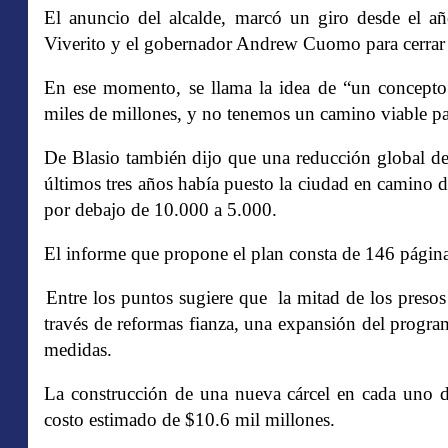
El anuncio del alcalde, marcó un giro desde el 
Viverito y el gobernador Andrew Cuomo para cerrar 
En ese momento, se llama la idea de “un concepto
miles de millones, y no tenemos un camino viable pa
De Blasio también dijo que una reducción global del 
últimos tres años había puesto la ciudad en camino 
por debajo de 10.000 a 5.000.
El informe que propone el plan consta de 146 página
Entre los puntos sugiere que la mitad de los presos 
través de reformas fianza, una expansión del program
medidas.
La construcción de una nueva cárcel en cada uno de
costo estimado de $10.6 mil millones.