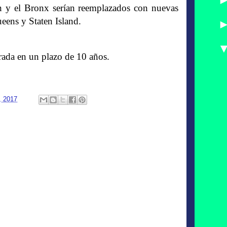
yn y el Bronx serían reemplazados con nuevas
eens y Staten Island.
ada en un plazo de 10 años.
, 2017