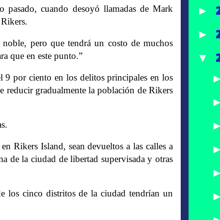
año pasado, cuando desoyó llamadas de Mark
►
Rikers.
►
 noble, pero que tendrá un costo de muchos
ra que en este punto.”
▼
9 por ciento en los delitos principales en los
de reducir gradualmente la población de Rikers
s.
en Rikers Island, sean devueltos a las calles a
a de la ciudad de libertad supervisada y otras
 los cinco distritos de la ciudad tendrían un