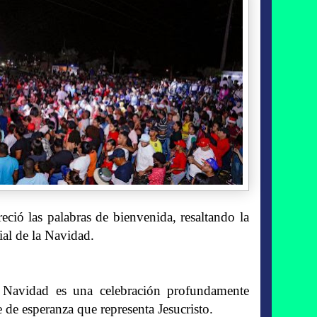
ció las palabras de bienvenida, resaltando la
ial de la Navidad.
a Navidad es una celebración profundamente
e de esperanza que representa Jesucristo.