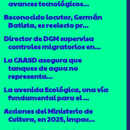
avances tecnológicos...
Reconocido locutor, Germán
Batista, es reelecto pr...
Director de DGM supervisa
controles migratorios en...
La CAASD asegura que
tanques de agua no
representa...
La avenida Ecológica, una vía
fundamental para el ...
Acciones del Ministerio de
Cultura, en 2025, impac...