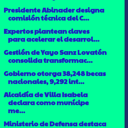
Presidente Abinader designa
comisión técnica del C...
Expertos plantean claves
para acelerar el desarrol...
Gestión de Yayo Sanz Lovatón
consolida transformac...
Gobierno otorga 38,248 becas
nacionales, 9,292 int...
Alcaldía de Villa Isabela
declara como munícipe
me...
Ministerio de Defensa destaca