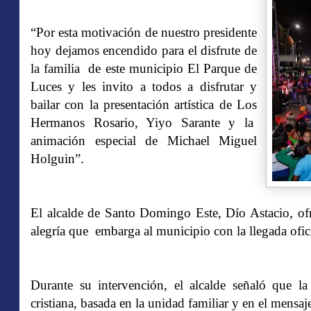
“Por esta motivación de nuestro presidente
hoy dejamos encendido para el disfrute de
la familia de este municipio El Parque de
Luces y les invito a todos a disfrutar y
bailar con la presentación artística de Los
Hermanos Rosario, Yiyo Sarante y la
animación especial de Michael Miguel
Holguin”.
El alcalde de Santo Domingo Este, Dío Astacio, ofre
alegría que embarga al municipio con la llegada ofic
Durante su intervención, el alcalde señaló que l
cristiana, basada en la unidad familiar y en el mensaj