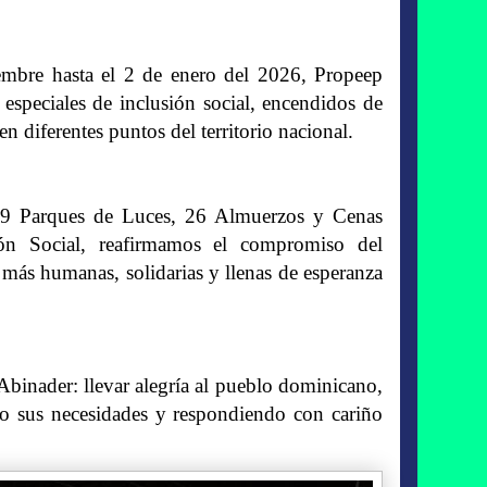
embre hasta el 2 de enero del 2026, Propeep
 especiales de inclusión social, encendidos de
en diferentes puntos del territorio nacional.
 19 Parques de Luces, 26 Almuerzos y Cenas
ión Social, reafirmamos el compromiso del
 más humanas, solidarias y llenas de esperanza
Abinader: llevar alegría al pueblo dominicano,
do sus necesidades y respondiendo con cariño