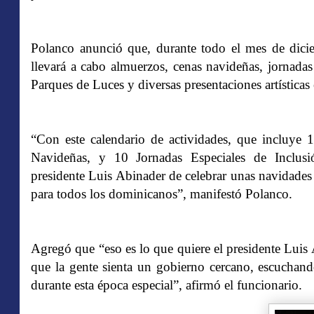
Polanco anunció que, durante todo el mes de dici
llevará a cabo almuerzos, cenas navideñas, jornadas
Parques de Luces y diversas presentaciones artísticas 
“Con este calendario de actividades, que incluye
Navideñas, y 10 Jornadas Especiales de Inclus
presidente Luis Abinader de celebrar unas navidades
para todos los dominicanos”, manifestó Polanco.
Agregó que “eso es lo que quiere el presidente Luis 
que la gente sienta un gobierno cercano, escuchan
durante esta época especial”, afirmó el funcionario.