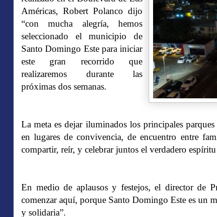
Américas, Robert Polanco dijo
“con mucha alegría, hemos
seleccionado el municipio de
Santo Domingo Este para iniciar
este gran recorrido que
realizaremos durante las
próximas dos semanas.
La meta es dejar iluminados los principales parques 
en lugares de convivencia, de encuentro entre fam
compartir, reír, y celebrar juntos el verdadero espíri
En medio de aplausos y festejos, el director de 
comenzar aquí, porque Santo Domingo Este es un mun
y solidaria”.