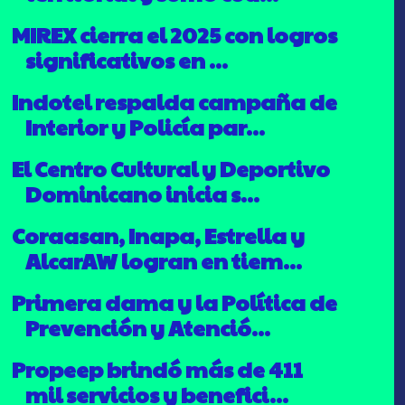
MIREX cierra el 2025 con logros
significativos en ...
Indotel respalda campaña de
Interior y Policía par...
El Centro Cultural y Deportivo
Dominicano inicia s...
Coraasan, Inapa, Estrella y
AlcarAW logran en tiem...
Primera dama y la Política de
Prevención y Atenció...
Propeep brindó más de 411
mil servicios y benefici...