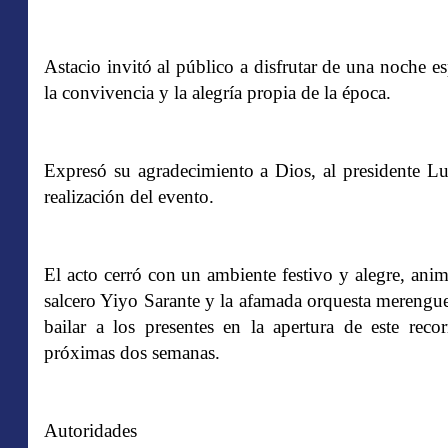
Astacio invitó al público a disfrutar de una noche e
la convivencia y la alegría propia de la época.
Expresó su agradecimiento a Dios, al presidente Lu
realización del evento.
El acto cerró con un ambiente festivo y alegre, ani
salcero Yiyo Sarante y la afamada orquesta merengu
bailar a los presentes en la apertura de este rec
próximas dos semanas.
Autoridades