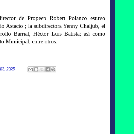
director de Propeep Robert Polanco estuvo
 Astacio ; la subdirectora Yenny Chaljub, el
ollo Barrial, Héctor Luis Batista; así como
o Municipal, entre otros.
 02, 2025