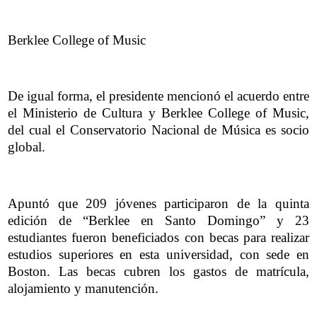
Berklee College of Music
De igual forma, el presidente mencionó el acuerdo entre
el Ministerio de Cultura y Berklee College of Music,
del cual el Conservatorio Nacional de Música es socio
global.
Apuntó que 209 jóvenes participaron de la quinta
edición de “Berklee en Santo Domingo” y 23
estudiantes fueron beneficiados con becas para realizar
estudios superiores en esta universidad, con sede en
Boston. Las becas cubren los gastos de matrícula,
alojamiento y manutención.