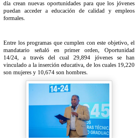
día crean nuevas oportunidades para que los jóvenes
puedan acceder a educación de calidad y empleos
formales.
Entre los programas que cumplen con este objetivo, el
mandatario señaló en primer orden, Oportunidad
14/24, a través del cual 29,894 jóvenes se han
vinculado a la inserción educativa, de los cuales 19,220
son mujeres y 10,674 son hombres.