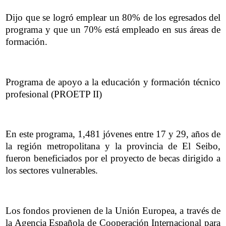
Dijo que se logró emplear un 80% de los egresados del
programa y que un 70% está empleado en sus áreas de
formación.
Programa de apoyo a la educación y formación técnico
profesional (PROETP II)
En este programa, 1,481 jóvenes entre 17 y 29, años de
la región metropolitana y la provincia de El Seibo,
fueron beneficiados por el proyecto de becas dirigido a
los sectores vulnerables.
Los fondos provienen de la Unión Europea, a través de
la Agencia Española de Cooperación Internacional para