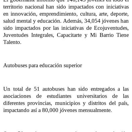
territorio nacional han sido impactados con iniciativas
en innovación, emprendimiento, cultura, arte, deporte,
salud mental y educación. Además, 34,054 jóvenes han
sido impactados por las iniciativas de Ecojuventudes,
Juventudes Integrales, Capacitarte y Mi Barrio Tiene
Talento.
Autobuses para educación superior
Un total de 51 autobuses han sido entregados a las
asociaciones de estudiantes universitarios de las
diferentes provincias, municipios y distritos del país,
impactando así a 80,000 jóvenes mensualmente.