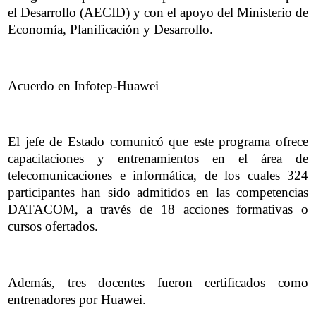
el Desarrollo (AECID) y con el apoyo del Ministerio de
Economía, Planificación y Desarrollo.
Acuerdo en Infotep-Huawei
El jefe de Estado comunicó que este programa ofrece
capacitaciones y entrenamientos en el área de
telecomunicaciones e informática, de los cuales 324
participantes han sido admitidos en las competencias
DATACOM, a través de 18 acciones formativas o
cursos ofertados.
Además, tres docentes fueron certificados como
entrenadores por Huawei.