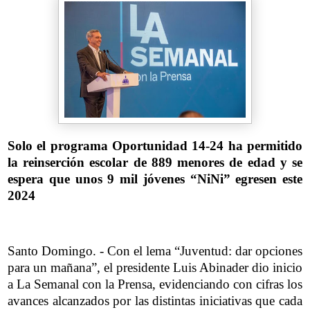
Solo el programa Oportunidad 14-24 ha permitido
la reinserción escolar de 889 menores de edad y se
espera que unos 9 mil jóvenes “NiNi” egresen este
2024
Santo Domingo. - Con el lema “Juventud: dar opciones
para un mañana”, el presidente Luis Abinader dio inicio
a La Semanal con la Prensa, evidenciando con cifras los
avances alcanzados por las distintas iniciativas que cada