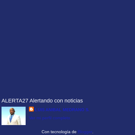
ALERTA27 Alertando con noticias
LUIS ANIBAL MEDRANO S.
Ver mi perfil completo
Con tecnología de
Blogger
.