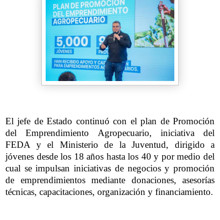
El jefe de Estado continuó con el plan de Promoción
del Emprendimiento Agropecuario, iniciativa del
FEDA y el Ministerio de la Juventud, dirigido a
jóvenes desde los 18 años hasta los 40 y por medio del
cual se impulsan iniciativas de negocios y promoción
de emprendimientos mediante donaciones, asesorías
técnicas, capacitaciones, organización y financiamiento.