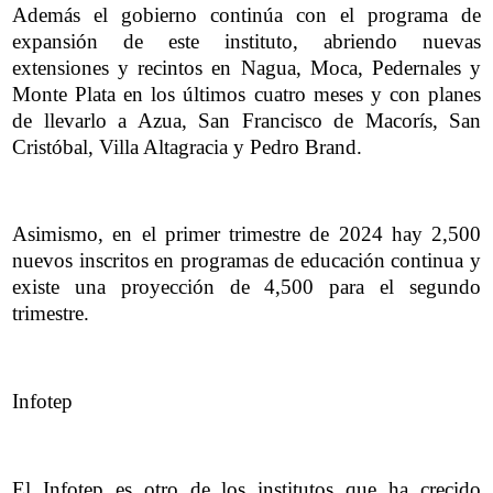
Además el gobierno continúa con el programa de
expansión de este instituto, abriendo nuevas
extensiones y recintos en Nagua, Moca, Pedernales y
Monte Plata en los últimos cuatro meses y con planes
de llevarlo a Azua, San Francisco de Macorís, San
Cristóbal, Villa Altagracia y Pedro Brand.
Asimismo, en el primer trimestre de 2024 hay 2,500
nuevos inscritos en programas de educación continua y
existe una proyección de 4,500 para el segundo
trimestre.
Infotep
El Infotep es otro de los institutos que ha crecido