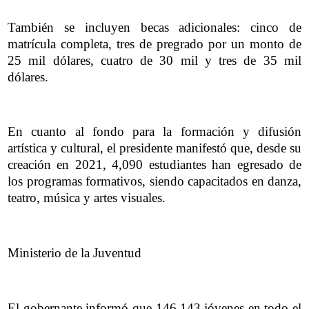
También se incluyen becas adicionales: cinco de
matrícula completa, tres de pregrado por un monto de
25 mil dólares, cuatro de 30 mil y tres de 35 mil
dólares.
En cuanto al fondo para la formación y difusión
artística y cultural, el presidente manifestó que, desde su
creación en 2021, 4,090 estudiantes han egresado de
los programas formativos, siendo capacitados en danza,
teatro, música y artes visuales.
Ministerio de la Juventud
El gobernante informó que 146,143 jóvenes en todo el