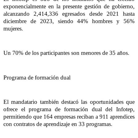
exponencialmente en la presente gestión de gobierno,
alcanzando 2,414,336 egresados desde 2021 hasta
diciembre de 2023, siendo 44% hombres y 56%
mujeres.
Un 70% de los participantes son menores de 35 años.
Programa de formación dual
El mandatario también destacó las oportunidades que
ofrece el programa de formación dual del Infotep,
permitiendo que 164 empresas reciban a 911 aprendices
con contratos de aprendizaje en 33 programas.