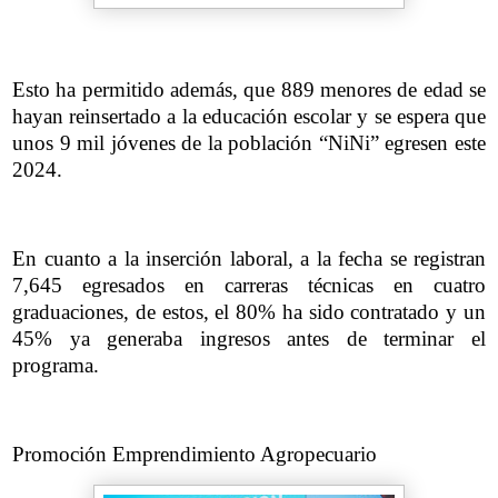
Esto ha permitido además, que 889 menores de edad se
hayan reinsertado a la educación escolar y se espera que
unos 9 mil jóvenes de la población “NiNi” egresen este
2024.
En cuanto a la inserción laboral, a la fecha se registran
7,645 egresados en carreras técnicas en cuatro
graduaciones, de estos, el 80% ha sido contratado y un
45% ya generaba ingresos antes de terminar el
programa.
Promoción Emprendimiento Agropecuario