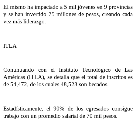
El mismo ha impactado a 5 mil jóvenes en 9 provincias
y se han invertido 75 millones de pesos, creando cada
vez más liderazgo.
ITLA
Continuando con el Instituto Tecnológico de Las
Américas (ITLA), se detalla que el total de inscritos es
de 54,472, de los cuales 48,523 son becados.
Estadísticamente, el 90% de los egresados consigue
trabajo con un promedio salarial de 70 mil pesos.