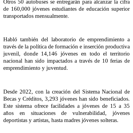
Otros 50 autobuses se entregarán para alcanzar la cifra
de 160,000 jóvenes estudiantes de educación superior
transportados mensualmente.
Habló también del laboratorio de emprendimiento a
través de la política de formación e inserción productiva
juvenil, donde 14,146 jóvenes en todo el territorio
nacional han sido impactados a través de 10 ferias de
emprendimiento y juventud.
Desde 2022, con la creación del Sistema Nacional de
Becas y Créditos, 3,293 jóvenes han sido beneficiados.
Este sistema ofrece facilidades a jóvenes de 15 a 35
años en situaciones de vulnerabilidad, jóvenes
deportistas y artistas, hasta madres jóvenes solteras.