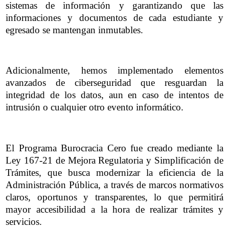
sistemas de información y garantizando que las
informaciones y documentos de cada estudiante y
egresado se mantengan inmutables.
Adicionalmente, hemos implementado elementos
avanzados de ciberseguridad que resguardan la
integridad de los datos, aun en caso de intentos de
intrusión o cualquier otro evento informático.
El Programa Burocracia Cero fue creado mediante la
Ley 167-21 de Mejora Regulatoria y Simplificación de
Trámites, que busca modernizar la eficiencia de la
Administración Pública, a través de marcos normativos
claros, oportunos y transparentes, lo que permitirá
mayor accesibilidad a la hora de realizar trámites y
servicios.