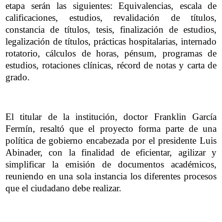
etapa serán las siguientes: Equivalencias, escala de
calificaciones, estudios, revalidación de títulos,
constancia de títulos, tesis, finalización de estudios,
legalización de títulos, prácticas hospitalarias, internado
rotatorio, cálculos de horas, pénsum, programas de
estudios, rotaciones clínicas, récord de notas y carta de
grado.
El titular de la institución, doctor Franklin García
Fermín, resaltó que el proyecto forma parte de una
política de gobierno encabezada por el presidente Luis
Abinader, con la finalidad de eficientar, agilizar y
simplificar la emisión de documentos académicos,
reuniendo en una sola instancia los diferentes procesos
que el ciudadano debe realizar.