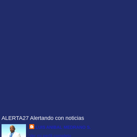
ALERTA27 Alertando con noticias
LUIS ANIBAL MEDRANO S.
Ver mi perfil completo