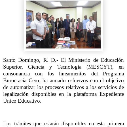
Santo Domingo, R. D.- El Ministerio de Educación
Superior, Ciencia y Tecnología (MESCYT), en
consonancia con los lineamientos del Programa
Burocracia Cero, ha aunado esfuerzos con el objetivo
de automatizar los procesos relativos a los servicios de
legalización disponibles en la plataforma Expediente
Único Educativo.
Los trámites que estarán disponibles en esta primera