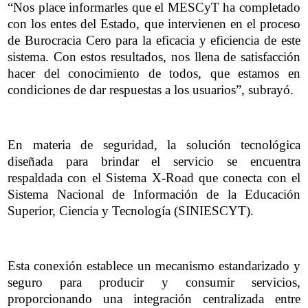
“Nos place informarles que el MESCyT ha completado
con los entes del Estado, que intervienen en el proceso
de Burocracia Cero para la eficacia y eficiencia de este
sistema. Con estos resultados, nos llena de satisfacción
hacer del conocimiento de todos, que estamos en
condiciones de dar respuestas a los usuarios”, subrayó.
En materia de seguridad, la solución tecnológica
diseñada para brindar el servicio se encuentra
respaldada con el Sistema X-Road que conecta con el
Sistema Nacional de Información de la Educación
Superior, Ciencia y Tecnología (SINIESCYT).
Esta conexión establece un mecanismo estandarizado y
seguro para producir y consumir servicios,
proporcionando una integración centralizada entre