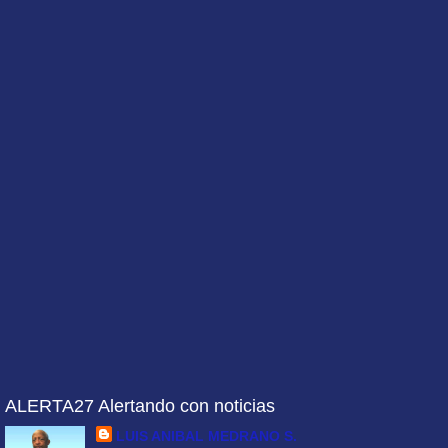
ALERTA27 Alertando con noticias
LUIS ANIBAL MEDRANO S.