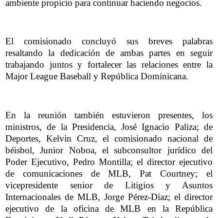
ambiente propicio para continuar haciendo negocios.
El comisionado concluyó sus breves palabras
resaltando la dedicación de ambas partes en seguir
trabajando juntos y fortalecer las relaciones entre la
Major League Baseball y República Dominicana.
En la reunión también estuvieron presentes, los
ministros, de la Presidencia, José Ignacio Paliza; de
Deportes, Kelvin Cruz, el comisionado nacional de
béisbol, Junior Noboa, el subconsultor jurídico del
Poder Ejecutivo, Pedro Montilla; el director ejecutivo
de comunicaciones de MLB, Pat Courtney; el
vicepresidente senior de Litigios y Asuntos
Internacionales de MLB, Jorge Pérez-Díaz; el director
ejecutivo de la oficina de MLB en la República