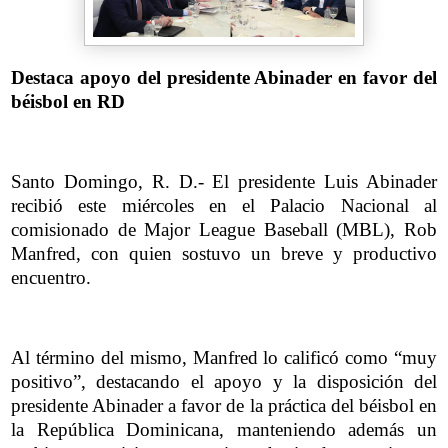
Destaca apoyo del presidente Abinader en favor del
béisbol en RD
Santo Domingo, R. D.- El presidente Luis Abinader
recibió este miércoles en el Palacio Nacional al
comisionado de Major League Baseball (MBL), Rob
Manfred, con quien sostuvo un breve y productivo
encuentro.
Al término del mismo, Manfred lo calificó como “muy
positivo”, destacando el apoyo y la disposición del
presidente Abinader a favor de la práctica del béisbol en
la República Dominicana, manteniendo además un