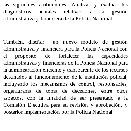
las siguientes atribuciones: Analizar y evaluar los
diagnósticos actuales relativos a la gestión
administrativa y financiera de la Policía Nacional.
También, diseñar un nuevo modelo de gestión
administrativa y financiera para la Policía Nacional con
el propósito de fortalecer las capacidades
administrativas y financieras de la Policía Nacional para
la administración eficiente y transparente de los recursos
destinados al funcionamiento de la institución policial,
incluyendo los mecanismos de control, responsables,
organigrama de toma de decisiones, entre otros
aspectos, con la finalidad de ser presentado a la
Comisión Ejecutiva para su revisión y aprobación, y
posterior implementación por la Policía Nacional.