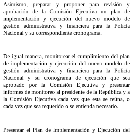
Asimismo, preparar y proponer para revisión y
aprobación de la Comisión Ejecutiva un plan de
implementación y ejecución del nuevo modelo de
gestión administrativa y financiera para la Policía
Nacional y su correspondiente cronograma.
De igual manera, monitorear el cumplimiento del plan
de implementación y ejecución del nuevo modelo de
gestión administrativa y financiera para la Policía
Nacional y su cronograma de ejecución que sea
aprobado por la Comisión Ejecutiva y presentar
informes de monitoreo al presidente de la República y a
la Comisión Ejecutiva cada vez que esta se reúna, o
cada vez que sea requerido o se entienda necesario.
Presentar el Plan de Implementación y Ejecución del