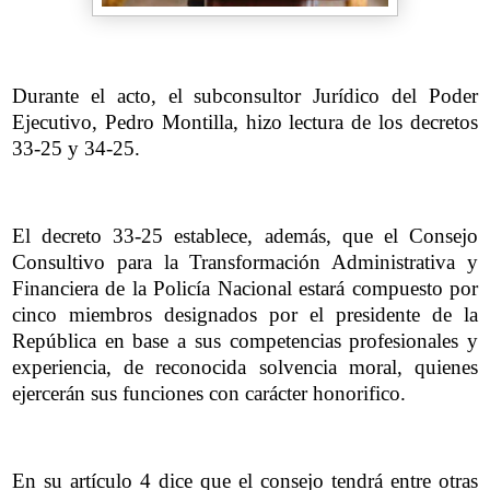
Durante el acto, el subconsultor Jurídico del Poder
Ejecutivo, Pedro Montilla, hizo lectura de los decretos
33-25 y 34-25.
El decreto 33-25 establece, además, que el Consejo
Consultivo para la Transformación Administrativa y
Financiera de la Policía Nacional estará compuesto por
cinco miembros designados por el presidente de la
República en base a sus competencias profesionales y
experiencia, de reconocida solvencia moral, quienes
ejercerán sus funciones con carácter honorifico.
En su artículo 4 dice que el consejo tendrá entre otras