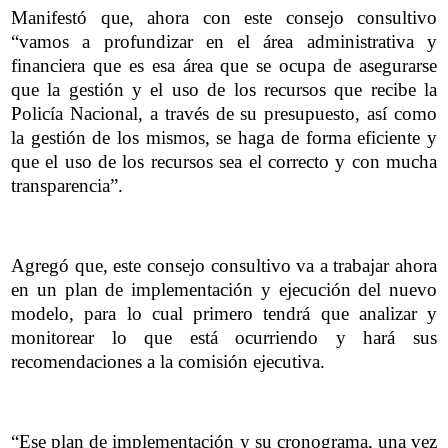
Manifestó que, ahora con este consejo consultivo
“vamos a profundizar en el área administrativa y
financiera que es esa área que se ocupa de asegurarse
que la gestión y el uso de los recursos que recibe la
Policía Nacional, a través de su presupuesto, así como
la gestión de los mismos, se haga de forma eficiente y
que el uso de los recursos sea el correcto y con mucha
transparencia”.
Agregó que, este consejo consultivo va a trabajar ahora
en un plan de implementación y ejecución del nuevo
modelo, para lo cual primero tendrá que analizar y
monitorear lo que está ocurriendo y hará sus
recomendaciones a la comisión ejecutiva.
“Ese plan de implementación y su cronograma, una vez