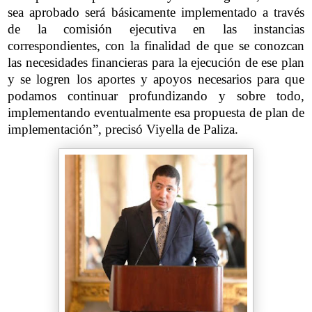
sea aprobado será básicamente implementado a través
de la comisión ejecutiva en las instancias
correspondientes, con la finalidad de que se conozcan
las necesidades financieras para la ejecución de ese plan
y se logren los aportes y apoyos necesarios para que
podamos continuar profundizando y sobre todo,
implementando eventualmente esa propuesta de plan de
implementación”, precisó Viyella de Paliza.