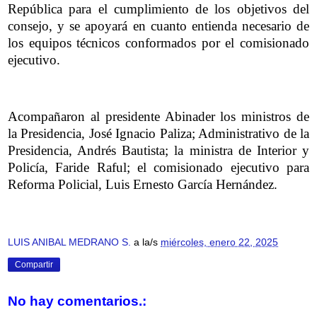
República para el cumplimiento de los objetivos del
consejo, y se apoyará en cuanto entienda necesario de
los equipos técnicos conformados por el comisionado
ejecutivo.
Acompañaron al presidente Abinader los ministros de
la Presidencia, José Ignacio Paliza; Administrativo de la
Presidencia, Andrés Bautista; la ministra de Interior y
Policía, Faride Raful; el comisionado ejecutivo para
Reforma Policial, Luis Ernesto García Hernández.
LUIS ANIBAL MEDRANO S.
a la/s
miércoles, enero 22, 2025
Compartir
No hay comentarios.: