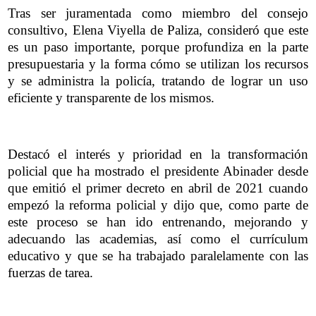
Tras ser juramentada como miembro del consejo
consultivo, Elena Viyella de Paliza, consideró que este
es un paso importante, porque profundiza en la parte
presupuestaria y la forma cómo se utilizan los recursos
y se administra la policía, tratando de lograr un uso
eficiente y transparente de los mismos.
Destacó el interés y prioridad en la transformación
policial que ha mostrado el presidente Abinader desde
que emitió el primer decreto en abril de 2021 cuando
empezó la reforma policial y dijo que, como parte de
este proceso se han ido entrenando, mejorando y
adecuando las academias, así como el currículum
educativo y que se ha trabajado paralelamente con las
fuerzas de tarea.