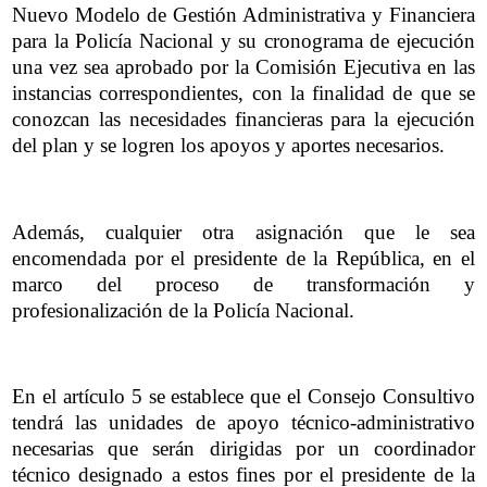
Nuevo Modelo de Gestión Administrativa y Financiera
para la Policía Nacional y su cronograma de ejecución
una vez sea aprobado por la Comisión Ejecutiva en las
instancias correspondientes, con la finalidad de que se
conozcan las necesidades financieras para la ejecución
del plan y se logren los apoyos y aportes necesarios.
Además, cualquier otra asignación que le sea
encomendada por el presidente de la República, en el
marco del proceso de transformación y
profesionalización de la Policía Nacional.
En el artículo 5 se establece que el Consejo Consultivo
tendrá las unidades de apoyo técnico-administrativo
necesarias que serán dirigidas por un coordinador
técnico designado a estos fines por el presidente de la