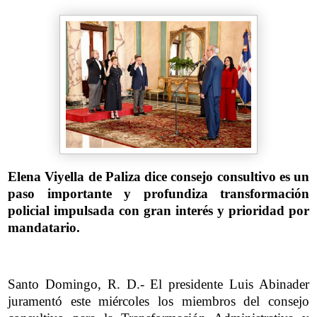
Elena Viyella de Paliza dice consejo consultivo es un
paso importante y profundiza transformación
policial impulsada con gran interés y prioridad por
mandatario.
Santo Domingo, R. D.- El presidente Luis Abinader
juramentó este miércoles los miembros del consejo