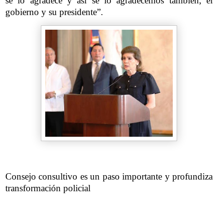
se lo agradece y así se lo agradecemos también, el
gobierno y su presidente”.
Consejo consultivo es un paso importante y profundiza
transformación policial