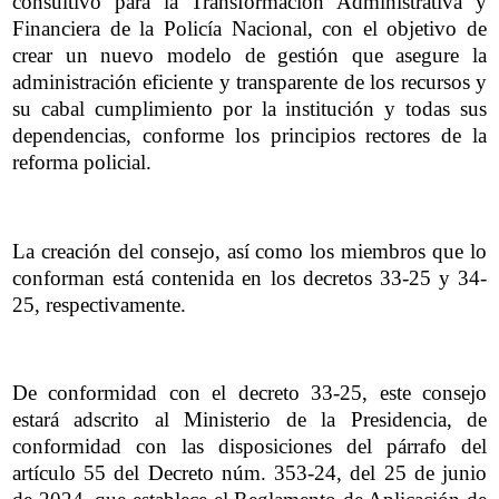
consultivo para la Transformación Administrativa y
Financiera de la Policía Nacional, con el objetivo de
crear un nuevo modelo de gestión que asegure la
administración eficiente y transparente de los recursos y
su cabal cumplimiento por la institución y todas sus
dependencias, conforme los principios rectores de la
reforma policial.
La creación del consejo, así como los miembros que lo
conforman está contenida en los decretos 33-25 y 34-
25, respectivamente.
De conformidad con el decreto 33-25, este consejo
estará adscrito al Ministerio de la Presidencia, de
conformidad con las disposiciones del párrafo del
artículo 55 del Decreto núm. 353-24, del 25 de junio