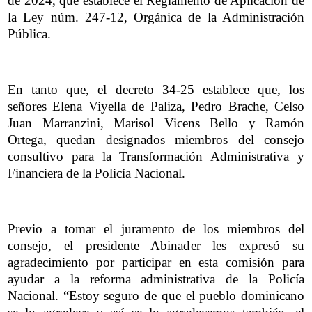
de 2024, que establece el Reglamento de Aplicación de
la Ley núm. 247-12, Orgánica de la Administración
Pública.
En tanto que, el decreto 34-25 establece que, los
señores Elena Viyella de Paliza, Pedro Brache, Celso
Juan Marranzini, Marisol Vicens Bello y Ramón
Ortega, quedan designados miembros del consejo
consultivo para la Transformación Administrativa y
Financiera de la Policía Nacional.
Previo a tomar el juramento de los miembros del
consejo, el presidente Abinader les expresó su
agradecimiento por participar en esta comisión para
ayudar a la reforma administrativa de la Policía
Nacional. “Estoy seguro de que el pueblo dominicano