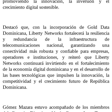
promoviendo la innovación, la inversión y el
crecimiento digital sostenible.
Destacó que, con la incorporación de Gold Data
Dominicana, Liberty Networks fortalecerá la resiliencia
y redundancia de la infraestructura de
telecomunicaciones nacional, garantizando una
conectividad más robusta y confiable para empresas,
operadores e instituciones, y reiteró que Liberty
Networks continuará invirtiendo en el fortalecimiento
de la economía digital dominicana y en el desarrollo de
las bases tecnológicas que impulsen la innovación, la
competitividad y el crecimiento futuro de República
Dominicana.
Gómez Mazara estuvo acompañado de los miembros