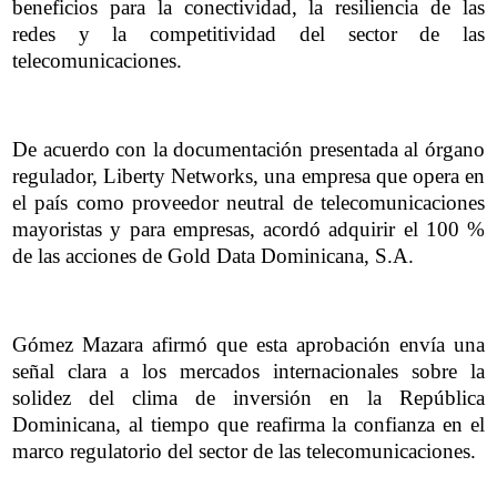
beneficios para la conectividad, la resiliencia de las
redes y la competitividad del sector de las
telecomunicaciones.
De acuerdo con la documentación presentada al órgano
regulador, Liberty Networks, una empresa que opera en
el país como proveedor neutral de telecomunicaciones
mayoristas y para empresas, acordó adquirir el 100 %
de las acciones de Gold Data Dominicana, S.A.
Gómez Mazara afirmó que esta aprobación envía una
señal clara a los mercados internacionales sobre la
solidez del clima de inversión en la República
Dominicana, al tiempo que reafirma la confianza en el
marco regulatorio del sector de las telecomunicaciones.