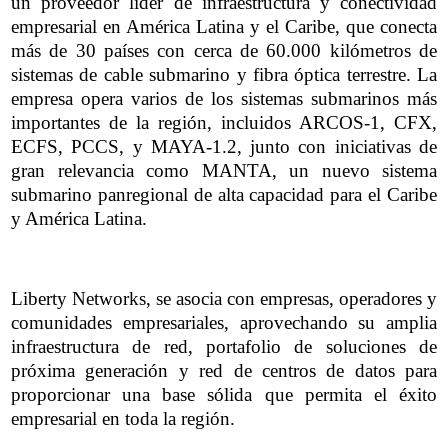
un proveedor líder de infraestructura y conectividad
empresarial en América Latina y el Caribe, que conecta
más de 30 países con cerca de 60.000 kilómetros de
sistemas de cable submarino y fibra óptica terrestre. La
empresa opera varios de los sistemas submarinos más
importantes de la región, incluidos ARCOS-1, CFX,
ECFS, PCCS, y MAYA-1.2, junto con iniciativas de
gran relevancia como MANTA, un nuevo sistema
submarino panregional de alta capacidad para el Caribe
y América Latina.
Liberty Networks, se asocia con empresas, operadores y
comunidades empresariales, aprovechando su amplia
infraestructura de red, portafolio de soluciones de
próxima generación y red de centros de datos para
proporcionar una base sólida que permita el éxito
empresarial en toda la región.