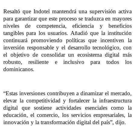
Resaltó que Indotel mantendrá una supervisión activa
para garantizar que este proceso se traduzca en mayores
niveles de competencia, eficiencia y beneficios
tangibles para los usuarios. Añadió que la institución
continuará promoviendo políticas que incentiven la
inversión responsable y el desarrollo tecnológico, con
el objetivo de consolidar un ecosistema digital más
robusto, resiliente e inclusivo para todos los
dominicanos.
“Estas inversiones contribuyen a dinamizar el mercado,
elevar la competitividad y fortalecer la infraestructura
digital que sostiene actividades esenciales como la
educación, el comercio, los servicios empresariales, la
innovación y la transformación digital del país”, dijo.