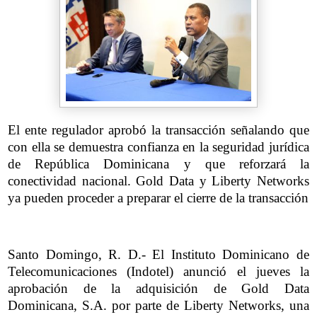
El ente regulador aprobó la transacción señalando que
con ella se demuestra confianza en la seguridad jurídica
de República Dominicana y que reforzará la
conectividad nacional. Gold Data y Liberty Networks
ya pueden proceder a preparar el cierre de la transacción
Santo Domingo, R. D.- El Instituto Dominicano de
Telecomunicaciones (Indotel) anunció el jueves la
aprobación de la adquisición de Gold Data
Dominicana, S.A. por parte de Liberty Networks, una