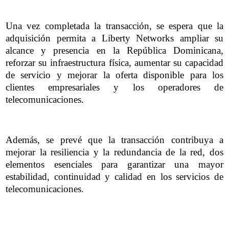
Una vez completada la transacción, se espera que la
adquisición permita a Liberty Networks ampliar su
alcance y presencia en la República Dominicana,
reforzar su infraestructura física, aumentar su capacidad
de servicio y mejorar la oferta disponible para los
clientes empresariales y los operadores de
telecomunicaciones.
Además, se prevé que la transacción contribuya a
mejorar la resiliencia y la redundancia de la red, dos
elementos esenciales para garantizar una mayor
estabilidad, continuidad y calidad en los servicios de
telecomunicaciones.