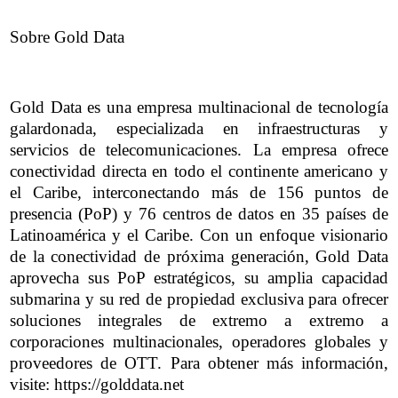
Sobre Gold Data
Gold Data es una empresa multinacional de tecnología
galardonada, especializada en infraestructuras y
servicios de telecomunicaciones. La empresa ofrece
conectividad directa en todo el continente americano y
el Caribe, interconectando más de 156 puntos de
presencia (PoP) y 76 centros de datos en 35 países de
Latinoamérica y el Caribe. Con un enfoque visionario
de la conectividad de próxima generación, Gold Data
aprovecha sus PoP estratégicos, su amplia capacidad
submarina y su red de propiedad exclusiva para ofrecer
soluciones integrales de extremo a extremo a
corporaciones multinacionales, operadores globales y
proveedores de OTT. Para obtener más información,
visite: https://golddata.net