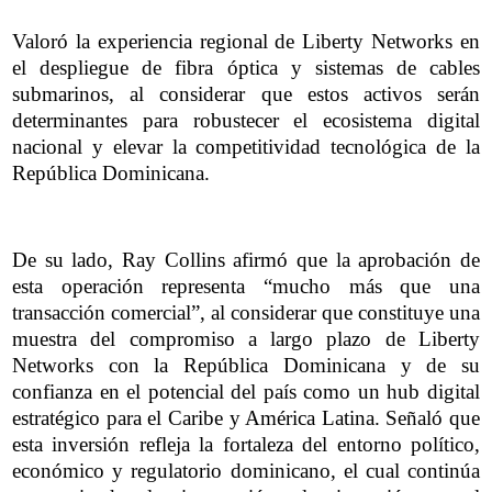
Valoró la experiencia regional de Liberty Networks en
el despliegue de fibra óptica y sistemas de cables
submarinos, al considerar que estos activos serán
determinantes para robustecer el ecosistema digital
nacional y elevar la competitividad tecnológica de la
República Dominicana.
De su lado, Ray Collins afirmó que la aprobación de
esta operación representa “mucho más que una
transacción comercial”, al considerar que constituye una
muestra del compromiso a largo plazo de Liberty
Networks con la República Dominicana y de su
confianza en el potencial del país como un hub digital
estratégico para el Caribe y América Latina. Señaló que
esta inversión refleja la fortaleza del entorno político,
económico y regulatorio dominicano, el cual continúa