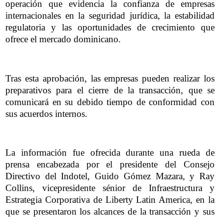
operación que evidencia la confianza de empresas
internacionales en la seguridad jurídica, la estabilidad
regulatoria y las oportunidades de crecimiento que
ofrece el mercado dominicano.
Tras esta aprobación, las empresas pueden realizar los
preparativos para el cierre de la transacción, que se
comunicará en su debido tiempo de conformidad con
sus acuerdos internos.
La información fue ofrecida durante una rueda de
prensa encabezada por el presidente del Consejo
Directivo del Indotel, Guido Gómez Mazara, y Ray
Collins, vicepresidente sénior de Infraestructura y
Estrategia Corporativa de Liberty Latin America, en la
que se presentaron los alcances de la transacción y sus