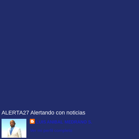
ALERTA27 Alertando con noticias
LUIS ANIBAL MEDRANO S.
Ver mi perfil completo