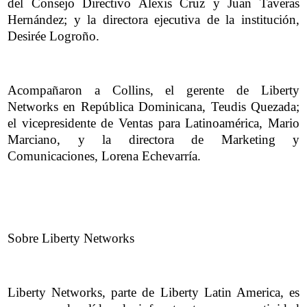
del Consejo Directivo Alexis Cruz y Juan Taveras
Hernández; y la directora ejecutiva de la institución,
Desirée Logroño.
Acompañaron a Collins, el gerente de Liberty
Networks en República Dominicana, Teudis Quezada;
el vicepresidente de Ventas para Latinoamérica, Mario
Marciano, y la directora de Marketing y
Comunicaciones, Lorena Echevarría.
Sobre Liberty Networks
Liberty Networks, parte de Liberty Latin America, es