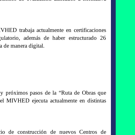
IVHED trabaja actualmente en certificaciones
ulatorio, además de haber estructurado 26
a de manera digital.
s y próximos pasos de la “Ruta de Obras que
el MIVHED ejecuta actualmente en distintas
icio de construcción de nuevos Centros de