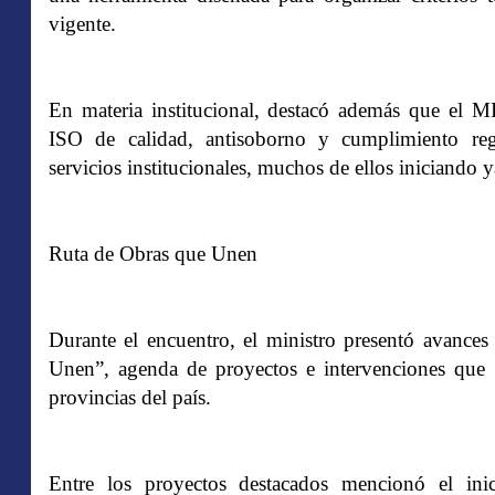
vigente.
En materia institucional, destacó además que el M
ISO de calidad, antisoborno y cumplimiento reg
servicios institucionales, muchos de ellos iniciando y
Ruta de Obras que Unen
Durante el encuentro, el ministro presentó avance
Unen”, agenda de proyectos e intervenciones que 
provincias del país.
Entre los proyectos destacados mencionó el in