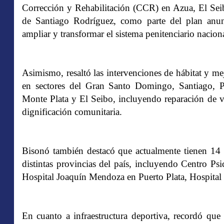
Corrección y Rehabilitación (CCR) en Azua, El Sei
de Santiago Rodríguez, como parte del plan anun
ampliar y transformar el sistema penitenciario nacion
Asimismo, resaltó las intervenciones de hábitat y me
en sectores del Gran Santo Domingo, Santiago, Pu
Monte Plata y El Seibo, incluyendo reparación de v
dignificación comunitaria.
Bisonó también destacó
que actualmente tienen 14 
distintas provincias del país, incluyendo Centro Ps
Hospital Joaquín Mendoza en Puerto Plata, Hospital d
En cuanto a infraestructura deportiva, recordó que