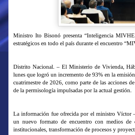
Ministro Ito Bisonó presenta “Inteligencia MIVH
estratégicos en todo el país durante el encuentro 
Distrito Nacional. – El Ministerio de Vivienda, H
lunes que logró un incremento de 93% en la emisión 
cuatrimestre de 2026, como parte de las acciones de
de la permisología impulsadas por la actual gestión.
La información fue ofrecida por el ministro Víct
un nuevo formato de encuentro con medios de c
institucionales, transformación de procesos y proyecto