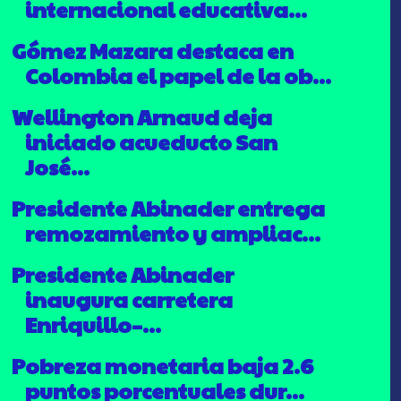
internacional educativa...
Gómez Mazara destaca en
Colombia el papel de la ob...
Wellington Arnaud deja
iniciado acueducto San
José...
Presidente Abinader entrega
remozamiento y ampliac...
Presidente Abinader
inaugura carretera
Enriquillo–...
Pobreza monetaria baja 2.6
puntos porcentuales dur...