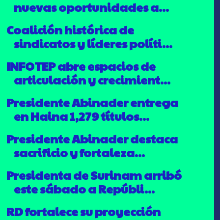
nuevas oportunidades a...
Coalición histórica de
sindicatos y líderes políti...
INFOTEP abre espacios de
articulación y crecimient...
Presidente Abinader entrega
en Haina 1,279 títulos...
Presidente Abinader destaca
sacrificio y fortaleza...
Presidenta de Surinam arribó
este sábado a Repúbli...
RD fortalece su proyección