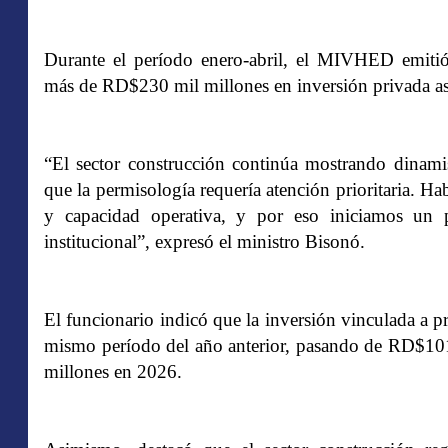
Durante el período enero-abril, el MIVHED emitió
más de RD$230 mil millones en inversión privada as
“El sector construcción continúa mostrando dina
que la permisología requería atención prioritaria. H
y capacidad operativa, y por eso iniciamos un p
institucional”, expresó el ministro Bisonó.
El funcionario indicó que la inversión vinculada a
mismo período del año anterior, pasando de RD$10
millones en 2026.