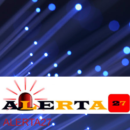
ALERTA27