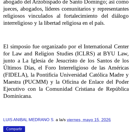
abogado del Arzobispado de Santo Domingo; así como
jueces, abogados, líderes comunitarios y representantes
religiosos vinculados al fortalecimiento del diálogo
interreligioso y la libertad religiosa en el país.
El simposio fue organizado por el International Center
for Law and Religion Studies (ICLRS) at BYU Law,
junto a La Iglesia de Jesucristo de los Santos de los
Últimos Días, el Foro Interreligioso de las Américas
(FIDELA), la Pontificia Universidad Católica Madre y
Maestra (PUCMM) y la Oficina de Enlace del Poder
Ejecutivo con la Comunidad Cristiana de República
Dominicana.
LUIS ANIBAL MEDRANO S.
a la/s
viernes, mayo 15, 2026
Compartir