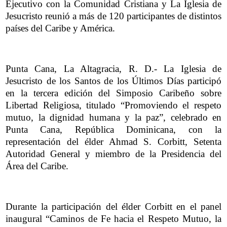
Ejecutivo con la Comunidad Cristiana y La Iglesia de
Jesucristo reunió a más de 120 participantes de distintos
países del Caribe y América.
Punta Cana, La Altagracia, R. D.- La Iglesia de
Jesucristo de los Santos de los Últimos Días participó
en la tercera edición del Simposio Caribeño sobre
Libertad Religiosa, titulado “Promoviendo el respeto
mutuo, la dignidad humana y la paz”, celebrado en
Punta Cana, República Dominicana, con la
representación del élder Ahmad S. Corbitt, Setenta
Autoridad General y miembro de la Presidencia del
Área del Caribe.
Durante la participación del élder Corbitt en el panel
inaugural “Caminos de Fe hacia el Respeto Mutuo, la