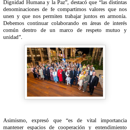
Dignidad Humana y la Paz”, destacó que “las distintas
denominaciones de fe compartimos valores que nos
unen y que nos permiten trabajar juntos en armonía.
Debemos continuar colaborando en áreas de interés
común dentro de un marco de respeto mutuo y
unidad”.
Asimismo, expresó que “es de vital importancia
mantener espacios de cooperación y entendimiento