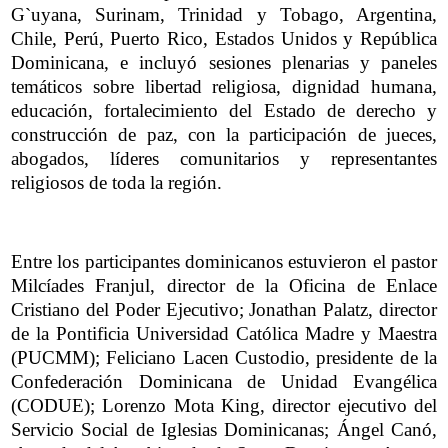
G`uyana, Surinam, Trinidad y Tobago, Argentina,
Chile, Perú, Puerto Rico, Estados Unidos y República
Dominicana, e incluyó sesiones plenarias y paneles
temáticos sobre libertad religiosa, dignidad humana,
educación, fortalecimiento del Estado de derecho y
construcción de paz, con la participación de jueces,
abogados, líderes comunitarios y representantes
religiosos de toda la región.
Entre los participantes dominicanos estuvieron el pastor
Milcíades Franjul, director de la Oficina de Enlace
Cristiano del Poder Ejecutivo; Jonathan Palatz, director
de la Pontificia Universidad Católica Madre y Maestra
(PUCMM); Feliciano Lacen Custodio, presidente de la
Confederación Dominicana de Unidad Evangélica
(CODUE); Lorenzo Mota King, director ejecutivo del
Servicio Social de Iglesias Dominicanas; Ángel Canó,