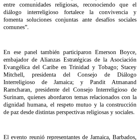
entre comunidades religiosas, reconociendo que el
diálogo interreligioso fortalece la convivencia y
fomenta soluciones conjuntas ante desafíos sociales
comunes”.
En ese panel también participaron Emerson Boyce,
embajador de Alianzas Estratégicas de la Asociación
Evangélica del Caribe en Trinidad y Tobago; Stacey
Mitchell, presidenta del Consejo de Diálogo
Interreligioso de Jamaica; y Pandit Atmanand
Ramcharan, presidente del Consejo Interreligioso de
Surinam, quienes abordaron temas relacionados con la
dignidad humana, el respeto mutuo y la construcción
de paz desde distintas perspectivas religiosas y sociales.
El evento reunió representantes de Jamaica, Barbados,