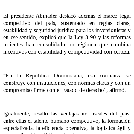
El presidente Abinader destacó además el marco legal
competitivo del país, sustentado en reglas claras,
estabilidad y seguridad jurídica para los inversionistas y
en ese sentido, explicó que la Ley 8-90 y las reformas
recientes han consolidado un régimen que combina
incentivos con estabilidad y competitividad con certeza.
“En la República Dominicana, esa confianza se
construye con instituciones, con normas claras y con un
compromiso firme con el Estado de derecho”, afirmó.
Igualmente, resaltó las ventajas no fiscales del país,
entre ellas el talento humano competitivo, la formación
especializada, la eficiencia operativa, la logística ágil y