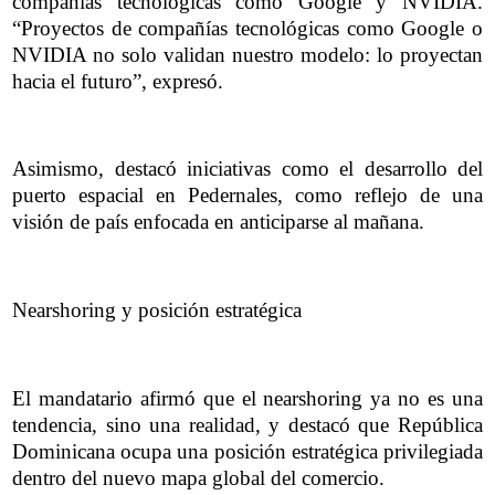
compañías tecnológicas como Google y NVIDIA.
“Proyectos de compañías tecnológicas como Google o
NVIDIA no solo validan nuestro modelo: lo proyectan
hacia el futuro”, expresó.
Asimismo, destacó iniciativas como el desarrollo del
puerto espacial en Pedernales, como reflejo de una
visión de país enfocada en anticiparse al mañana.
Nearshoring y posición estratégica
El mandatario afirmó que el nearshoring ya no es una
tendencia, sino una realidad, y destacó que República
Dominicana ocupa una posición estratégica privilegiada
dentro del nuevo mapa global del comercio.