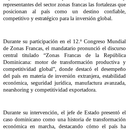
representantes del sector zonas francas las fortalezas que
posicionan al país como un destino confiable,
competitivo y estratégico para la inversión global.
Durante su participación en el 12.º Congreso Mundial
de Zonas Francas, el mandatario pronunció el discurso
central titulado “Zonas Francas de la República
Dominicana: motor de transformación productiva y
competitividad global”, donde destacó el desempeño
del país en materia de inversión extranjera, estabilidad
económica, seguridad jurídica, manufactura avanzada,
nearshoring y competitividad exportadora.
Durante su intervención, el jefe de Estado presentó el
caso dominicano como una historia de transformación
económica en marcha, destacando cómo el país ha