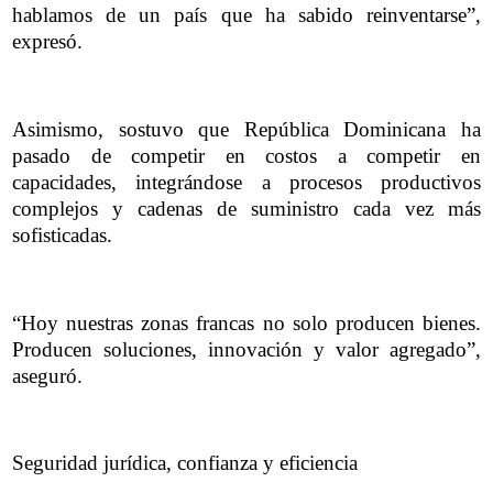
hablamos de un país que ha sabido reinventarse”,
expresó.
Asimismo, sostuvo que República Dominicana ha
pasado de competir en costos a competir en
capacidades, integrándose a procesos productivos
complejos y cadenas de suministro cada vez más
sofisticadas.
“Hoy nuestras zonas francas no solo producen bienes.
Producen soluciones, innovación y valor agregado”,
aseguró.
Seguridad jurídica, confianza y eficiencia