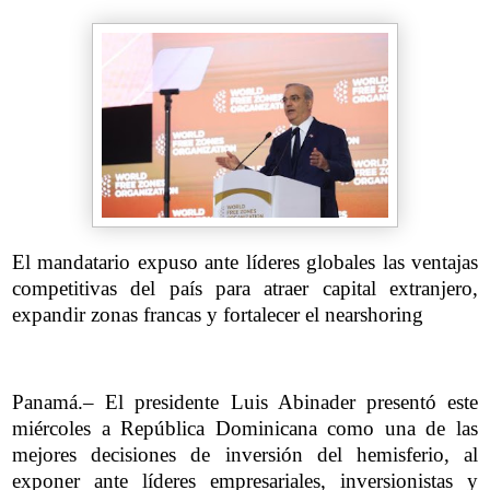
El mandatario expuso ante líderes globales las ventajas
competitivas del país para atraer capital extranjero,
expandir zonas francas y fortalecer el nearshoring
Panamá.– El presidente Luis Abinader presentó este
miércoles a República Dominicana como una de las
mejores decisiones de inversión del hemisferio, al
exponer ante líderes empresariales, inversionistas y