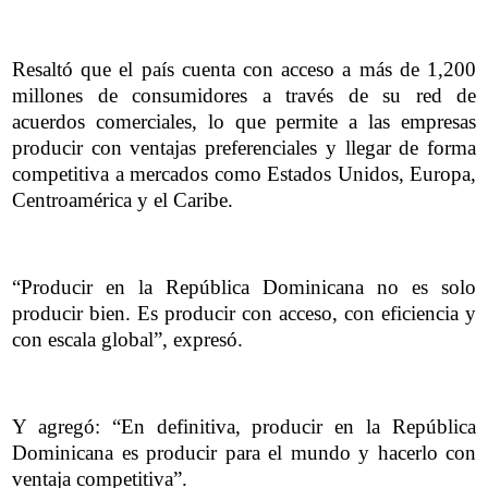
Resaltó que el país cuenta con acceso a más de 1,200
millones de consumidores a través de su red de
acuerdos comerciales, lo que permite a las empresas
producir con ventajas preferenciales y llegar de forma
competitiva a mercados como Estados Unidos, Europa,
Centroamérica y el Caribe.
“Producir en la República Dominicana no es solo
producir bien. Es producir con acceso, con eficiencia y
con escala global”, expresó.
Y agregó: “En definitiva, producir en la República
Dominicana es producir para el mundo y hacerlo con
ventaja competitiva”.