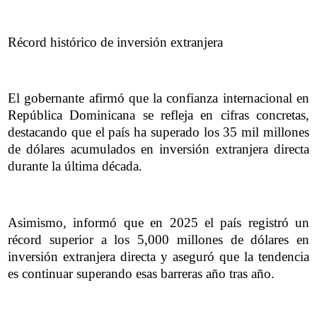
Récord histórico de inversión extranjera
El gobernante afirmó que la confianza internacional en
República Dominicana se refleja en cifras concretas,
destacando que el país ha superado los 35 mil millones
de dólares acumulados en inversión extranjera directa
durante la última década.
Asimismo, informó que en 2025 el país registró un
récord superior a los 5,000 millones de dólares en
inversión extranjera directa y aseguró que la tendencia
es continuar superando esas barreras año tras año.