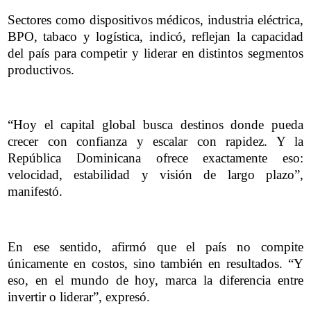
Sectores como dispositivos médicos, industria eléctrica,
BPO, tabaco y logística, indicó, reflejan la capacidad
del país para competir y liderar en distintos segmentos
productivos.
“Hoy el capital global busca destinos donde pueda
crecer con confianza y escalar con rapidez. Y la
República Dominicana ofrece exactamente eso:
velocidad, estabilidad y visión de largo plazo”,
manifestó.
En ese sentido, afirmó que el país no compite
únicamente en costos, sino también en resultados. “Y
eso, en el mundo de hoy, marca la diferencia entre
invertir o liderar”, expresó.