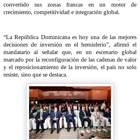
convertido sus zonas francas en un motor de
crecimiento, competitividad e integración global.
“La República Dominicana es hoy una de las mejores
decisiones de inversión en el hemisferio”, afirmó el
mandatario al señalar que, en un escenario global
marcado por la reconfiguración de las cadenas de valor
y el reposicionamiento de la inversión, el país no solo
resiste, sino que se destaca.