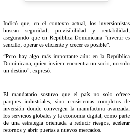
Indicó que, en el contexto actual, los inversionistas
buscan seguridad, previsibilidad y rentabilidad,
asegurando que en República Dominicana “invertir es
sencillo, operar es eficiente y crecer es posible”.
“Pero hay algo más importante aún: en la República
Dominicana, quien invierte encuentra un socio, no solo
un destino”, expresó.
El mandatario sostuvo que el país no solo ofrece
parques industriales, sino ecosistemas completos de
inversión donde convergen la manufactura avanzada,
los servicios globales y la economía digital, como parte
de una estrategia orientada a reducir riesgos, acelerar
retornos y abrir puertas a nuevos mercados.