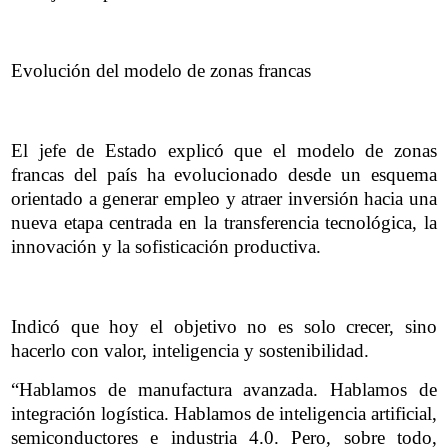
Evolución del modelo de zonas francas
El jefe de Estado explicó que el modelo de zonas
francas del país ha evolucionado desde un esquema
orientado a generar empleo y atraer inversión hacia una
nueva etapa centrada en la transferencia tecnológica, la
innovación y la sofisticación productiva.
Indicó que hoy el objetivo no es solo crecer, sino
hacerlo con valor, inteligencia y sostenibilidad.
“Hablamos de manufactura avanzada. Hablamos de
integración logística. Hablamos de inteligencia artificial,
semiconductores e industria 4.0. Pero, sobre todo,