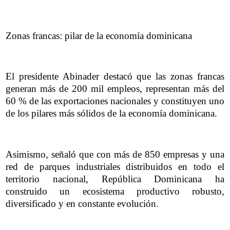
Zonas francas: pilar de la economía dominicana
El presidente Abinader destacó que las zonas francas
generan más de 200 mil empleos, representan más del
60 % de las exportaciones nacionales y constituyen uno
de los pilares más sólidos de la economía dominicana.
Asimismo, señaló que con más de 850 empresas y una
red de parques industriales distribuidos en todo el
territorio nacional, República Dominicana ha
construido un ecosistema productivo robusto,
diversificado y en constante evolución.