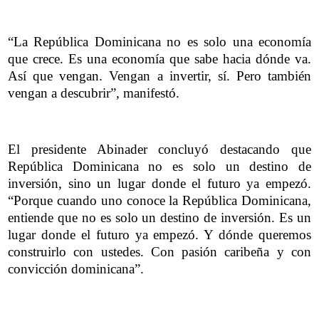
“La República Dominicana no es solo una economía
que crece. Es una economía que sabe hacia dónde va.
Así que vengan. Vengan a invertir, sí. Pero también
vengan a descubrir”, manifestó.
El presidente Abinader concluyó destacando que
República Dominicana no es solo un destino de
inversión, sino un lugar donde el futuro ya empezó.
“Porque cuando uno conoce la República Dominicana,
entiende que no es solo un destino de inversión. Es un
lugar donde el futuro ya empezó. Y dónde queremos
construirlo con ustedes. Con pasión caribeña y con
convicción dominicana”.