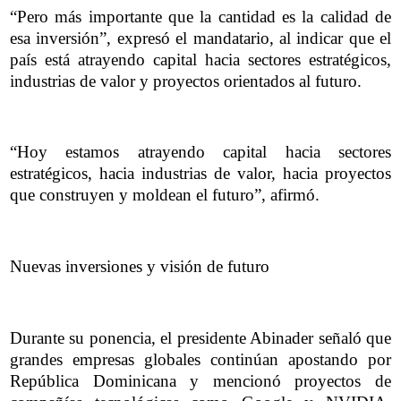
“Pero más importante que la cantidad es la calidad de
esa inversión”, expresó el mandatario, al indicar que el
país está atrayendo capital hacia sectores estratégicos,
industrias de valor y proyectos orientados al futuro.
“Hoy estamos atrayendo capital hacia sectores
estratégicos, hacia industrias de valor, hacia proyectos
que construyen y moldean el futuro”, afirmó.
Nuevas inversiones y visión de futuro
Durante su ponencia, el presidente Abinader señaló que
grandes empresas globales continúan apostando por
República Dominicana y mencionó proyectos de