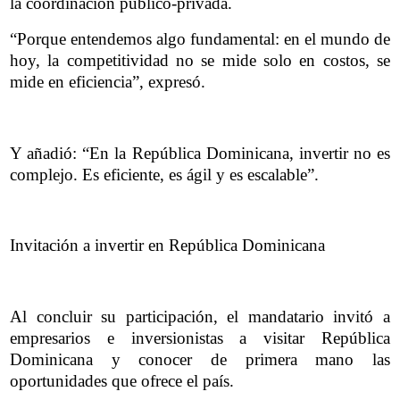
la coordinación público-privada.
“Porque entendemos algo fundamental: en el mundo de
hoy, la competitividad no se mide solo en costos, se
mide en eficiencia”, expresó.
Y añadió: “En la República Dominicana, invertir no es
complejo. Es eficiente, es ágil y es escalable”.
Invitación a invertir en República Dominicana
Al concluir su participación, el mandatario invitó a
empresarios e inversionistas a visitar República
Dominicana y conocer de primera mano las
oportunidades que ofrece el país.