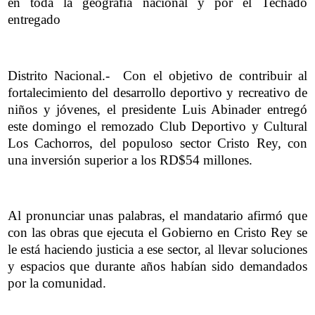
en toda la geografía nacional y por el Techado
entregado
Distrito Nacional.-
Con el objetivo de contribuir al
fortalecimiento del desarrollo deportivo y recreativo de
niños y jóvenes, el presidente Luis Abinader entregó
este domingo el remozado Club Deportivo y Cultural
Los Cachorros, del populoso sector Cristo Rey, con
una inversión superior a los RD$54 millones.
Al pronunciar unas palabras, el mandatario afirmó que
con las obras que ejecuta el Gobierno en Cristo Rey se
le está haciendo justicia a ese sector, al llevar soluciones
y espacios que durante años habían sido demandados
por la comunidad.