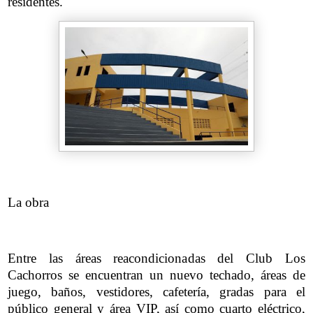
residentes.
La obra
Entre las áreas reacondicionadas del Club Los
Cachorros se encuentran un nuevo techado, áreas de
juego, baños, vestidores, cafetería, gradas para el
público general y área VIP, así como cuarto eléctrico,