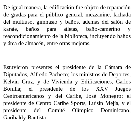
De igual manera, la edificación fue objeto de reparación
de gradas para el público general, mezzanine, fachada
del multiuso, gimnasio y baños, además del salón de
karate, baños para atletas, baño-camerino y
reacondicionamiento de la biblioteca, incluyendo baños
y área de almacén, entre otras mejoras.
Estuvieron presentes el presidente de la Cámara de
Diputados, Alfredo Pacheco; los ministros de Deportes,
Kelvin Cruz, y de Vivienda y Edificaciones, Carlos
Bonilla; el presidente de los XXV Juegos
Centroamericanos y del Caribe, José Monegro; el
presidente de Centro Caribe Sports, Luisín Mejía, y el
presidente del Comité Olímpico Dominicano,
Garibaldy Bautista.