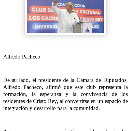
Alfredo Pacheco
De su lado, el presidente de la Cámara de Diputados,
Alfredo Pacheco, afirmó que este club representa la
formación, la esperanza y la convivencia de los
residentes de Cristo Rey, al convertirse en un espacio de
integración y desarrollo para la comunidad.