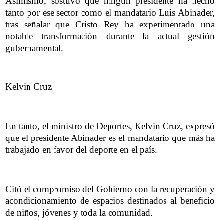
Asimismo, sostuvo que ningún presidente ha hecho
tanto por ese sector como el mandatario Luis Abinader,
tras señalar que Cristo Rey ha experimentado una
notable transformación durante la actual gestión
gubernamental.
Kelvin Cruz
En tanto, el ministro de Deportes, Kelvin Cruz, expresó
que el presidente Abinader es el mandatario que más ha
trabajado en favor del deporte en el país.
Citó el compromiso del Gobierno con la recuperación y
acondicionamiento de espacios destinados al beneficio
de niños, jóvenes y toda la comunidad.