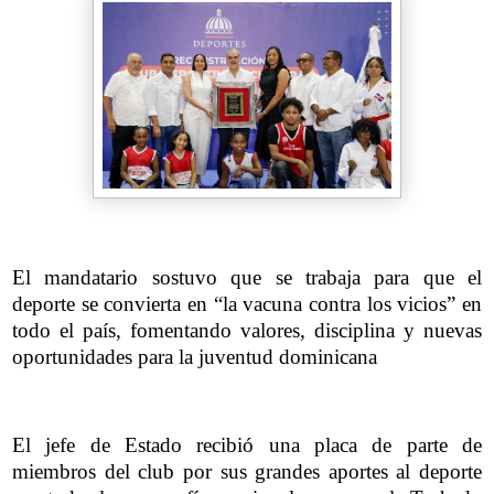
El mandatario sostuvo que se trabaja para que el
deporte se convierta en “la vacuna contra los vicios” en
todo el país, fomentando valores, disciplina y nuevas
oportunidades para la juventud dominicana
El jefe de Estado recibió una placa de parte de
miembros del club por sus grandes aportes al deporte