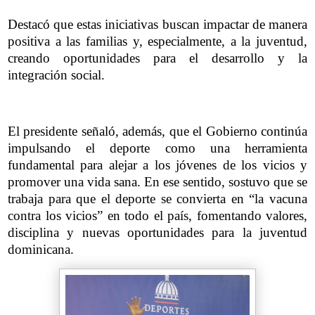
Destacó que estas iniciativas buscan impactar de manera
positiva a las familias y, especialmente, a la juventud,
creando oportunidades para el desarrollo y la
integración social.
El presidente señaló, además, que el Gobierno continúa
impulsando el deporte como una herramienta
fundamental para alejar a los jóvenes de los vicios y
promover una vida sana. En ese sentido, sostuvo que se
trabaja para que el deporte se convierta en “la vacuna
contra los vicios” en todo el país, fomentando valores,
disciplina y nuevas oportunidades para la juventud
dominicana.