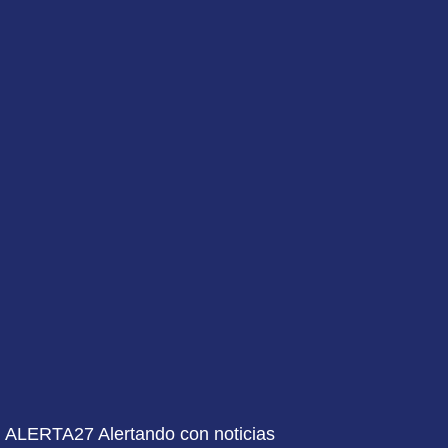
ALERTA27 Alertando con noticias