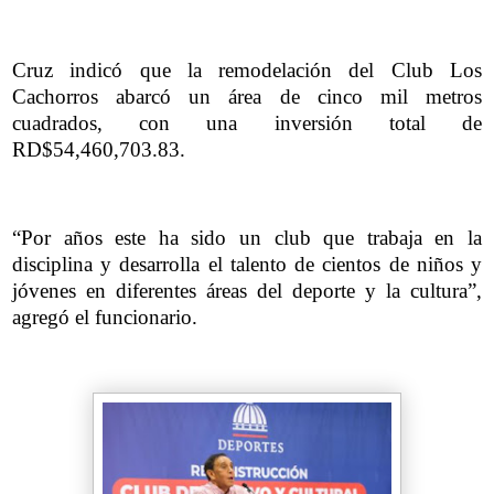
Cruz indicó que la remodelación del Club Los
Cachorros abarcó un área de cinco mil metros
cuadrados, con una inversión total de
RD$54,460,703.83.
“Por años este ha sido un club que trabaja en la
disciplina y desarrolla el talento de cientos de niños y
jóvenes en diferentes áreas del deporte y la cultura”,
agregó el funcionario.