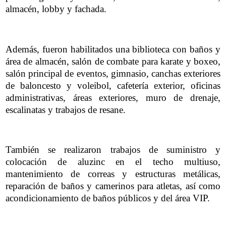
almacén, lobby y fachada.
Además, fueron habilitados una biblioteca con baños y
área de almacén, salón de combate para karate y boxeo,
salón principal de eventos, gimnasio, canchas exteriores
de baloncesto y voleibol, cafetería exterior, oficinas
administrativas, áreas exteriores, muro de drenaje,
escalinatas y trabajos de resane.
También se realizaron trabajos de suministro y
colocación de aluzinc en el techo multiuso,
mantenimiento de correas y estructuras metálicas,
reparación de baños y camerinos para atletas, así como
acondicionamiento de baños públicos y del área VIP.