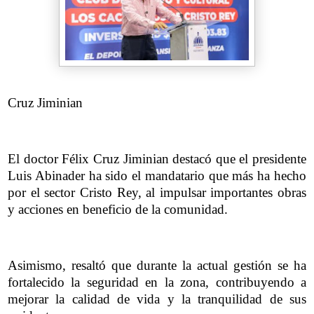
Cruz Jiminian
El doctor Félix Cruz Jiminian destacó que el presidente
Luis Abinader ha sido el mandatario que más ha hecho
por el sector Cristo Rey, al impulsar importantes obras
y acciones en beneficio de la comunidad.
Asimismo, resaltó que durante la actual gestión se ha
fortalecido la seguridad en la zona, contribuyendo a
mejorar la calidad de vida y la tranquilidad de sus