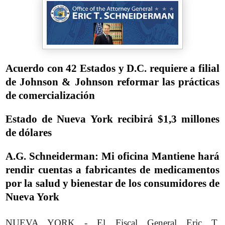
Acuerdo con 42 Estados y D.C. requiere a filial
de Johnson & Johnson reformar las prácticas
de comercialización
Estado de Nueva York recibirá $1,3 millones
de dólares
A.G. Schneiderman: Mi oficina Mantiene hará
rendir cuentas a fabricantes de medicamentos
por la salud y bienestar de los consumidores de
Nueva York
NUEVA YORK - El Fiscal General Eric T.