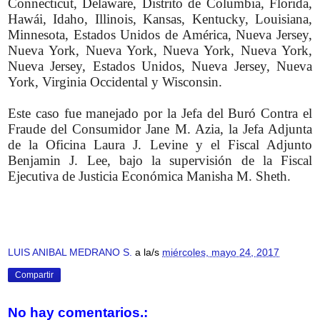
Connecticut, Delaware, Distrito de Columbia, Florida,
Hawái, Idaho, Illinois, Kansas, Kentucky, Louisiana,
Minnesota, Estados Unidos de América, Nueva Jersey,
Nueva York, Nueva York, Nueva York, Nueva York,
Nueva Jersey, Estados Unidos, Nueva Jersey, Nueva
York, Virginia Occidental y Wisconsin.
Este caso fue manejado por la Jefa del Buró Contra el
Fraude del Consumidor Jane M. Azia, la Jefa Adjunta
de la Oficina Laura J. Levine y el Fiscal Adjunto
Benjamin J. Lee, bajo la supervisión de la Fiscal
Ejecutiva de Justicia Económica Manisha M. Sheth.
LUIS ANIBAL MEDRANO S.
a la/s
miércoles, mayo 24, 2017
Compartir
No hay comentarios.: