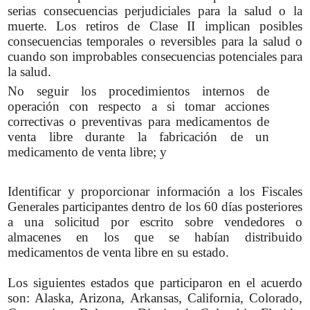
serias consecuencias perjudiciales para la salud o la
muerte. Los retiros de Clase II implican posibles
consecuencias temporales o reversibles para la salud o
cuando son improbables consecuencias potenciales para
la salud.
No seguir los procedimientos internos de
operación con respecto a si tomar acciones
correctivas o preventivas para medicamentos de
venta libre durante la fabricación de un
medicamento de venta libre; y
Identificar y proporcionar información a los Fiscales
Generales participantes dentro de los 60 días posteriores
a una solicitud por escrito sobre vendedores o
almacenes en los que se habían distribuido
medicamentos de venta libre en su estado.
Los siguientes estados que participaron en el acuerdo
son: Alaska, Arizona, Arkansas, California, Colorado,