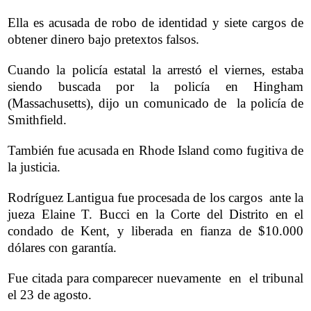
Ella es acusada de robo de identidad y siete cargos de
obtener dinero bajo pretextos falsos.
Cuando la policía estatal la arrestó el viernes, estaba
siendo buscada por la policía en Hingham
(Massachusetts), dijo un comunicado de la policía de
Smithfield.
También fue acusada en Rhode Island como fugitiva de
la justicia.
Rodríguez Lantigua fue procesada de los cargos ante la
jueza Elaine T. Bucci en la Corte del Distrito en el
condado de Kent, y liberada en fianza de $10.000
dólares con garantía.
Fue citada para comparecer nuevamente en el tribunal
el 23 de agosto.