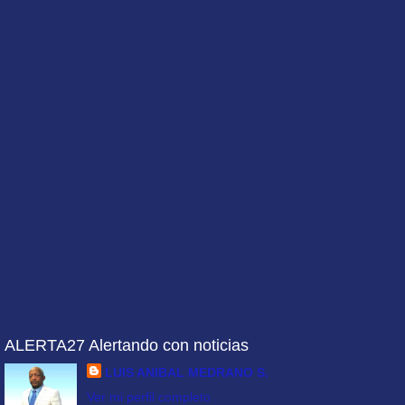
ALERTA27 Alertando con noticias
LUIS ANIBAL MEDRANO S.
Ver mi perfil completo