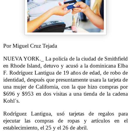
Por Miguel Cruz Tejada
NUEVA YORK._ La policía de la ciudad de Smithfield
en Rhode Island, detuvo y acusó a la dominicana Elba
F. Rodríguez Lantigua de 19 años de edad, de robo de
identidad, después que presuntamente usara la tarjeta de
una mujer de California, con la que hizo compras por
$696 y $953 en dos visitas a una tienda de la cadena
Kohl´s.
Rodríguez Lantigua, usó tarjetas de regalos para
ejecutar las compras de ropas y artículos en el
establecimiento, el 25 y el 26 de abril.