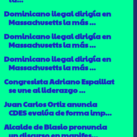
Dominicano ilegal dirigía en
Massachusetts la más ...
Dominicano ilegal dirigía en
Massachusetts la más ...
Dominicano ilegal dirigía en
Massachusetts la más ...
Congresista Adriano Espaillat
se une al liderazgo ...
Juan Carlos Ortiz anuncia
CDES evalúa de forma imp...
Alcalde de Blasio pronuncia
un discurso en manifes...