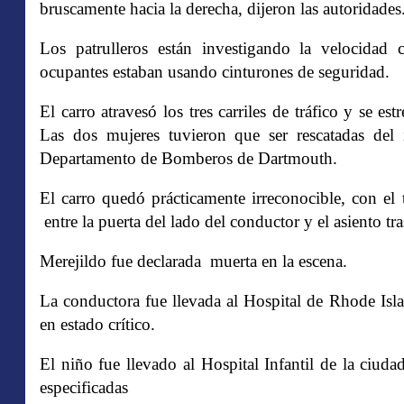
bruscamente hacia la derecha, dijeron las autoridades
Los patrulleros están investigando la velocidad 
ocupantes estaban usando cinturones de seguridad.
El carro atravesó los tres carriles de tráfico y se 
Las dos mujeres tuvieron que ser rescatadas del i
Departamento de Bomberos de Dartmouth.
El carro quedó prácticamente irreconocible, con el
entre la puerta del lado del conductor y el asiento tra
Merejildo fue declarada muerta en la escena.
La conductora fue llevada al Hospital de Rhode Isl
en estado crítico.
El niño fue llevado al Hospital Infantil de la ciu
especificadas