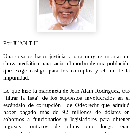
Por JUAN T H
Una cosa es hacer justicia y otra muy es montar un
show mediático para saciar el morbo de una población
que exige castigo para los corruptos y el fin de la
impunidad.
Lo que hizo la marioneta de Jean Alain Rodríguez, tras
“filtrar la lista” de los supuestos involucrados en el
escándalo de corrupción de Odebrecht que admitió
haber pagado más de 92 millones de dólares en
sobornos a funcionarios y legisladores para obtener
jugosos contratos de obras que luego eran