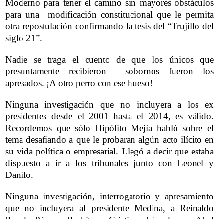
Moderno para tener el camino sin mayores obstáculos
para una modificación constitucional que le permita
otra repostulación confirmando la tesis del “Trujillo del
siglo 21”.
Nadie se traga el cuento de que los únicos que
presuntamente recibieron sobornos fueron los
apresados. ¡A otro perro con ese hueso!
Ninguna investigación que no incluyera a los ex
presidentes desde el 2001 hasta el 2014, es válido.
Recordemos que sólo Hipólito Mejía habló sobre el
tema desafiando a que le probaran algún acto ilícito en
su vida política o empresarial. Llegó a decir que estaba
dispuesto a ir a los tribunales junto con Leonel y
Danilo.
Ninguna investigación, interrogatorio y apresamiento
que no incluyera al presidente Medina, a Reinaldo