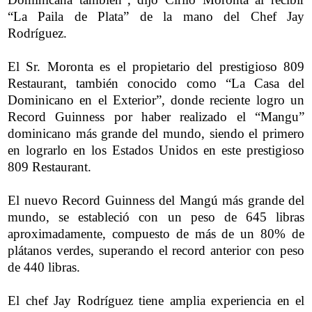
“La Paila de Plata” de la mano del Chef Jay
Rodríguez.
El Sr. Moronta es el propietario del prestigioso 809
Restaurant, también conocido como “La Casa del
Dominicano en el Exterior”, donde reciente logro un
Record Guinness por haber realizado el “Mangu”
dominicano más grande del mundo, siendo el primero
en lograrlo en los Estados Unidos en este
prestigioso
809 Restaurant.
El nuevo Record Guinness del Mangú más grande del
mundo, se estableció con un peso de 645 libras
aproximadamente, compuesto de más de un 80% de
plátanos verdes, superando el record anterior con peso
de 440 libras.
El chef Jay Rodríguez tiene amplia experiencia en el