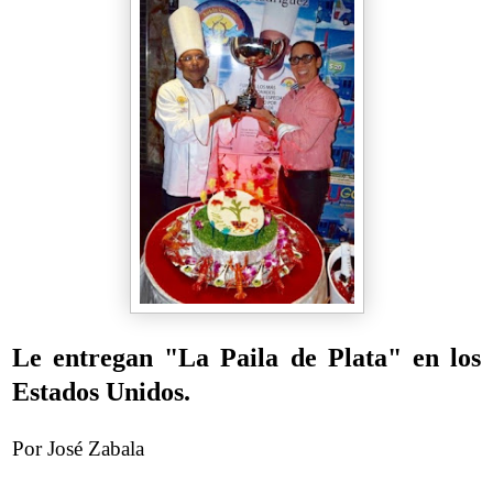
Le entregan "La Paila de Plata" en los
Estados Unidos.
Por José Zabala