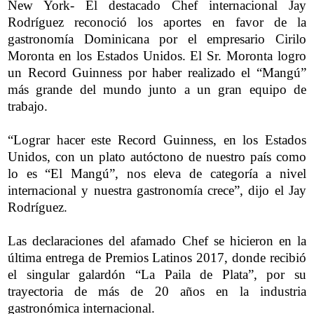
New York- El destacado Chef internacional Jay
Rodríguez reconoció los aportes en favor de la
gastronomía Dominicana por el empresario Cirilo
Moronta en los Estados Unidos. El Sr. Moronta logro
un Record Guinness por haber realizado el “Mangú”
más grande del mundo junto a un gran equipo de
trabajo.
“Lograr hacer este Record Guinness, en los Estados
Unidos, con un plato autóctono de nuestro país como
lo es “El Mangú”, nos eleva de categoría a nivel
internacional y nuestra gastronomía crece”, dijo el Jay
Rodríguez.
Las declaraciones del afamado Chef se hicieron en la
última entrega de Premios Latinos 2017, donde recibió
el singular galardón “La Paila de Plata”, por su
trayectoria de más de 20 años en la industria
gastronómica internacional.