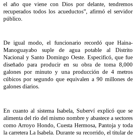
el año que viene con Dios por delante, tendremos
recuperados todos los acueductos”, afirmó el servidor
público.
De igual modo, el funcionario recordó que Haina-
Manoguayabo suple de agua potable al Distrito
Nacional y Santo Domingo Oeste. Especificó, que fue
diseñado para producir en su obra de toma 8,000
galones por minuto y una producción de 4 metros
cúbicos por segundo que equivalen a 90 millones de
galones diarios.
En cuanto al sistema Isabela, Suberví explicó que se
alimenta del río del mismo nombre y abastece a sectores
como Arroyo Hondo, Cuesta Hermosa, Pantoja y toda
la carretera La Isabela. Durante su recorrido, el titular de