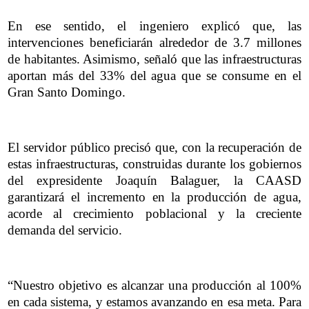
En ese sentido, el ingeniero explicó que, las
intervenciones beneficiarán alrededor de 3.7 millones
de habitantes. Asimismo, señaló que las infraestructuras
aportan más del 33% del agua que se consume en el
Gran Santo Domingo.
El servidor público precisó que, con la recuperación de
estas infraestructuras, construidas durante los gobiernos
del expresidente Joaquín Balaguer, la CAASD
garantizará el incremento en la producción de agua,
acorde al crecimiento poblacional y la creciente
demanda del servicio.
“Nuestro objetivo es alcanzar una producción al 100%
en cada sistema, y estamos avanzando en esa meta. Para