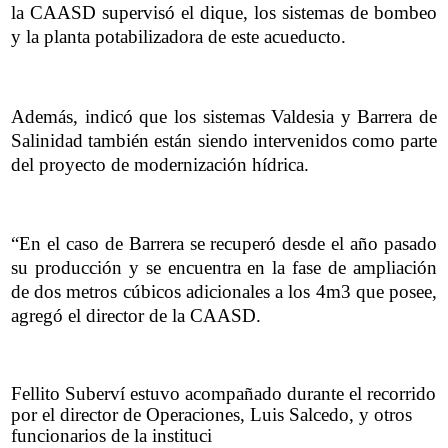
la CAASD supervisó el dique, los sistemas de bombeo
y la planta potabilizadora de este acueducto.
Además, indicó que los sistemas Valdesia y Barrera de
Salinidad también están siendo intervenidos como parte
del proyecto de modernización hídrica.
“En el caso de Barrera se recuperó desde el año pasado
su producción y se encuentra en la fase de ampliación
de dos metros cúbicos adicionales a los 4m3 que posee,
agregó el director de la CAASD.
Fellito Suberví estuvo acompañado durante el recorrido
por el director de Operaciones, Luis Salcedo, y otros
funcionarios de la instituci