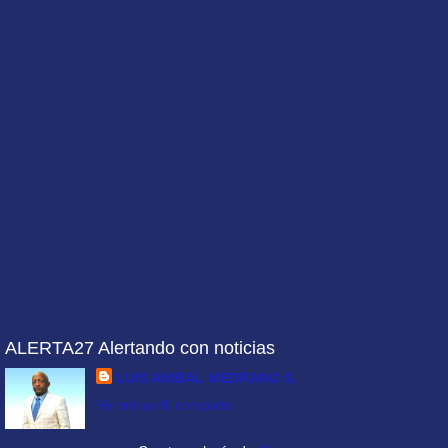
ALERTA27 Alertando con noticias
LUIS ANIBAL MEDRANO S.
Ver mi perfil completo