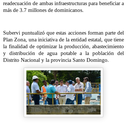
readecuación de ambas infraestructuras para beneficiar a
más de 3.7 millones de dominicanos.
Subervi puntualizó que estas acciones forman parte del
Plan Zona, una iniciativa de la entidad estatal, que tiene
la finalidad de optimizar la producción, abastecimiento
y distribución de agua potable a la población del
Distrito Nacional y la provincia Santo Domingo.