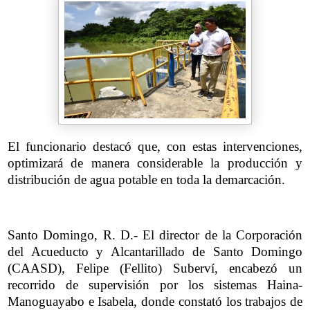
El funcionario destacó que, con estas intervenciones,
optimizará de manera considerable la producción y
distribución de agua potable en toda la demarcación.
Santo Domingo, R. D.- El director de la Corporación
del Acueducto y Alcantarillado de Santo Domingo
(CAASD), Felipe (Fellito) Suberví, encabezó un
recorrido de supervisión por los sistemas Haina-
Manoguayabo e Isabela, donde constató los trabajos de