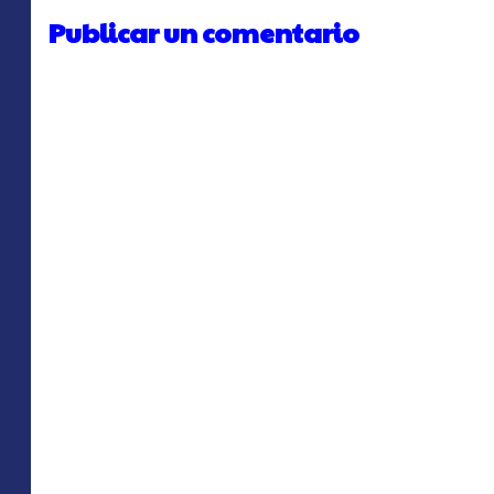
Publicar un comentario