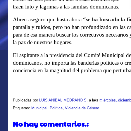
traen luto y lagrimas a las familias dominicanas.
Abreu aseguro que hasta ahora
“se ha buscado la f
pantalla y ruidos, pero no han profundizado en las c
para de esa manera buscar los correctivos necesarios y
la paz de nuestros hogares.
El aspirante a la presidencia del Comité Municipal d
dominicanos, no importa las banderías políticas o cre
conciencia en la magnitud del problema que perturba 
Publicadas por
LUIS ANIBAL MEDRANO S.
a la/s
miércoles, diciemb
Etiquetas:
Municipal
,
Política
,
Violencia de Género
No hay comentarios.: